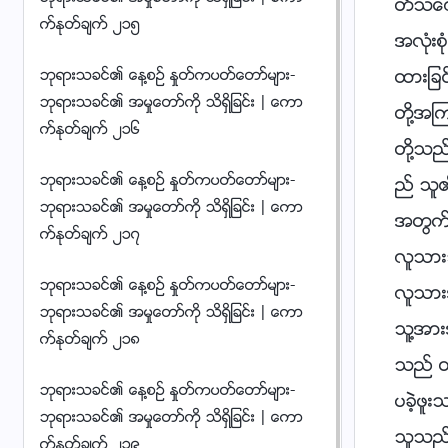
က္ႏုတ္ခ်က္ ၂၁၅
ဘုရားသခင္၏ ေန႔စဥ္ ႏႈတ္ကပတ္ေတာ္မ်ား-
ဘုရားသခင္၏ အမႈေတာ္ကို သိရွိျခင္း | ေကာ
က္ႏုတ္ခ်က္ ၂၁၆
ဘုရားသခင္၏ ေန႔စဥ္ ႏႈတ္ကပတ္ေတာ္မ်ား-
ဘုရားသခင္၏ အမႈေတာ္ကို သိရွိျခင္း | ေကာ
က္ႏုတ္ခ်က္ ၂၁၇
ဘုရားသခင္၏ ေန႔စဥ္ ႏႈတ္ကပတ္ေတာ္မ်ား-
ဘုရားသခင္၏ အမႈေတာ္ကို သိရွိျခင္း | ေကာ
က္ႏုတ္ခ်က္ ၂၁၈
ဘုရားသခင္၏ ေန႔စဥ္ ႏႈတ္ကပတ္ေတာ္မ်ား-
ဘုရားသခင္၏ အမႈေတာ္ကို သိရွိျခင္း | ေကာ
က္ႏုတ္ခ်က္ ၂၁၉