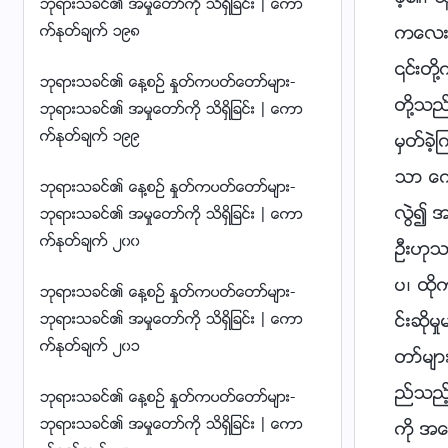
ဘုရားသခင္၏ အမႈေတာ္ကို သိရွိျခင္း | ေကာ
က္ႏုတ္ခ်က္ ၁၉၈
ဘုရားသခင္၏ ေန႔စဥ္ ႏႈတ္ကပတ္ေတာ္မ်ား-
ဘုရားသခင္၏ အမႈေတာ္ကို သိရွိျခင္း | ေကာ
က္ႏုတ္ခ်က္ ၁၉၉
ဘုရားသခင္၏ ေန႔စဥ္ ႏႈတ္ကပတ္ေတာ္မ်ား-
ဘုရားသခင္၏ အမႈေတာ္ကို သိရွိျခင္း | ေကာ
က္ႏုတ္ခ်က္ ၂၀၀
ဘုရားသခင္၏ ေန႔စဥ္ ႏႈတ္ကပတ္ေတာ္မ်ား-
ဘုရားသခင္၏ အမႈေတာ္ကို သိရွိျခင္း | ေကာ
က္ႏုတ္ခ်က္ ၂၀၁
ဘုရားသခင္၏ ေန႔စဥ္ ႏႈတ္ကပတ္ေတာ္မ်ား-
ဘုရားသခင္၏ အမႈေတာ္ကို သိရွိျခင္း | ေကာ