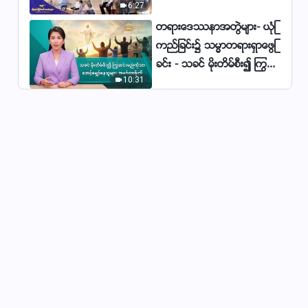
6:27
မ်ား
တရားေဒႆနာအတြဲမ်ား- ယုံၾ
ကည္ျခင္း၌ သမၼာတရားရွာေဖြျ
ခင္း - သခင္ မိုးတိမ္စီး၍ ႂကြဆ
10:31
င္းမည္ကိုသာ ေစာင့္ေမွ်ာ္ေနသူ
မ်ား အမဂၤလာရွိ၏