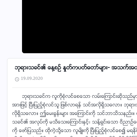
ဘုရားသခင္၏ ေန႔စဥ္ ႏႈတ္ကပတ္ေတာ္မ်ား- အသက္အတြင
19.09.2020
ဘုရားသခင္က လူကိုစုံလင္ေစေသာ လမ္းေၾကာင္းဆိုသည္မ
အားျဖင့္ ၿပီးျပည့္စုံလင္သူ ျဖစ္လာရန္ သင္အလိုရွိသေလာ။ ဘုရား
လိုရွိသေလာ။ ဤေမးခြန္းမ်ား အေၾကာင္းကို သင္ဘာသိသနည္း။ 
သခင္၏ အလုပ္ကို မသိေသးေၾကာင္းႏွင့္၊ သန္႔ရွင္းေသာ ဝိညာဥ္ေတ
ကို ေဖာ္ျပသည္။ ထိုကဲ့သို႔ေသာ လူမ်ိဳးကို ၿပီးျပည့္စုံလင္ေစ