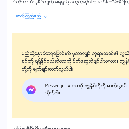
ယ္ကိုသာ ခံယူႏိုင္လ်က္ ေရရွည္အတြက္ဆိုပါက မထိန္းသိမ္းႏ
လ်ာ္လွ်င္ ထိုသူသည္ ဘုရားသခင္ ၿပီးျပည့္စုံလင္ေစသူ မျဖစ္ႏိုင္ပါ
လူ႔ဇာတိပကတိသည္ ေသမ်ိဳးျဖစ္သည္။ လူ၏ ဇာတိပကတိကို ရ
ဆက္ၾကည့္မည္
ကာင္း ေက်နပ္ၾကမည္။ ဒုကၡ သို႔မဟုတ္ ကံဆိုးျခင္းကင္းေသာ ေသာက
ပးေပ။ အေၾကာင္းမွာ ၎သည္ ေရွာင္လြဲမရ ပ်က္စီးအပ္ေသာအရ
ကင္းေသာ ၿငိမ္သက္ျခင္း၌ အသက္ရွင္ရာတြင္ ေက်နပ္ေကာင္း 
ဟုတ္ ေကာင္းခ်ီးမဂၤလာမ်ားကို လက္မခံႏိုင္။ အကယ္၍ ဘုရားသခ
သူတို႔မွာ ယုံၾကည္ေကာင္း ယုံၾကည္ၾကမည္။ သို႔ေသာ္ အမွန္တ
လူ၏ဇာတိပကတိကို တည္ၿမဲေစလွ်င္၊ လူသည္ ယင္းေရစီးေၾကာင္းထဲ
င္တို႔သည္ ဘုရားသခင္၏ ေက်းဇူးေတာ္၌ ေပ်ာ္ေမြ႕ေနျခင္းကို ေက
စၥာ ျဖစ္လိမ့္မည္။ ဤသို႔ဆိုလွ်င္ လူသည္ ဘုရားသခင္၏ ေဖာ္ျပခ
က္တန္း က်လြန္းသည္။ သင္သည္ ဘုရားသခင္၏ ႏႈတ္ကပတ္ေတာ္ကို 
မည္သို႔ေႏွာင္တရေျပာင္းလဲ မွသာလွ်င္ ဘုရားသခင္၏ ကြယ
လိမ့္မည္။ ထိုသို႔ျဖင့္ ဘုရားသခင္ ေ႐ြးေကာက္ေသာ လူမ်ားဆိုသည္မွ
တစ္ရာေသာ ေပ်ာ္႐ႊင္မႈႏွင့္ ၿငိမ္သက္ျခင္းကို ခံစားရလွ်င္ပင္
ခင္းကို ရရွိႏိုင္မယ္ဆိုတာကို မိတ္ေဆြသိခ်င္ပါသလား။ ကြၽန္ု
လင္လတံ့ေသာ သူတို႔သည္ သူ၏ ေကာင္းခ်ီးမဂၤလာမ်ားႏွင့္ အေမြအႏ
ပာႏိုင္ပါက၊ သို႔မဟုတ္ ထိုသို႔ေသာ အေတြ႕အႀကဳံမရွိပါက၊ ဘုရား
၁။ အလုံးစုံေသာ ဘုရားသခင္ေမတၱာရျခင္း။
တို႔ကို ခ်က္ခ်င္းဆက္သြယ္ပါ။
ခင္၏ အရာအားလုံးႏွင့္ ျဖစ္ျခင္းကို ခံယူၾကကာ၊ ထိုအရာသည္
ပါေစ၊ သင့္ဝိညာဥ္၌ ၿငိမ္သက္ျခင္းႏွင့္ ေပ်ာ္႐ႊင္ျခင္းသက္သက္ ခ
တ္ေတာ္ အားလုံးသည္ သူတို႔၏အထဲတြင္ ျပဳျပင္ပုံသြင္းသည္။ ဘုရား
၂။ အရာရာ၌ ဘုရားသခင္အလိုႏွင့္အညီ လုပ္ေဆာင္ျခင္း။
ဟု ခံစားရၿပီး၊ ႏႈတ္ကပတ္ေတာ္၌ ေပ်ာ္ေမြ႕မခန္းသဖြယ္ ရွိလည
Messenger မွတဆင့္ ကြၽန္ုပ္တို႔ကို ဆက္သြယ္
င္တို႔သည္ တိတိက်က် ရရွိႏိုင္သည္။ ထိုသို႔ သမၼာတရားႏွင့္အ
တရားကိုလည္း မရွိပါက၊ ယင္းသို႔ေသာ ဘုရားသခင္ကို
ယုံၾကည္ျခ
လိုက္ပါ။
၃။ ဘုရားသခင္လမ္းျပမႈ ရရွိျခင္း၊ ဘုရားသခင္၏ အလင္းထဲ 
သူ၊ ရရွိေသာသူျဖစ္၏။ ယင္းကဲ့သို႔ေသာ လူသာလွ်င္ ဘုရားသခင္ 
တ္ကပတ္ေတာ္၏ အႏွစ္သာရအတိုင္း အသက္မရွင္ႏိုင္လွ်င္၊ သင္၏စာ
ည္အခ်င္းျပည့္မီၾကသည္။
၄။ ေျမႀကီးေပၚတြင္ ဘုရားသခင္ခ်စ္ေသာ ပုံသဏၭာန္ႏွင့္ 
သာေရးႏွင့္သာ လုံးဝသက္ဆိုင္သည္။ ထို႔ေၾကာင့္ ယင္းကဲ့သို႔ေသာ 
က္ခံလ်က္ ဘုရားသခင္ေမတၱာအတြက္ ျပန္ေပးဆပ္ အေသခံဝံ့ေသာ ေပ
င္၏ သိမ္းပိုက္ရရွိျခင္းလည္း မခံရႏိုင္။ ဘုရားသခင္၏ ရရွိျခင
ဘုန္းအသေရ ထပ္တူ ပိုင္ဆိုင္ျခင္း။
ဘုရားသခင္ ရရွိေသာ အရာမွာ လူ၏ ဇာတိပကတိလည္းမဟုတ္၊ လူ၏ပိ