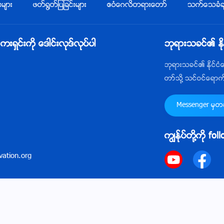
းမ်ား
ဖတ္႐ြတ္ျပျခင္းမ်ား
ဧဝံေဂလိတရားေတာ္
သက္ေသခံခ်
ွင္းကို ေဒါင္းလုဒ္လုပ္ပါ
ဘုရားသခင္၏ ႏိ
ဘုရားသခင္၏ ႏိုင္င
တာ္သို႔ သင္ဝင္ေရာ
Messenger မွတဆင
ကြၽန္ုပ္တို႔ကို fo
ation.org
ဝါဒ
ေက်းဇူးတင္ရွိျခင္း
အေသးအဖြဲအခ်က္အလက္မ်ားႏွင့္ ပတ္သက္သည့္ မ
္ခြင့္အားလုံး မူပိုင္ျဖစ္သည္။