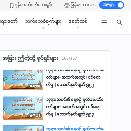
ဖုန္း အက္ပလီေကးရွင္း
ျမန္မာဘာသာ
ဘုရားသခင္၏ ေန႔စဥ္ ႏႈတ္ကပတ္ေ
တာ္မ်ား- အသက္အတြင္း ဝင္ေရာ
ရားေတာ္
သက္ေသခံခ်က္မ်ား
ေခတ္သစ္
က္မႈ | ေကာက္ႏုတ္ခ်က္ ၅၅၀
6:00
ဘုရားသခင္၏ ေန႔စဥ္ ႏႈတ္ကပတ္ေ
တာ္မ်ား- အသက္အတြင္း ဝင္ေရာ
က္မႈ | ေကာက္ႏုတ္ခ်က္ ၅၅၁
10:32
အျခား ဤကဲ့သို႔ ႐ုပ္ရွင္မ်ား
166
/
167
ဘုရားသခင္၏ ေန႔စဥ္ ႏႈတ္ကပတ္ေ
တာ္မ်ား- အသက္အတြင္း ဝင္ေရာ
က္မႈ | ေကာက္ႏုတ္ခ်က္ ၅၅၂
8:00
ဘုရားသခင္၏ ေန႔စဥ္ ႏႈတ္ကပတ္ေ
တာ္မ်ား- အသက္အတြင္း ဝင္ေရာ
က္မႈ | ေကာက္ႏုတ္ခ်က္ ၅၅၃
7:34
ဘုရားသခင္၏ ေန႔စဥ္ ႏႈတ္ကပတ္ေ