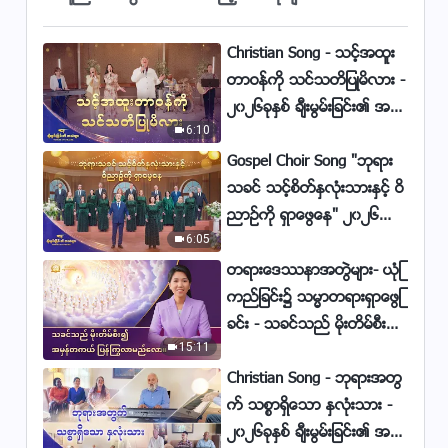
Christian Song - သင့္အထူး
တာဝန္ကို သင္သတိျပဳမိလား -
၂၀၂၆ခုႏွစ္ ခ်ီးမြမ္းျခင္း၏ အသံ
6:10
မ်ား
Gospel Choir Song "ဘုရား
သခင္ သင့္စိတ္ႏွလုံးသားႏွင့္ ဝိ
ညာဥ္ကို ရွာေဖြေန" ၂၀၂၆ခုႏွစ္
6:05
ခ်ီးမြမ္းျခင္း၏ အသံမ်ား
တရားေဒႆနာအတြဲမ်ား- ယုံၾ
ကည္ျခင္း၌ သမၼာတရားရွာေဖြျ
ခင္း - သခင္သည္ မိုးတိမ္စီး၍
15:11
အမွန္တကယ္ ျပန္ႂကြလာမ
ည္ေလာ။
Christian Song - ဘုရားအတြ
က္ သစၥာရွိေသာ ႏွလုံးသား -
၂၀၂၆ခုႏွစ္ ခ်ီးမြမ္းျခင္း၏ အသံ