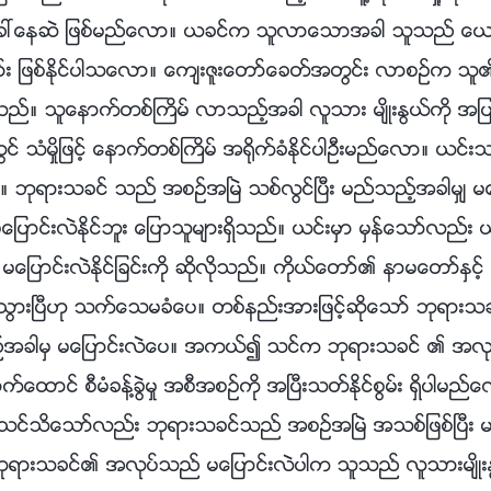
ၚေနဆဲ ျဖစ္မည္ေလာ။ ယခင္က သူလာေသာအခါ သူသည္ ေယာက်
း ျဖစ္ႏိုင္ပါသေလာ။ ေက်းဇူးေတာ္ေခတ္အတြင္း လာစဥ္က သူ၏ အလ
္သည္။ သူေနာက္တစ္ႀကိမ္ လာသည့္အခါ လူသား မ်ိဳးႏြယ္ကို အျ
တြင္ သံမႈိျဖင့္ ေနာက္တစ္ႀကိမ္ အ႐ိုက္ခံႏိုင္ပါဦးမည္ေလာ။ ယင္း
 ဘုရားသခင္ သည္ အစဥ္အၿမဲ သစ္လြင္ၿပီး မည္သည့္အခါမွ် 
ျပာင္းလဲႏိုင္ဘူး ေျပာသူမ်ားရွိသည္။ ယင္းမွာ မွန္ေသာ္လည
မေျပာင္းလဲႏိုင္ျခင္းကို ဆိုလိုသည္။ ကိုယ္ေတာ္၏ နာမေတာ္ႏွင
ဲသြားၿပီဟု သက္ေသမခံေပ။ တစ္နည္းအားျဖင့္ဆိုေသာ္ ဘုရားသ
့အခါမွ မေျပာင္းလဲေပ။ အကယ္၍ သင္က ဘုရားသခင္ ၏ အလုပ္သ
ခာက္ေထာင္ စီမံခန္႔ခြဲမႈ အစီအစဥ္ကို အၿပီးသတ္ႏိုင္စြမ္း ရွိပါ
သင္သိေသာ္လည္း ဘုရားသခင္သည္ အစဥ္အၿမဲ အသစ္ျဖစ္ၿပီး မ
ရားသခင္၏ အလုပ္သည္ မေျပာင္းလဲပါက သူသည္ လူသားမ်ိဳးႏြယ