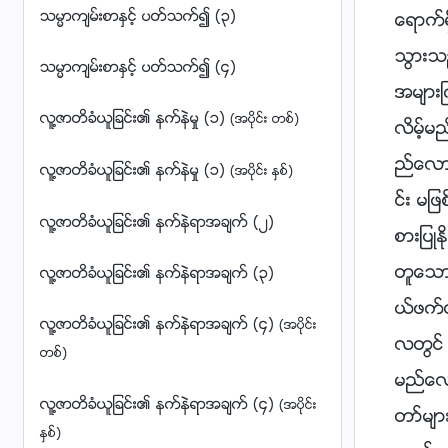
သမၼာက်မ္းစာႏွင့္ ပတ္သက္၍ (၃)
ေရာက္ရ
သြားသည
သမၼာက်မ္းစာႏွင့္ ပတ္သက္၍ (၄)
အမ်ားၾ
လူ႔ဇာတိခံယူျခင္း၏ နက္နဲမႈ (၁)
(အပိုင္း တစ္)
လိမ့္မ
ည္ေလာ။
လူ႔ဇာတိခံယူျခင္း၏ နက္နဲမႈ (၁)
(အပိုင္း ႏွစ္)
င္း မျ
လူ႔ဇာတိခံယူျခင္း၏ နက္နဲရာအခ်က္ (၂)
စားျပဳ
တူေသာေ
လူ႔ဇာတိခံယူျခင္း၏ နက္နဲရာအခ်က္ (၃)
ယ္ဖက္ထ
လူ႔ဇာတိခံယူျခင္း၏ နက္နဲရာအခ်က္ (၄)
(အပိုင္း
လတြင္ 
တစ္)
မည္ေလ
လူ႔ဇာတိခံယူျခင္း၏ နက္နဲရာအခ်က္ (၄)
(အပိုင္း
တာ္မ်ာ
ႏွစ္)