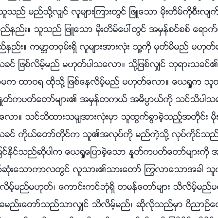
ူသည္ မည္သို႔လွ်င္ လူမ်ားၾကားတြင္ ျဖဴေသာ မိုးတိမ္ကိုစီးလ်
င္မည္နည္း။ သူသည္ ျဖဴေသာ မိုးတိမ္ေပၚတြင္ အမွန္စင္စစ္ ေရာက္ရ
မည္နည္း။ ကမာၻတဝွမ္းရွိ လူမ်ားအားလုံး သူ႔ကို မွတ္မိမည္ မဟ
ခင္ ျဖစ္လိမ့္မည္ မဟုတ္ပါသေလာ။ သို႔ျဖစ္လွ်င္ ဘုရားသခင္
သာမက ထာဝရ ထိုသို႔ ျဖစ္ေနလိမ့္မည္ မဟုတ္ေလာ။ ေယရႈက သူထြ
႔ႏႈတ္ကပတ္ေတာ္မ်ား၏ အမွန္တကယ္ အဓိပၸာယ္ကို သင္သိပါသေလာ
္သေလာ။ သင္သိထားသမွ်အားလုံးမွာ သူထြက္ခြာခဲ့သည့္အတိုင္း မို
သခင္ ကိုယ္ေတာ္တိုင္က သူ၏အလုပ္ကို မည္ကဲ့သို႔ လုပ္ကိ
င္ႏိုင္သည္ဆိုပါက ေယရႈေျပာခဲ့ေသာ ႏႈတ္ကပတ္ေတာ္မ်ားကို အဘ
္ဆုံးေသာကာလတြင္ လူသား၏သားေတာ္ ႂကြလာေသာအခါ သူကိုယ
ိလိမ့္မည္မဟုတ္၊ ေကာင္းကင္ဘုံရွိ တမန္ေတာ္မ်ား သိလိမ့္မည္မဟ
ခမည္းေတာ္သည္သာလွ်င္ သိလိမ့္မည္၊ ဆိုလိုသည္မွာ ဝိညာဥ္ေ