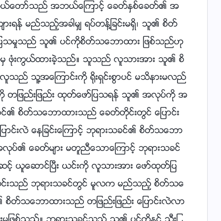
င္ ကိုယ္ေတာ္သည္ အဘယ္ေၾကာင့္ ေခတ္ႏွစ္ေခတ္၏ အ
လ်ားရန္ မည္သည့္အခါမွ် ရပ္တန္႔ျခင္းမရွိ၊ သူ၏ စိတ္
းျပသမႈသည္ သူ၏ ပင္ကိုစိတ္သေဘာထား ျဖစ္သည္ဟု
 ဖုံးကြယ္ထားခဲ့သည္။ သူသည္ လူသားအား သူ၏ စိ
 လူသည္ သူ႔အေၾကာင္းကို ႐ိုးရွင္းစြာပင္ မသိနားမလည္
ို တျဖည္းျဖည္း ထုတ္ေဖာ္ျပသရန္ သူ၏ အလုပ္ကို အ
ားသခင္၏ စိတ္သေဘာထားသည္ ေခတ္တိုင္းတြင္ ေျပာင္း
ပာင္းလဲ ေနျခင္းေၾကာင့္ ဘုရားသခင္၏ စိတ္သေဘာ
႔အလုပ္၏ ေခတ္မ်ား မတူညီေသာေၾကာင့္ ဘုရားသခင္
င့္ ယူေဆာင္ၿပီး ယင္းကို လူသားအား ေဖာ္ထုတ္ျပ
ယင္းသည္ ဘုရားသခင္တြင္ မူလက မည္သည့္ စိတ္သေ
် သူ၏ စိတ္သေဘာထားသည္ တျဖည္းျဖည္း ေျပာင္းလဲလာ
မႈျဖစ္သည္။ ဘုရားသခင္သည္ သူ၏ ပင္ကိုႏွင့္ သီးျ