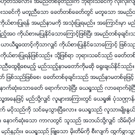
မဟုတ္သေလာ။ အမည္တစ္ခုတည္းက ဘုရားသခင္ကို လုံးလုံးလ်ားလ
ရားသခင္ကို မတူညီေသာ ေခတ္တစ္ေခတ္တြင္ မတူေသာ အမည္တစ္ခုျဖ
့္ ကိုယ္စားျပဳရန္ အမည္နာမကို အသုံးျပဳရမည္။ အေၾကာင္းမွာ
ပည့္အဝ ကိုယ္စားမျပဳႏိုင္ေသာေၾကာင့္ျဖစ္ၿပီး အမည္တစ္ခုခ
ာယီရႈေထာင့္ကိုသာလွ်င္ ကိုယ္စားျပဳႏိုင္ေသာေၾကာင့္ ျဖစ
ု ကိုယ္စားျပဳရန္ျဖစ္သည္။ သို႔ျဖစ္ရာ ဘုရားသခင္သည္ ေခတ္တစ္
ညီေထြရွိေစမည့္ မည္သည့္နာမေတာ္ကိုမဆို ေ႐ြးခ်ယ္ႏိုင္သ
္ ျဖစ္သည္ျဖစ္ေစ၊ ေခတ္တစ္ခုခ်င္းသည္ အမည္နာမတစ္ခုျဖင့္ 
ေနာက္ဆုံးေသာေခတ္ ေရာက္လာခဲ့ၿပီး ေယရႈသည္ လာေရာက္ခဲ့ၿပီ
သူ႔အေနျဖင့္ မည္သို႔လွ်င္ လူမ်ားအၾကားတြင္ ေယရႈ၏ ပုံသဏၭ
္ထက္ မပိုသည္ကို သင္ေမ့သြားၿပီေလာ။ ေယရႈသည္ လူသားမ်ိဳးႏြ
 ေနာက္ဆုံးေသာ ကာလတြင္ သူသည္ အဘယ္သို႔လွ်င္ သိမ္းပိုက္ျခင္း
ုင္ မည္နည္း။ ေယရႈသည္ ျဖဴေသာ မိုးတိမ္ကို စီးလ်က္ ထြက္ခ