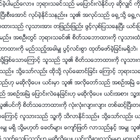
ုင္ခဲ့ပါမည္ေလာ။ ဘုရားသခင္သည္ မေျပာင္းလဲႏိုင္ဟု ဆိုလွ်
 ၿပီးစီးေအာင္ လုပ္ခဲ့ႏိုင္သနည္း။ သူ၏ အလုပ္သည္ ေရွ႕သို႔ ေ႐ြ႕
ားသည္ လူသားအား တျဖည္းျဖည္း ဖြင့္လွစ္ျပသေနၿပီး ယင္
ပမည္။ အစဦးတြင္ ဘုရားသခင္၏ စိတ္သေဘာထားကို လူသားထံမွ
ထားကို မည္သည့္အခါမွ် ပြင့္လင္းစြာ ထုတ္ေဖာ္ခဲ့ျခင္းမရွိဘဲ၊
 သို႔ျဖစ္ေသာေၾကာင့္ သူသည္ သူ၏ စိတ္သေဘာထားကို လူသားက
ဳခဲ့သည္။ သို႔ေသာ္လည္း ထိုသို႔ လုပ္ေဆာင္ျခင္း ေၾကာင့္ ဘုရ
္ဟု မဆိုလိုေပ။ ယင္းမွာ သူ၏ အလိုေတာ္သည္ အစဥ္အၿမဲ ေျ
 အစဥ္အၿမဲ ေျပာင္းလဲေနျခင္းဟု မဆိုလိုေပ။ ယင္းအစား သူ
၏ပင္ကို စိတ္သေဘာထားကို လုံးလုံးလ်ားလ်ား တစ္ဆင့္ၿပီးတဆ
ၾကာင့္ လူသားသည္ သူ႔ကို သိလာႏိုင္သည္။ သို႔ေသာ္လည္း 
ွ် မရွိ သို႔မဟုတ္ ေခတ္မ်ား ေက်ာ္ျဖတ္ လာသည္ႏွင့္ အမွ
 သက္ေသျပသည္ဟု မဆိုလိုေပ။ ယင္းသို႔နားလည္မႈမွာ မွားယြင္း