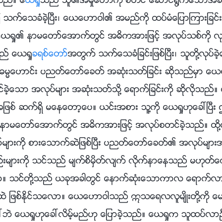
့သည္။
ေယရႈ
သည္ သူ၏အမႈေတာ္ကို စတင္ ေဆာင္႐ြက္ေသာအခါ
သက္ေသခံခဲ့ၿပီး၊ ေယေဟာဝါ၏ အမည္ကို ထပ္မံေျပာၾကားျခင္း 
ယရႈ၏ နာမေတာ္ေအာက္တြင္ အဓိကအားျဖင့္ အလုပ္သစ္ကို လုပ
ည္ ေယရႈ
ခရစ္ေတာ္
အတြက္ သက္ေသခံျခင္းျဖစ္ၿပီး၊ သူတို႔လု
ဓမၼေဟာင္း ပညတ္ေတာ္ေခတ္ အဆုံးသတ္ျခင္း ဆိုသည္မွာ ေ
္ခဲ့ေသာ အလုပ္မ်ား အဆုံးသတ္သို႔ ေရာက္ျခင္းကို ဆိုလိ
ဖစ္ ဆက္ရွိ မေနေတာ့ေပ။ ယင္းအစား သူ႔ကို ေယရႈဟုေခၚၿပီ
နာမေတာ္ေအာက္တြင္ အဓိကအားျဖင့္ အလုပ္စတင္ခဲ့သည္။ ထိ
မ်ားကို စားေသာက္ဆဲျဖစ္ၿပီး ပညတ္ေတာ္ေခတ္၏ အလုပ္မ်ား
ဥ္းမ်ားကို သင္သည္ မ်က္စိမွိတ္လ်က္ လိုက္နာေနသည္ မဟုတ္
 သင္တို႔သည္ ယခုအခါတြင္ ေနာက္ဆုံးေသာကာလ ေရာက္လာၿ
ဲ ျဖစ္ႏိုင္သေလာ။ ေယေဟာဝါသည္ ဣသေရလလူမ်ိဳးတို႔ကို ေမရ
ဘဲ ေယရႈဟုေခၚလိမ့္မည္ဟု ေျပာခဲ့သည္။ ေယရႈက သူထပ္လာဦး