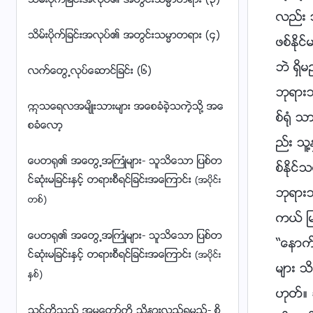
သိမ္းပိုက္ျခင္းအလုပ္၏ အတြင္းသမၼာတရား (၃)
လည္း သ
သိမ္းပိုက္ျခင္းအလုပ္၏ အတြင္းသမၼာတရား (၄)
ဖစ္ႏို
ဘဲ ရွိ
လက္ေတြ႕လုပ္ေဆာင္ျခင္း (၆)
ဘုရားသ
ဣသေရလအမ်ိဳးသားမ်ား အေစခံခဲ့သကဲ့သို႔ အေ
စ္႐ုံ 
စခံေလာ့
ည္း သူ
ေပတ႐ု၏ အေတြ႕အႀကဳံမ်ား- သူသိေသာ ျပစ္တ
စ္ႏိုင
င္ဆုံးမျခင္းႏွင့္ တရားစီရင္ျခင္းအေၾကာင္း
(အပိုင္း
ဘုရား
တစ္)
ကယ္ ျမ
ေပတ႐ု၏ အေတြ႕အႀကဳံမ်ား- သူသိေသာ ျပစ္တ
“ေနာက
င္ဆုံးမျခင္းႏွင့္ တရားစီရင္ျခင္းအေၾကာင္း
(အပိုင္း
မ်ား သ
ႏွစ္)
ဟုတ္။ 
သင္တို႔သည္ အမႈေတာ္ကို သိနားလည္ရမည္- စိ