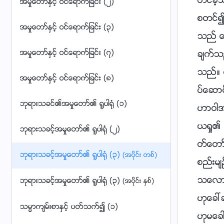
တင္ခဲ
အမႈေတာ္ႏွင့္ ဝင္ေရာက္ျခင္း (၂)
စတင္၍ 
အမႈေတာ္ႏွင့္ ဝင္ေရာက္ျခင္း (၃)
သည္ ေ
အမႈေတာ္ႏွင့္ ဝင္ေရာက္ျခင္း (၇)
ခ်က္သ
သည္။ 
အမႈေတာ္ႏွင့္ ဝင္ေရာက္ျခင္း (၈)
ပ္ေဆာင
ဘုရားသခင္၏အမႈေတာ္၏ ႐ူပါ႐ုံ (၁)
ဟာဝါအျ
ယရႈ၏ 
ဘုရားသခင့္အမႈေတာ္၏ ႐ူပါ႐ုံ (၂)
တ္ေတာ္
ဘုရားသခင့္အမႈေတာ္၏ ႐ူပါ႐ုံ (၃)
(အပိုင္း တစ္)
စည္းမ်
သေလာ။
ဘုရားသခင့္အမႈေတာ္၏ ႐ူပါ႐ုံ (၃)
(အပိုင္း ႏွစ္)
ဟုေခၚဆ
သမၼာက်မ္းစာႏွင့္ ပတ္သက္၍ (၁)
ဟုမေခၚ