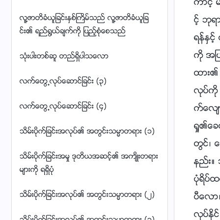
ကာင့္ 
လူ႔ဇာတိခံယူျခင္းႏွစ္ႀကိမ္သည္ လူ႔ဇာတိခံယူျခ
င့္ ဘု
င္း၏ ရည္႐ြယ္ခ်က္ကို ျပည့္စုံေစသည္
ရန္ႏွင
ကို အျ
သုံးပါးတစ္ဆူ တည္ရွိပါသေလာ
ထား၏ ယ
လက္ေတြ႕လုပ္ေဆာင္ျခင္း (၃)
လုပ္ကိ
လက္ေတြ႕လုပ္ေဆာင္ျခင္း (၄)
က္ေလ်ာ
ရႈ၏ေခတ
သိမ္းပိုက္ျခင္းအလုပ္၏ အတြင္းသမၼာတရား (၁)
တြင္၊ 
သိမ္းပိုက္ျခင္းအမႈ ဒုတိယအဆင့္၏ အက်ိဳးတရား
နည္း။ 
မ်ားကို ရရွိပုံ
ပုံရိပ
သိမ္းပိုက္ျခင္းအလုပ္၏ အတြင္းသမၼာတရား (၂)
ပီေလာ။
လုပ္ႏိ