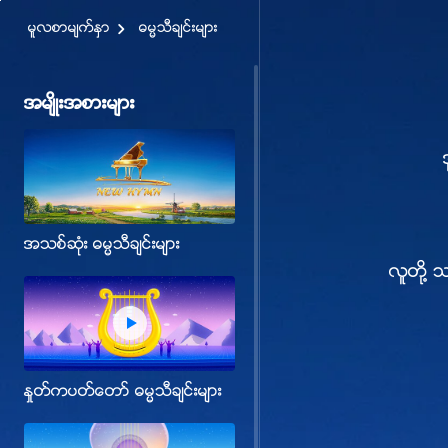
မူလစာမ်က္ႏွာ
ဓမၼသီခ်င္းမ်ား
အမ်ိဳးအစားမ်ား
အသစ္ဆုံး ဓမၼသီခ်င္းမ်ား
လူတို႔ သ
ႏႈတ္ကပတ္ေတာ္ ဓမၼသီခ်င္းမ်ား