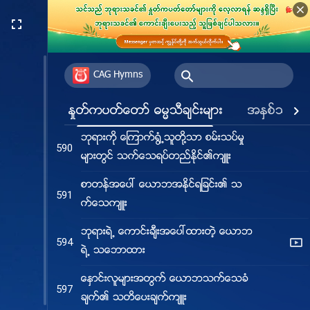
586
င္သူတို႔အား စိတ္အားထက္သန္စြာ အလိုရွိ
လူသားမ်ိဳးႏြယ္အတြက္ ဘုရားသခင္၏ေမွ်ာ္
587
လင့္ျခင္းသည္ မေျပာင္းလဲ (ပုံစံ ၁)
CAG Hymns
လူသားမ်ိဳးႏြယ္အတြက္ ဘုရားသခင္၏ေမွ်ာ္
587
ႏႈတ္ကပတ္ေတာ္ ဓမၼသီခ်င္းမ်ား
မွန္းခ်က္မ်ားသည္ မေျပာင္းလဲ (ပုံစံ ၂)
အႏွစ္သက္ဆု
ဘုရားကို ေၾကာက္႐ြံ႕သူတို႔သာ စမ္းသပ္မႈ
590
မ်ားတြင္ သက္ေသရပ္တည္ႏိုင္၏က်ဴး
စာတန္အေပၚ ေယာဘအႏိုင္ရျခင္း၏ သ
591
က္ေသက်ဴး
ဘုရားရဲ႕ ေကာင္းခ်ီးအေပၚထားတဲ့ ေယာဘ
594
ရဲ႕ သေဘာထား
ေႏွာင္းလူမ်ားအတြက္ ေယာဘသက္ေသခံ
597
ခ်က္၏ သတိေပးခ်က္က်ဴး