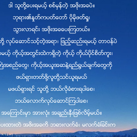
ဒါ သူတို႔ေပးရမယ့္ စစ္မွန္တဲ့ အဖိုးအခပဲ။
ဘုရား၏ႏႈတ္ကပတ္ေတာ္ ပိုမိုဖတ္ရႈ၊
သြားလာရင္း အဖိုးအခေပးၾကတယ္။
တို႔ လုပ္ေဆာင္သင့္တဲ့အရာ၊ ျဖည့္ဆည္းရမယ့္ တာဝန္ပဲ
မယ့္ ကိုယ့္အတြင္းထဲကရွိတဲ့ ကိုယ့္ ကိုယ္ပိုင္စိတ္ကူး၊
ံအစည္ေတြ၊ ကိုယ့္အယူအဆနဲ႔ရည္႐ြယ္ခ်က္ေတြကို
ဖယ္ရွားတတ္ဖို႔လူတို႔သင္ယူရမယ္
မဖယ္ရွားရင္ သူတို႔ ဘယ္လိုခံစားရပါေစ၊
ဘယ္ေလာက္လုပ္ေဆာင္ၾကပါေစ၊
အေၾကာင္းမွာ အားလုံး အခ်ည္းႏွီးျဖစ္လိမ့္မယ္။
ပးထားတဲ့ အဖိုးအခကို ဘုရားလက္ခံ၊ မလက္ခံျခင္းက