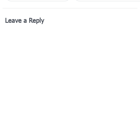
Leave a Reply