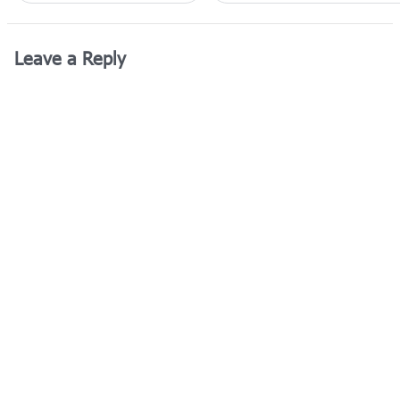
Leave a Reply