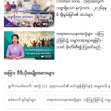
Christian Song - ဘုရားအတြက္
သစၥာရွိေသာ ႏွလုံးသား - ၂၀၂၆ခုႏွ
စ္ ခ်ီးမြမ္းျခင္း၏ အသံမ်ား
6:27
တရားေဒႆနာအတြဲမ်ား- ယုံၾက
ည္ျခင္း၌ သမၼာတရားရွာေဖြျခင္း -
သခင္ မိုးတိမ္စီး၍ ႂကြဆင္းမည္ကို
သာ ေစာင့္ေမွ်ာ္ေနသူမ်ား အမဂၤ
10:31
လာရွိ၏
အျခား ဗီဒီယိုအမ်ိဳးအစားမ်ား
ႏႈတ္ကပတ္ေတာ္၊ အတြဲ (၁)၊ ဘုရားသခင္၏ ေပၚထြန္းျခင္းႏွင့္ အမႈေတာ္ မွ 
ဧဝံေဂလိ ႐ုပ္ရွင္မ်ား
တရားေဒႆနာအတြဲမ်ား- ယုံၾကည္ျခင္း၌ သမၼာ