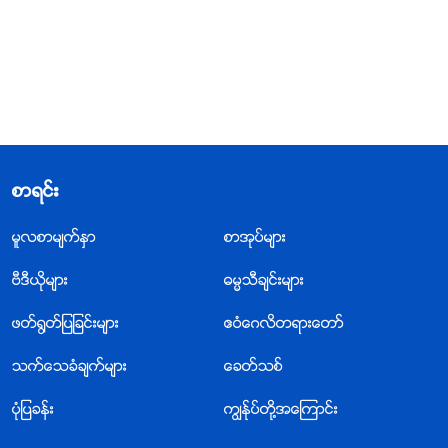
စာရင္း
မူလစာမ်က္ႏွာ
စာအုပ္မ်ား
ဗီဒီယိုမ်ား
ဓမၼသီခ်င္းမ်ား
ဖတ္႐ြတ္ျပျခင္းမ်ား
ဧဝံေဂလိတရားေတာ္
သက္ေသခံခ်က္မ်ား
ေခတ္သစ္
ပုံျပခန္း
ကြၽန္ုပ္တို႔အေၾကာင္း