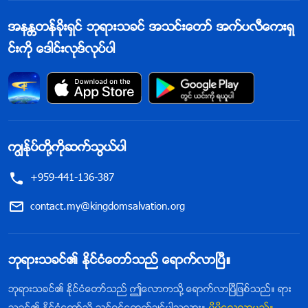
အနႏၲတန္ခိုးရွင္ ဘုရားသခင္ အသင္းေတာ္ အက္ပလီေကးရွ
င္းကို ေဒါင္းလုဒ္လုပ္ပါ
ကြၽန္ုပ္တို႔ကိုဆက္သြယ္ပါ
+959-441-136-387
contact.my@kingdomsalvation.org
ဘုရားသခင္၏ ႏိုင္ငံေတာ္သည္ ေရာက္လာၿပီ။
ဘုရားသခင္၏ ႏိုင္ငံေတာ္သည္ ဤေလာကသို႔ ေရာက္လာၿပီျဖစ္သည္။ ရား