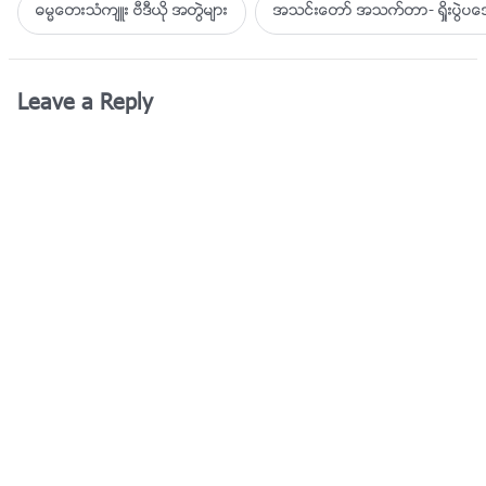
ဓမၼေတးသံက်ဴး ဗီဒီယို အတြဲမ်ား
အသင္းေတာ္ အသက္တာ- ရႈိးပြဲ
Leave a Reply