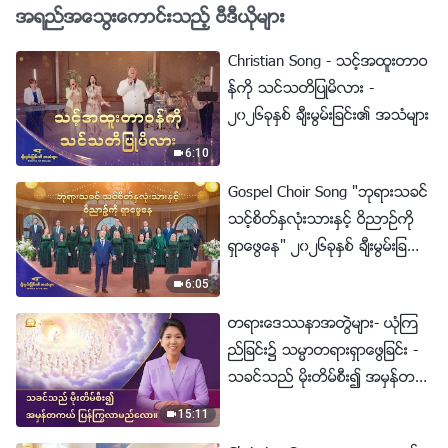
အရည္အေသြးေကာင္းသည့္ ဗီဒီယိုမ်ား
Christian Song - သင့္အထူးတာဝ
န္ကို သင္သတိျပဳမိလား -
၂၀၂၆ခုႏွစ္ ခ်ီးမြမ္းျခင္း၏ အသံမ်ား
6:10
Gospel Choir Song "ဘုရားသခင္
သင့္စိတ္ႏွလုံးသားႏွင့္ ဝိညာဥ္ကို
ရွာေဖြေန" ၂၀၂၆ခုႏွစ္ ခ်ီးမြမ္းျခ
င္း၏ အသံမ်ား
6:05
တရားေဒႆနာအတြဲမ်ား- ယုံၾက
ည္ျခင္း၌ သမၼာတရားရွာေဖြျခင္း -
သခင္သည္ မိုးတိမ္စီး၍ အမွန္တက
ယ္ ျပန္ႂကြလာမည္ေလာ။
15:11