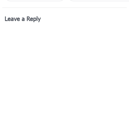
Leave a Reply