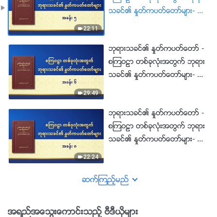
သခင္၏ ႏႈတ္ကပတ္ေတာ္မ်ား- အ
ခန္း ၅
22:11
ဘုရားသခင္၏ ႏႈတ္ကပတ္ေတာ္ -
စၾကဝဠာ တစ္ခုလုံးအတြက္ ဘုရား
သခင္၏ ႏႈတ္ကပတ္ေတာ္မ်ား- အ
ခန္း ၆
29:49
ဘုရားသခင္၏ ႏႈတ္ကပတ္ေတာ္ -
စၾကဝဠာ တစ္ခုလုံးအတြက္ ဘုရား
သခင္၏ ႏႈတ္ကပတ္ေတာ္မ်ား- အ
ခန္း ၈
22:24
ဆက္ၾကည့္မည္
အရည္အေသြးေကာင္းသည့္ ဗီဒီယိုမ်ား