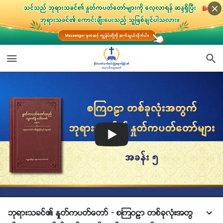
ဘုရားသခင္၏ ႏႈတ္ကပတ္ေတာ္ - စၾကဝဠာ တစ္ခုလုံးအတြ