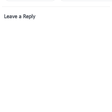
Leave a Reply