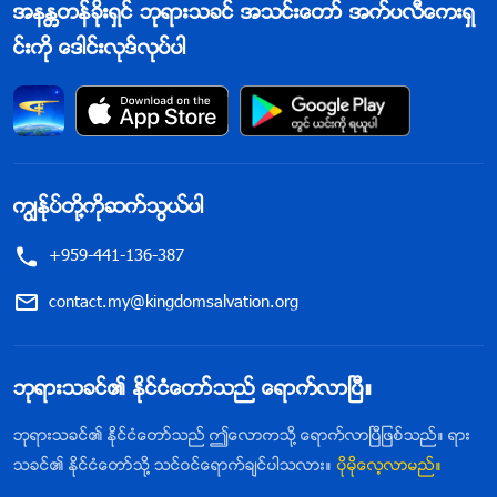
အနႏၲတန္ခိုးရွင္ ဘုရားသခင္ အသင္းေတာ္ အက္ပလီေကးရွ
င္းကို ေဒါင္းလုဒ္လုပ္ပါ
ကြၽန္ုပ္တို႔ကိုဆက္သြယ္ပါ
+959-441-136-387
contact.my@kingdomsalvation.org
ဘုရားသခင္၏ ႏိုင္ငံေတာ္သည္ ေရာက္လာၿပီ။
ဘုရားသခင္၏ ႏိုင္ငံေတာ္သည္ ဤေလာကသို႔ ေရာက္လာၿပီျဖစ္သည္။ ရား
သခင္၏ ႏိုင္ငံေတာ္သို႔ သင္ဝင္ေရာက္ခ်င္ပါသလား။
ပိုမိုေလ့လာမည္။