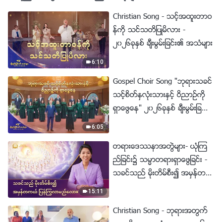
Christian Song - သင့္အထူးတာဝ
န္ကို သင္သတိျပဳမိလား -
၂၀၂၆ခုႏွစ္ ခ်ီးမြမ္းျခင္း၏ အသံမ်ား
6:10
Gospel Choir Song "ဘုရားသခင္
သင့္စိတ္ႏွလုံးသားႏွင့္ ဝိညာဥ္ကို
ရွာေဖြေန" ၂၀၂၆ခုႏွစ္ ခ်ီးမြမ္းျခ
င္း၏ အသံမ်ား
6:05
တရားေဒႆနာအတြဲမ်ား- ယုံၾက
ည္ျခင္း၌ သမၼာတရားရွာေဖြျခင္း -
သခင္သည္ မိုးတိမ္စီး၍ အမွန္တက
ယ္ ျပန္ႂကြလာမည္ေလာ။
15:11
Christian Song - ဘုရားအတြက္