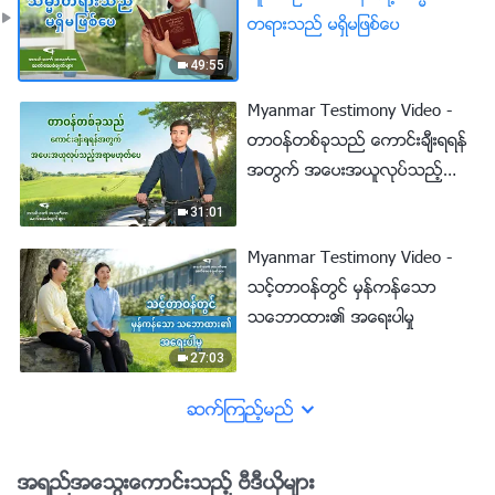
တရားသည္ မရွိမျဖစ္ေပ
49:55
Myanmar Testimony Video -
တာဝန္တစ္ခုသည္ ေကာင္းခ်ီးရရန္
အတြက္ အေပးအယူလုပ္သည့္
အရာမဟုတ္ေပ
31:01
Myanmar Testimony Video -
သင့္တာဝန္တြင္ မွန္ကန္ေသာ
သေဘာထား၏ အေရးပါမႈ
27:03
ဆက္ၾကည့္မည္
အရည္အေသြးေကာင္းသည့္ ဗီဒီယိုမ်ား