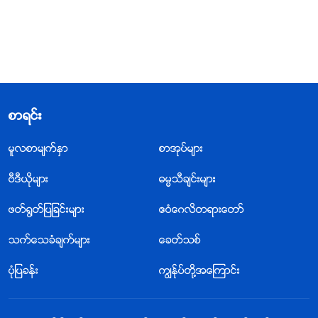
စာရင္း
မူလစာမ်က္ႏွာ
စာအုပ္မ်ား
ဗီဒီယိုမ်ား
ဓမၼသီခ်င္းမ်ား
ဖတ္႐ြတ္ျပျခင္းမ်ား
ဧဝံေဂလိတရားေတာ္
သက္ေသခံခ်က္မ်ား
ေခတ္သစ္
ပုံျပခန္း
ကြၽန္ုပ္တို႔အေၾကာင္း