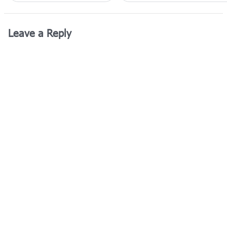
Leave a Reply