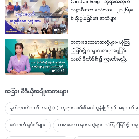
Christian Song - ဘုရားအတြက္
သစၥာရွိေသာ ႏွလုံးသား - ၂၀၂၆ခုႏွ
စ္ ခ်ီးမြမ္းျခင္း၏ အသံမ်ား
6:27
တရားေဒႆနာအတြဲမ်ား- ယုံၾက
ည္ျခင္း၌ သမၼာတရားရွာေဖြျခင္း -
သခင္ မိုးတိမ္စီး၍ ႂကြဆင္းမည္ကို
သာ ေစာင့္ေမွ်ာ္ေနသူမ်ား အမဂၤ
10:31
လာရွိ၏
အျခား ဗီဒီယိုအမ်ိဳးအစားမ်ား
ႏႈတ္ကပတ္ေတာ္၊ အတြဲ (၁)၊ ဘုရားသခင္၏ ေပၚထြန္းျခင္းႏွင့္ အမႈေတာ္ မွ 
ဧဝံေဂလိ ႐ုပ္ရွင္မ်ား
တရားေဒႆနာအတြဲမ်ား- ယုံၾကည္ျခင္း၌ သမၼာ