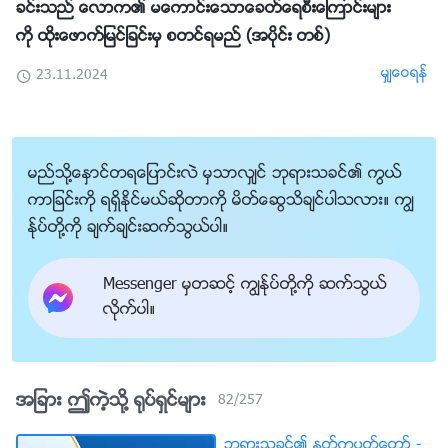
ခင္းသည္ ေလာက၏ မေကာင္းေသာေခတ္ေရစီးေၾကာင္းမ်ား
ကို ထိုးေဖာက္ျမင္ျခင္းမွ စတင္ရမည္ (အပိုင္း တစ္)
မွ်ေဝရန္
23.11.2024
မည္သို႔ေႏွာင္တရေျပာင္းလဲ မွသာလွ်င္ ဘုရားသခင္၏ ကြယ္
ကာျခင္းကို ရရွိႏိုင္မယ္ဆိုတာကို မိတ္ေဆြသိခ်င္ပါသလား။ ကြၽ
န္ုပ္တို႔ကို ခ်က္ခ်င္းဆက္သြယ္ပါ။
Messenger မွတဆင့္ ကြၽန္ုပ္တို႔ကို ဆက္သြယ္
လိုက္ပါ။
အျခား ဤကဲ့သို႔ ႐ုပ္ရွင္မ်ား
82
/
257
ဘုရားသခင္၏ ႏႈတ္ကပတ္ေတာ္ -