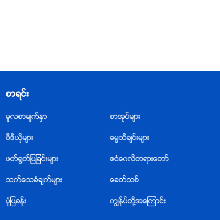
စာရင္း
မူလစာမ်က္ႏွာ
စာအုပ္မ်ား
ဗီဒီယိုမ်ား
ဓမၼသီခ်င္းမ်ား
ဖတ္႐ြတ္ျပျခင္းမ်ား
ဧဝံေဂလိတရားေတာ္
သက္ေသခံခ်က္မ်ား
ေခတ္သစ္
ပုံျပခန္း
ကြၽန္ုပ္တို႔အေၾကာင္း