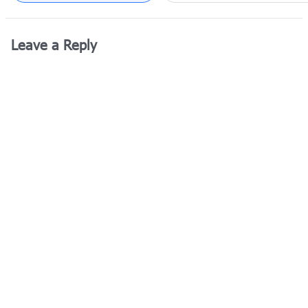
Leave a Reply