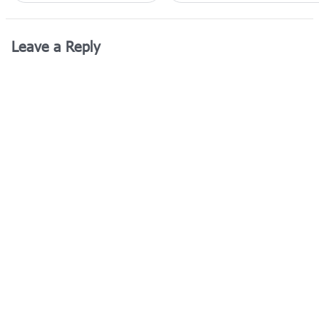
Leave a Reply