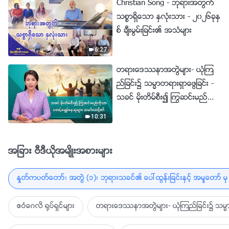
Christian Song - ဘုရားအတြက္
သစၥာရွိေသာ ႏွလုံးသား - ၂၀၂၆ခုႏွ
စ္ ခ်ီးမြမ္းျခင္း၏ အသံမ်ား
6:27
တရားေဒႆနာအတြဲမ်ား- ယုံၾက
ည္ျခင္း၌ သမၼာတရားရွာေဖြျခင္း -
သခင္ မိုးတိမ္စီး၍ ႂကြဆင္းမည္ကို
သာ ေစာင့္ေမွ်ာ္ေနသူမ်ား အမဂၤ
10:31
လာရွိ၏
အျခား ဗီဒီယိုအမ်ိဳးအစားမ်ား
ႏႈတ္ကပတ္ေတာ္၊ အတြဲ (၁)၊ ဘုရားသခင္၏ ေပၚထြန္းျခင္းႏွင့္ အမႈေတာ္ မွ 
ဧဝံေဂလိ ႐ုပ္ရွင္မ်ား
တရားေဒႆနာအတြဲမ်ား- ယုံၾကည္ျခင္း၌ သမၼာ