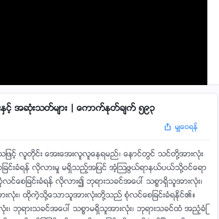
းႏွင့္ အဆုံးသတ္မ်ား | ေကာက္ႏုတ္ခ်က္ ၅၉၃
မွ်ေဝရန္
့ရွိသျဖင့္ လူတိုင္း ေအးေအးလူလူေနရမည္၊ ေနာင္တြင္ သင္တို႔အားလုံး
ေစျခင္းခံရန္ လိုလားမႈ မရွိသည့္အျပင္ အံ့ၾသဖြယ္ရာနယ္ပယ္သို႔ဝင္ေရာ
ုံလင္ေစျခင္းခံရန္ လိုလား၍ ဘုရားသခင္အေပၚ သစၥာရွိသူအားလုံး၊
လုံး၊ ထိုကဲ့သို႔ေသာသူအားလုံးတို႔သည္ စုံလင္ေစျခင္းခံရႏိုင္၏။
လုံး၊ ဘုရားသခင္အေပၚ သစၥာမရွိသူအားလုံး၊ ဘုရားသခင္ထံ အညံ့ခံျ