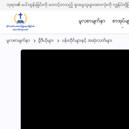
ဘုရား၏ ေပၚထြန္းျခင္းကို ေတာင့္တသည့္ ရွာေဖြသူမ်ားအားလုံးကို ကြၽန္ုပ္တို႔
မူလစာမ်က္ႏွာ
စာအုပ္မ်
မူလစာမ်က္ႏွာ
ဗြီဒီယိုမ်ား
ပန္းတိုင္မ်ားႏွင့္ အဆုံးသတ္မ်ား