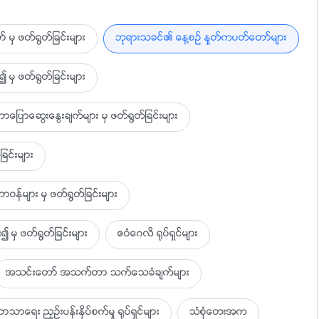
တြင္ စုံလင္ေစျခင္းခံရန္အခြင့္ရွိ၏၊ သင္သည္ လိုလားမႈရွိပါက၊ သင္
ရွိႏိုင္လိမ့္မည္ျဖစ္၍ သင္တို႔တစ္ဦးမွ် စြန္႔ပစ္ခံရမည္ မဟုတ္ေ
 မွ ဖတ္႐ြတ္ျခင္းမ်ား
ဘုရားသခင္၏ ေန႔စဥ္ ႏႈတ္ကပတ္ေတာ္မ်ား
္မ်ားသည္ သင္၏ညံ့ဖ်င္းသည့္ အရည္အခ်င္းႏွင့္အညီ ျဖစ္လိမ့္မ
က္မ်ားသည္ သင္၏ျမင့္မားသည့္ အရည္အခ်င္းႏွင့္အညီ ျဖစ္လိမ့္မ
 မွ ဖတ္႐ြတ္ျခင္းမ်ား
ဖစ္ပါက၊ သင့္အေပၚ ငါ၏လိုအပ္ခ်က္မ်ားသည္ သင္၏စာတတ္ေျမာက္ျ
ပါက၊ သင့္အေပၚ ငါ၏လိုအပ္ခ်က္မ်ားသည္ သင္၏စာတတ္ေျမာက္မႈအဆ
ာေဆြးေႏြးခ်က္မ်ား မွ ဖတ္႐ြတ္ျခင္းမ်ား
စ္ပါက၊ သင့္အေပၚ ငါ၏လိုအပ္ခ်က္မ်ားသည္ သင္၏အသက္ႏွင့္အညီ ျဖစ္
ငါ၏လိုအပ္ခ်က္မ်ားသည္ ဤသည္ႏွင့္အညီ ျဖစ္လိမ့္မည္။ သင္သည္ ဧည့္
ခင္းမ်ား
္းျဖစ္ေစ၊ အသင္းေတာ္ကို ေစာင့္ေရွာက္ျခင္းျဖစ္ေစ၊ အျခားေသာ အေထြေထြ
သာ လုပ္ေဆာင္ႏိုင္သည္ဟု ဆိုပါက သင့္ကို ငါ၏စုံလင္ေစျခင္းမွာ သင္
ဝန္မ်ား မွ ဖတ္႐ြတ္ျခင္းမ်ား
ုံးတိုင္ေအာင္နာခံျခင္းႏွင့္ ဘုရားသခင္၏ထြတ္ျမတ္ေသာ ခ်စ္ျခင္းေမ
ဖစ္၍ ဤအရာသုံးခုထက္ သာ၍ ေကာင္းမြန္ေသာ အေလ့အက်င့္မ်ား မ
၍ မွ ဖတ္႐ြတ္ျခင္းမ်ား
ဧဝံေဂလိ ႐ုပ္ရွင္မ်ား
ို႔ကို ရရွိႏိုင္ပါက သူသည္ စုံလင္ေစျခင္းခံရလိမ့္မည္။ သို႔ရာတြင္၊
ည္ ေရွ႕သို႔ႏွင့္ အထက္သို႔ တက္ႂကြစြာ တက္လွမ္းရမည္ျဖစ္၍
အသင္းေတာ္ အသက္တာ သက္ေသခံခ်က္မ်ား
့္ရွိ၍ စုံလင္ေစျခင္းခံရႏိုင္စြမ္းရွိကာ၊ ဤသည္မွာ အေရးႀကီးေၾကာ
ြင္ သင္သည္ သာ၍ေကာင္းမြန္ရန္ မႀကိဳးစားပါက၊ သင္သည္ ဤစံသုံးရပ္ကို
ာသာေရး ညႇဥ္းပန္းႏွိပ္စက္မႈ ႐ုပ္ရွင္မ်ား
သံစုံေတးအက