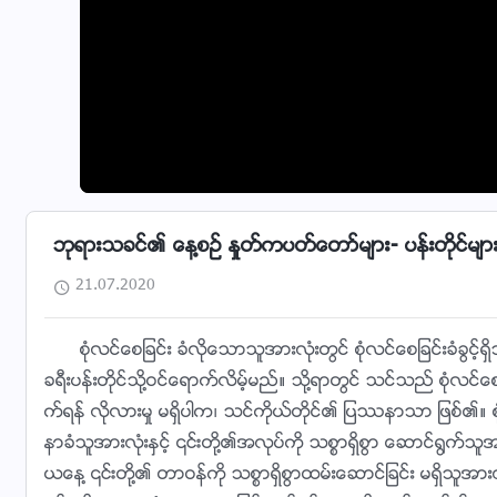
ဘုရားသခင္၏ ေန႔စဥ္ ႏႈတ္ကပတ္ေတာ္မ်ား- ပန္းတိုင္မ်ာ
21.07.2020
စုံလင္ေစျခင္း ခံလိုေသာသူအားလုံးတြင္ စုံလင္ေစျခင္းခံခြင္
ခရီးပန္းတိုင္သို႔ဝင္ေရာက္လိမ့္မည္။ သို႔ရာတြင္ သင္သည္ စုံလင္
က္ရန္ လိုလားမႈ မရွိပါက၊ သင္ကိုယ္တိုင္၏ ျပႆနာသာ ျဖစ္၏။ စ
နာခံသူအားလုံးႏွင့္ ၎တို႔၏အလုပ္ကို သစၥာရွိစြာ ေဆာင္႐ြက္သူအား
ယေန႔ ၎တို႔၏ တာဝန္ကို သစၥာရွိစြာထမ္းေဆာင္ျခင္း မရွိသူအား