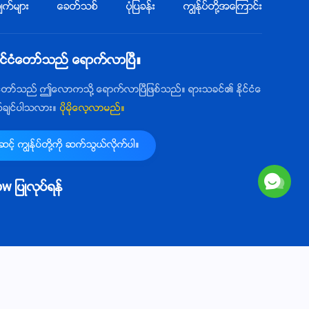
က္မ်ား
ေခတ္သစ္
ပုံျပခန္း
ကြၽန္ုပ္တို႔အေၾကာင္း
ုင္ငံေတာ္သည္ ေရာက္လာၿပီ။
ံေတာ္သည္ ဤေလာကသို႔ ေရာက္လာၿပီျဖစ္သည္။ ရားသခင္၏ ႏိုင္ငံေ
က္ခ်င္ပါသလား။
ပိုမိုေလ့လာမည္။
့္ ကြၽန္ုပ္တို႔ကို ဆက္သြယ္လိုက္ပါ။
llow ျပဳလုပ္ရန္
ူဝါဒ