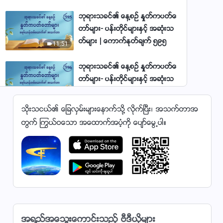
ဘုရားသခင္၏ ေန႔စဥ္ ႏႈတ္ကပတ္ေ
တာ္မ်ား- ပန္းတိုင္မ်ားႏွင့္ အဆုံးသ
တ္မ်ား | ေကာက္ႏုတ္ခ်က္ ၅၉၅
11:51
ဘုရားသခင္၏ ေန႔စဥ္ ႏႈတ္ကပတ္ေ
တာ္မ်ား- ပန္းတိုင္မ်ားႏွင့္ အဆုံးသ
တ္မ်ား | ေကာက္ႏုတ္ခ်က္ ၅၉၆
7:12
သိုးသငယ္၏ ေျခလွမ္းမ်ားေနာက္သို႔ လိုက္ၿပီး၊ အသက္တာအ
ဘုရားသခင္၏ ေန႔စဥ္ ႏႈတ္ကပတ္ေ
တြက္ ႂကြယ္ဝေသာ အေထာက္အပံ့ကို ေပ်ာ္ေမြ႕ပါ။
တာ္မ်ား- ပန္းတိုင္မ်ားႏွင့္ အဆုံးသ
တ္မ်ား | ေကာက္ႏုတ္ခ်က္ ၅၉၇
6:02
ဘုရားသခင္၏ ေန႔စဥ္ ႏႈတ္ကပတ္ေ
တာ္မ်ား- ပန္းတိုင္မ်ားႏွင့္ အဆုံးသ
တ္မ်ား | ေကာက္ႏုတ္ခ်က္ ၅၉၈
12:04
ဘုရားသခင္၏ ေန႔စဥ္ ႏႈတ္ကပတ္ေ
အရည္အေသြးေကာင္းသည့္ ဗီဒီယိုမ်ား