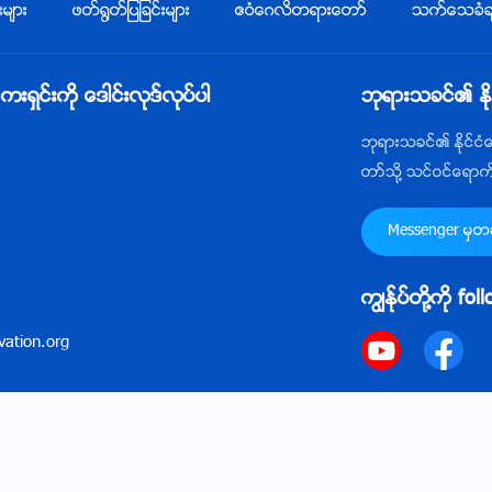
းမ်ား
ဖတ္႐ြတ္ျပျခင္းမ်ား
ဧဝံေဂလိတရားေတာ္
သက္ေသခံခ်
ွင္းကို ေဒါင္းလုဒ္လုပ္ပါ
ဘုရားသခင္၏ ႏိ
ဘုရားသခင္၏ ႏိုင္င
တာ္သို႔ သင္ဝင္ေရာ
Messenger မွတဆင
ကြၽန္ုပ္တို႔ကို fo
ation.org
ဝါဒ
ေက်းဇူးတင္ရွိျခင္း
အေသးအဖြဲအခ်က္အလက္မ်ားႏွင့္ ပတ္သက္သည့္ မ
္ခြင့္အားလုံး မူပိုင္ျဖစ္သည္။