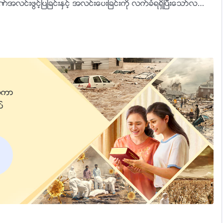
အလင္းဖြင့္ျပျခင္းႏွင့္ အလင္းေပးျခင္းကို လက္ခံရရွိၿပီးေသာ္လည္း
 စုံလင္ေစျခင္းခံရႏိုင္ျခင္း မရွိေပ။ ဘုရားသခင္အေပၚ သစၥာရွိ၍ နာခံ
ာ္၊ လူ၏သာမန္ဘဝကို နဂိုအတိုင္း ျပန္ျဖစ္လာေစျခင္းႏွင့္ သူ႔ကို အံ့ၾသဖြယ္ေ
စုံလင္ေစျခင္း ခံႏိုင္၏။ ဆည္းပူးရန္လိုလားသူအားလုံးသည္ စုံ
ကာင္းေသာ ခရီးပန္းတိုင္သို႔ ေခၚေဆာင္သြားျခင္း
င္းကို သင္လိုက္ေလွ်ာက္ရန္ လိုလားေနသမွ်၊ သင္သည္ စုံလင္ေစျခ
 သို႔မဟုတ္ ဖယ္ရွားျခင္းျပဳရန္ မလိုလားေသာ္လည္း လူသားသည္ ေအာင္ျမ
ဖစ္၏။ သင့္ကို ဖယ္ရွားသည္မွာ ငါမဟုတ္၊ သင္ကိုယ္တိုင္ပင္ျဖစ္၏။
းရိပါက၊ သို႔မဟုတ္ သင္၏တာဝန္ကို မထမ္းေဆာင္ပါက၊ သို႔မဟုတ္ သ
္ကာျ
္သေဘာက်သည့္အတိုင္း အၿမဲျပဳလုပ္ပါက၊ အဆင္အျခင္မဲ့စြာ သင္ျပဳ
ပ္
က္ခိုက္၍ ဆန္႔က်င္ဘက္လိင္ႏွင့္ သင္၏ဆက္ဆံျခင္းမ်ားတြင္ မသမာ
ဖစ္ၿပီး မည္သူ၏သနားၾကင္နာမႈႏွင့္မွ် သင္မထိုက္တန္ေပ။ ငါ၏ရည္႐ြ
ြက္၊ သင္တို႔အားလုံးကို စုံလင္ေစရန္ ျဖစ္၍၊ အနည္းဆုံးအေနျဖင့္
စရန္၊ အဆုံးတြင္ သူမွရယူရန္၊ သူမွလုံးဝသန္႔စင္ေစရန္ႏွင့္ သူခ်စ္ေ
ု ငါေျပာသည္ျဖစ္ေစ၊ အရည္အခ်င္း ညံ့ဖ်င္းသည္ဟု ငါေျပာသည္ျဖ
႔ေျပာသည္မွာ ငါသင့္ကို စြန္႔ပစ္ရန္ရည္႐ြယ္သည္၊ သင္တို႔အေပၚ ငါေ
 ငါသည္ သင္တို႔ကို ကယ္တင္လိုျခင္း မရွိဟူသည္ကို သာ၍ပင္ သက္ေ
 ေဆာင္႐ြက္ရန္ လာေရာက္ခဲ့ၿပီ။ ငါေဆာင္႐ြက္သည့္အမႈသည္ က