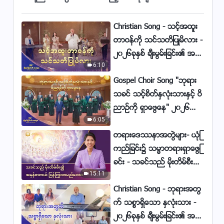
တာ္မ်ား- ပန္းတိုင္မ်ားႏွင့္ အဆုံးသ
တ္မ်ား | ေကာက္ႏုတ္ခ်က္ ၅၉၉
18:55
Christian Song - သင့္အထူး
တာဝန္ကို သင္သတိျပဳမိလား -
ဘုရားသခင္၏ ေန႔စဥ္ ႏႈတ္ကပတ္ေ
၂၀၂၆ခုႏွစ္ ခ်ီးမြမ္းျခင္း၏ အသံ
တာ္မ်ား- ပန္းတိုင္မ်ားႏွင့္ အဆုံးသ
6:10
မ်ား
တ္မ်ား | ေကာက္ႏုတ္ခ်က္ ၆၀၀
19:19
Gospel Choir Song "ဘုရား
သခင္ သင့္စိတ္ႏွလုံးသားႏွင့္ ဝိ
ဘုရားသခင္၏ ေန႔စဥ္ ႏႈတ္ကပတ္ေ
ညာဥ္ကို ရွာေဖြေန" ၂၀၂၆ခုႏွစ္
တာ္မ်ား- ပန္းတိုင္မ်ားႏွင့္ အဆုံးသ
6:05
တ္မ်ား | ေကာက္ႏုတ္ခ်က္ ၆၀၁
ခ်ီးမြမ္းျခင္း၏ အသံမ်ား
8:50
တရားေဒႆနာအတြဲမ်ား- ယုံၾ
ဘုရားသခင္၏ ေန႔စဥ္ ႏႈတ္ကပတ္ေ
ကည္ျခင္း၌ သမၼာတရားရွာေဖြျ
တာ္မ်ား- ပန္းတိုင္မ်ားႏွင့္ အဆုံးသ
ခင္း - သခင္သည္ မိုးတိမ္စီး၍
တ္မ်ား | ေကာက္ႏုတ္ခ်က္ ၆၀၂
14:32
15:11
အမွန္တကယ္ ျပန္ႂကြလာမ
ည္ေလာ။
Christian Song - ဘုရားအတြ
ဘုရားသခင္၏ ေန႔စဥ္ ႏႈတ္ကပတ္ေ
က္ သစၥာရွိေသာ ႏွလုံးသား -
တာ္မ်ား- ပန္းတိုင္မ်ားႏွင့္ အဆုံးသ
၂၀၂၆ခုႏွစ္ ခ်ီးမြမ္းျခင္း၏ အသံ
တ္မ်ား | ေကာက္ႏုတ္ခ်က္ ၆၀၃