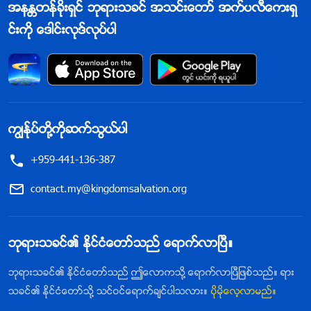
အနႏၲတန္ခိုးရွင္ ဘုရားသခင္ အသင္းေတာ္ အက္ပလီေကးရွ
င္းကို ေဒါင္းလုဒ္လုပ္ပါ
ကြၽန္ုပ္တို႔ကိုဆက္သြယ္ပါ
+959-441-136-387
contact.my@kingdomsalvation.org
ဘုရားသခင္၏ ႏိုင္ငံေတာ္သည္ ေရာက္လာၿပီ။
ဘုရားသခင္၏ ႏိုင္ငံေတာ္သည္ ဤေလာကသို႔ ေရာက္လာၿပီျဖစ္သည္။ ရား
သခင္၏ ႏိုင္ငံေတာ္သို႔ သင္ဝင္ေရာက္ခ်င္ပါသလား။
ပိုမိုေလ့လာမည္။