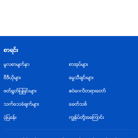
စာရင္း
မူလစာမ်က္ႏွာ
စာအုပ္မ်ား
ဗီဒီယိုမ်ား
ဓမၼသီခ်င္းမ်ား
ဖတ္႐ြတ္ျပျခင္းမ်ား
ဧဝံေဂလိတရားေတာ္
သက္ေသခံခ်က္မ်ား
ေခတ္သစ္
ပုံျပခန္း
ကြၽန္ုပ္တို႔အေၾကာင္း