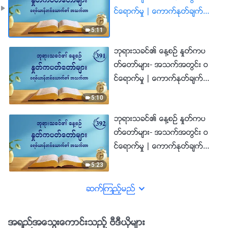
င္ေရာက္မႈ | ေကာက္ႏုတ္ခ်က္
၃၉၀
5:11
ဘုရားသခင္၏ ေန႔စဥ္ ႏႈတ္ကပ
တ္ေတာ္မ်ား- အသက္အတြင္း ဝ
င္ေရာက္မႈ | ေကာက္ႏုတ္ခ်က္
၃၉၁
5:10
ဘုရားသခင္၏ ေန႔စဥ္ ႏႈတ္ကပ
တ္ေတာ္မ်ား- အသက္အတြင္း ဝ
င္ေရာက္မႈ | ေကာက္ႏုတ္ခ်က္
၃၉၂
5:23
ဆက္ၾကည့္မည္
အရည္အေသြးေကာင္းသည့္ ဗီဒီယိုမ်ား