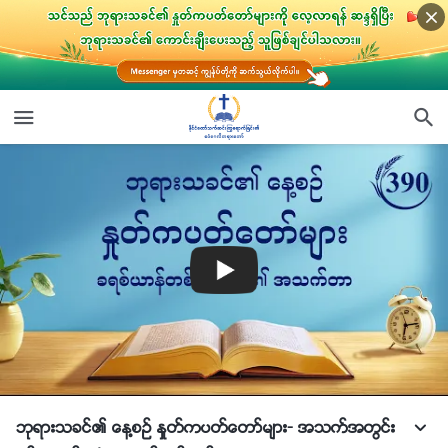
ဘုရားသခင္၏ ေန႔စဥ္ ႏႈတ္ကပတ္ေတာ္မ်ား- အသက္အတြင္း