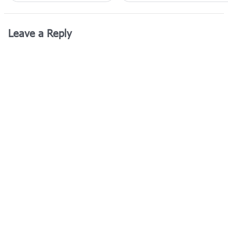
Leave a Reply