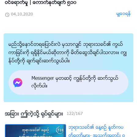
ဝင္ေရာက္မႈ | ေကာက္ႏုတ္ခ်က္ ၅၁၀
မွ်ေဝရန္
04.10.2020
မည္သို႔ေႏွာင္တရေျပာင္းလဲ မွသာလွ်င္ ဘုရားသခင္၏ ကြယ္
ကာျခင္းကို ရရွိႏိုင္မယ္ဆိုတာကို မိတ္ေဆြသိခ်င္ပါသလား။ ကြၽ
န္ုပ္တို႔ကို ခ်က္ခ်င္းဆက္သြယ္ပါ။
Messenger မွတဆင့္ ကြၽန္ုပ္တို႔ကို ဆက္သြယ္
လိုက္ပါ။
အျခား ဤကဲ့သို႔ ႐ုပ္ရွင္မ်ား
122
/
167
ဘုရားသခင္၏ ေန႔စဥ္ ႏႈတ္ကပ
တ္ေတာ္မ်ား- အသက္အတြင္း ဝ