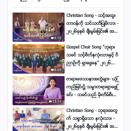
တာ္မ်ား- အသက္အတြင္း ဝင္ေရာ
က္မႈ | ေကာက္ႏုတ္ခ်က္ ၅၄၅
10:08
Christian Song - သင့္အထူး
တာဝန္ကို သင္သတိျပဳမိလား -
ဘုရားသခင္၏ ေန႔စဥ္ ႏႈတ္ကပတ္ေ
၂၀၂၆ခုႏွစ္ ခ်ီးမြမ္းျခင္း၏ အသံ
တာ္မ်ား- အသက္အတြင္း ဝင္ေရာ
6:10
မ်ား
က္မႈ | ေကာက္ႏုတ္ခ်က္ ၅၄၆
5:14
Gospel Choir Song "ဘုရား
သခင္ သင့္စိတ္ႏွလုံးသားႏွင့္ ဝိ
ဘုရားသခင္၏ ေန႔စဥ္ ႏႈတ္ကပတ္ေ
ညာဥ္ကို ရွာေဖြေန" ၂၀၂၆ခုႏွစ္
တာ္မ်ား- အသက္အတြင္း ဝင္ေရာ
6:05
က္မႈ | ေကာက္ႏုတ္ခ်က္ ၅၄၇
ခ်ီးမြမ္းျခင္း၏ အသံမ်ား
10:21
တရားေဒႆနာအတြဲမ်ား- ယုံၾ
ဘုရားသခင္၏ ေန႔စဥ္ ႏႈတ္ကပတ္ေ
ကည္ျခင္း၌ သမၼာတရားရွာေဖြျ
တာ္မ်ား- အသက္အတြင္း ဝင္ေရာ
ခင္း - သခင္သည္ မိုးတိမ္စီး၍
က္မႈ | ေကာက္ႏုတ္ခ်က္ ၅၄၈
5:30
15:11
အမွန္တကယ္ ျပန္ႂကြလာမ
ည္ေလာ။
Christian Song - ဘုရားအတြ
က္ သစၥာရွိေသာ ႏွလုံးသား -
၂၀၂၆ခုႏွစ္ ခ်ီးမြမ္းျခင္း၏ အသံ