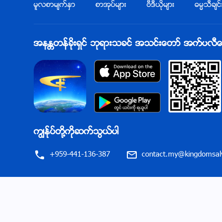
မူလစာမ်က္ႏွာ
စာအုပ္မ်ား
ဗီဒီယိုမ်ား
ဓမၼသီခ်င္
အနႏၲတန္ခိုးရွင္ ဘုရားသခင္ အသင္းေတာ္ အက္ပလီေကးရ
ကြၽန္ုပ္တို႔ကိုဆက္သြယ္ပါ
+959-441-136-387
contact.my@kingdomsalv
မွ်ေဝရန္
အသုံးျပဳျခင္းဆိုင္ရာ စည္းမ်ဥ္းစည္းကမ္းမ်ား
ကိုယ္ေရးလုံၿခဳံမႈ မူ
Copyright © 2026
အနႏၲတန္ခိုးရွင္ ဘုရားသခင္ အသင္းေတာ္ လုပ္ပိုင