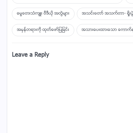
ဓမၼေတးသံက်ဴး ဗီဒီယို အတြဲမ်ား
အသင္းေတာ္ အသက္တာ- ရႈိး
အမွန္တရားကို ထုတ္ေဖာ္ျပျခင္း
အသားေပးထားေသာ ေကာက္ႏုတ္
Leave a Reply