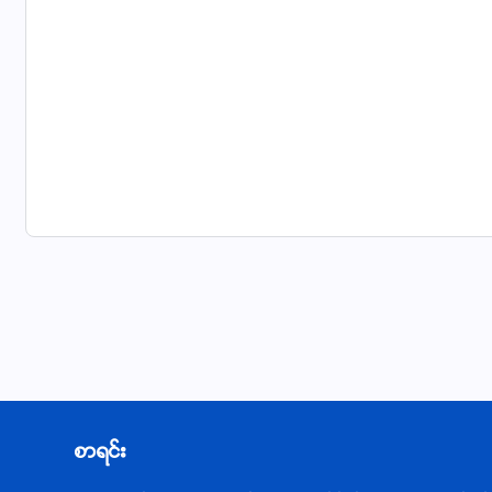
စာရင္း