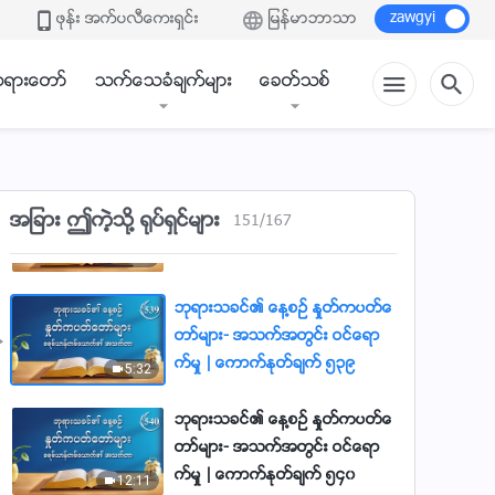
တာ္မ်ား- အသက္အတြင္း ဝင္ေရာ
ဖုန္း အက္ပလီေကးရွင္း
ျမန္မာဘာသာ
က္မႈ | ေကာက္ႏုတ္ခ်က္ ၅၃၆
8:34
ရားေတာ္
သက္ေသခံခ်က္မ်ား
ေခတ္သစ္
ဘုရားသခင္၏ ေန႔စဥ္ ႏႈတ္ကပတ္ေ
တာ္မ်ား- အသက္အတြင္း ဝင္ေရာ
က္မႈ | ေကာက္ႏုတ္ခ်က္ ၅၃၇
24:18
ဘုရားသခင္၏ ေန႔စဥ္ ႏႈတ္ကပတ္ေ
အျခား ဤကဲ့သို႔ ႐ုပ္ရွင္မ်ား
151
/
167
တာ္မ်ား- အသက္အတြင္း ဝင္ေရာ
က္မႈ | ေကာက္ႏုတ္ခ်က္ ၅၃၈
08:19
ဘုရားသခင္၏ ေန႔စဥ္ ႏႈတ္ကပတ္ေ
တာ္မ်ား- အသက္အတြင္း ဝင္ေရာ
က္မႈ | ေကာက္ႏုတ္ခ်က္ ၅၃၉
5:32
ဘုရားသခင္၏ ေန႔စဥ္ ႏႈတ္ကပတ္ေ
တာ္မ်ား- အသက္အတြင္း ဝင္ေရာ
က္မႈ | ေကာက္ႏုတ္ခ်က္ ၅၄၀
12:11