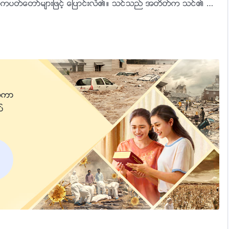
တ္ကပတ္ေတာ္မ်ားျဖင့္ ေျပာင္းလဲ၏။ သင္သည္ အတိတ္က သင္၏ အေ
၊ သင္၏စိတ္ သေဘာထား မေျပာင္းလဲႏိုင္ေပ။ သန္႔ရွင္းေသာဝိညာဥ္ေ
တာ္၊ မိမိတို႔၏ စိတ္သေဘာထားမ်ား ေျပာင္းလဲၿပီးျဖစ္သည့္ လူမ်ားသည္ ဘုရား
သဘာဝ၏ အသက္တာထဲသို႔ ဝင္ေရာက္ရန္ ေစခိုင္းေသာ္လည္း သင္က
္၏ႏႈတ္ကပတ္ေတာ္မ်ား၏ စစ္မွန္မႈထဲသို႔ ဝင္ေရာက္ၿပီးေသာသူမ်ား ျဖစ္သည္
တြ႕အရွိတရားႏွင့္ ပတ္သက္၍ စိတ္ရႈပ္ေထြးကာ ယင္းကို အေလးအနက္
ွီမလိုက္ႏိုင္သူတစ္ဦး၊ သန႔္ရွင္းေသာ ဝိညာဥ္ေတာ္၏ လမ္းျပမႈ
စိတ္သေဘာထား ေျပာင္းလဲႏိုင္ျခင္း ရွိမရွိဆိုသည္မွာ သန္႔ရွင္းေ
ႏိုင္ျခင္း ရွိမရွိႏွင့္ သင္သည္ စစ္မွန္ေသာ အသိပညာရွိမရွိ ဆို
္ကာျ
့သည့္ အရာႏွင့္မတူေပ။ ယခင္က သင္နားလည္ခဲ့သည့္ သင္၏ စိတ္
ပ္
သပ္တတ္သည့္ သင္သည္ ဘုရားသခင္၏ ဆုံးမပဲ့ျပင္ျခင္းအားျဖင့္ ရမ္း
ေသာ္ ယင္းသည္ ေျပာင္းလဲမႈ၏ က႑တစ္ခုသာ ျဖစ္၏။ ယခု၊ အေရးအႀကီး
ာျခင္းျဖစ္သည္- ဘုရားသခင္ေျပာသည့္ အရာဟူသမွ်ကို လိုက္နာေလာ့၊ ၿ
ို႔ကိုယ္တိုင္၏ စိတ္သေဘာထားမ်ားကို မေျပာင္းလဲႏိုင္ၾကေပ။
ျပစ္တင္ဆုံးမျခင္း၊ ဆင္းရဲဒုကၡႏွင့္ စစ္ေဆးျခင္း၊ သို႔မဟုတ္
ျခင္းႏွင့္ ျပဳျပင္ျခင္းမ်ားကို ႀကဳံရမည္ျဖစ္သည္။ ထို႔ေနာက္မွသာ
ႏိုင္ၿပီး၊ သူ႔အေပၚ ဝတ္ေက်တမ္းေက် မျဖစ္ႏိုင္ေတာ့ေပ။ လူတို႔၏ စိတ္
၏ စစ္ေဆးျခင္းေအာက္တြင္ ျဖစ္သည္။ သူ၏ ႏႈတ္ကပတ္ေတာ္မ်ား၏