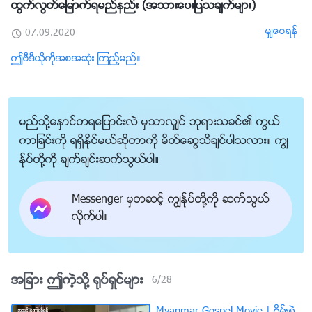
ထြက္လြတ္ေျမာက္ရမည္နည္း (အသားေပးျပသခ်က္မ်ား)
မွ်ေဝရန္
07.09.2020
ဤဗီဒီယိုကိုအစအဆုံး ၾကည့္မည္။
မည္သို႔ေႏွာင္တရေျပာင္းလဲ မွသာလွ်င္ ဘုရားသခင္၏ ကြယ္
ကာျခင္းကို ရရွိႏိုင္မယ္ဆိုတာကို မိတ္ေဆြသိခ်င္ပါသလား။ ကြၽ
န္ုပ္တို႔ကို ခ်က္ခ်င္းဆက္သြယ္ပါ။
Messenger မွတဆင့္ ကြၽန္ုပ္တို႔ကို ဆက္သြယ္
လိုက္ပါ။
အျခား ဤကဲ့သို႔ ႐ုပ္ရွင္မ်ား
6
/
28
Myanmar Gospel Movie | ဂိမ္းစြဲ