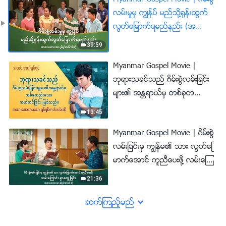
လမ္းမႈမွ ကြၽန္ုပ္ မည္သို႔႐ုန္းထြက္
လြတ္ေျမာက္ရမည္နည္း (အသားေ
ပးျပသခ်က္မ်ား)
39:59
Myanmar Gospel Movie |
ဘုရားသခင္သည္ ဂိမ္းစြဲလမ္းျခင္း
မ်ား၏ အႏၲရာယ္မွ တစ္ခုတည္းေ
သာ ကယ္တင္ျခင္း ျဖစ္သည္။ (အ
13:45
သားေပးျပသခ်က္မ်ား)
Myanmar Gospel Movie | ဂိမ္းစြဲ
လမ္းျခင္းမွ ကြၽန္မ၏ သား လြတ္ေျ
မာက္ေအာင္ ကူညီေပးဖို႔ လမ္းေၾ
ကာင္း ရွာေတြ႕ျခင္း (အသားေပးျပ
21:36
သခ်က္မ်ား)
ဆက္ၾကည့္မည္