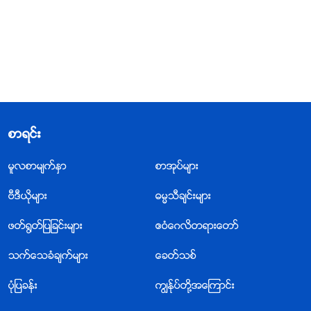
စာရင္း
မူလစာမ်က္ႏွာ
စာအုပ္မ်ား
ဗီဒီယိုမ်ား
ဓမၼသီခ်င္းမ်ား
ဖတ္႐ြတ္ျပျခင္းမ်ား
ဧဝံေဂလိတရားေတာ္
သက္ေသခံခ်က္မ်ား
ေခတ္သစ္
ပုံျပခန္း
ကြၽန္ုပ္တို႔အေၾကာင္း