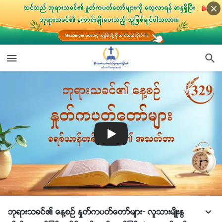
ဘုရားသခင္၏ ေန႔စဥ္ ႏႈတ္ကပတ္ေတာ္မ်ား- လူသားမ်ိဳးႏြ