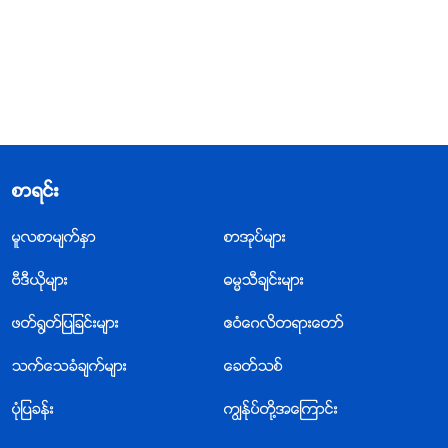
စာရင္း
မူလစာမ်က္ႏွာ
စာအုပ္မ်ား
ဗီဒီယိုမ်ား
ဓမၼသီခ်င္းမ်ား
ဖတ္႐ြတ္ျပျခင္းမ်ား
ဧဝံေဂလိတရားေတာ္
သက္ေသခံခ်က္မ်ား
ေခတ္သစ္
ပုံျပခန္း
ကြၽန္ုပ္တို႔အေၾကာင္း