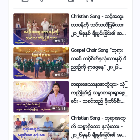
တာ္မ်ား- လူသားမ်ိဳးႏြယ္၏ ေဖာက္ျ
ပန္ပ်က္စီးမႈကို ေဖာ္ထုတ္ျခင္း | ေ
7:55
Christian Song - သင့္အထူး
ကာက္ႏုတ္ခ်က္ ၃၅၄
တာဝန္ကို သင္သတိျပဳမိလား -
ဘုရားသခင္၏ ေန႔စဥ္ ႏႈတ္ကပတ္ေ
၂၀၂၆ခုႏွစ္ ခ်ီးမြမ္းျခင္း၏ အသံ
တာ္မ်ား- လူသားမ်ိဳးႏြယ္၏ ေဖာက္ျ
6:10
မ်ား
ပန္ပ်က္စီးမႈကို ေဖာ္ထုတ္ျခင္း | ေ
11:10
Gospel Choir Song "ဘုရား
ကာက္ႏုတ္ခ်က္ ၃၅၅
သခင္ သင့္စိတ္ႏွလုံးသားႏွင့္ ဝိ
ဘုရားသခင္၏ ေန႔စဥ္ ႏႈတ္ကပတ္ေ
ညာဥ္ကို ရွာေဖြေန" ၂၀၂၆ခုႏွစ္
တာ္မ်ား- လူသားမ်ိဳးႏြယ္၏ ေဖာက္ျ
6:05
ပန္ပ်က္စီးမႈကို ေဖာ္ထုတ္ျခင္း | ေ
ခ်ီးမြမ္းျခင္း၏ အသံမ်ား
13:03
ကာက္ႏုတ္ခ်က္ ၃၅၆
တရားေဒႆနာအတြဲမ်ား- ယုံၾ
ဘုရားသခင္၏ ေန႔စဥ္ ႏႈတ္ကပတ္ေ
ကည္ျခင္း၌ သမၼာတရားရွာေဖြျ
တာ္မ်ား- လူသားမ်ိဳးႏြယ္၏ ေဖာက္ျ
ခင္း - သခင္သည္ မိုးတိမ္စီး၍
ပန္ပ်က္စီးမႈကို ေဖာ္ထုတ္ျခင္း | ေ
14:48
15:11
အမွန္တကယ္ ျပန္ႂကြလာမ
ကာက္ႏုတ္ခ်က္ ၃၅၇
ည္ေလာ။
Christian Song - ဘုရားအတြ
ဘုရားသခင္၏ ေန႔စဥ္ ႏႈတ္ကပတ္ေ
က္ သစၥာရွိေသာ ႏွလုံးသား -
တာ္မ်ား- လူသားမ်ိဳးႏြယ္၏ ေဖာက္ျ
၂၀၂၆ခုႏွစ္ ခ်ီးမြမ္းျခင္း၏ အသံ
ပန္ပ်က္စီးမႈကို ေဖာ္ထုတ္ျခင္း | ေ