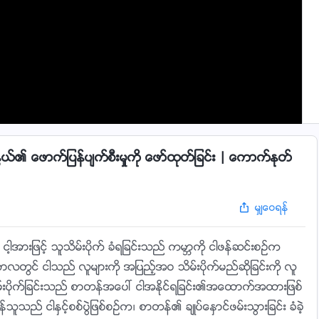
ယ္၏ ေဖာက္ျပန္ပ်က္စီးမႈကို ေဖာ္ထုတ္ျခင္း | ေကာက္ႏုတ္
မွ်ေဝရန္
 ငါ့အားျဖင့္ သူသိမ္းပိုက္ ခံရျခင္းသည္ ကမာၻကို ငါဖန္ဆင္းစဥ္က
ြင္ ငါသည္ လူမ်ားကို အျပည့္အဝ သိမ္းပိုက္မည္ဆိုျခင္းကို လူ
 သိမ္းပိုက္ျခင္းသည္ စာတန္အေပၚ ငါအႏိုင္ရျခင္း၏အေထာက္အထားျဖစ္
္ ငါႏွင့္စစ္ပြဲျဖစ္စဥ္က၊ စာတန္၏ ခ်ဳပ္ေႏွာင္ဖမ္းသြားျခင္း ခံခဲ့