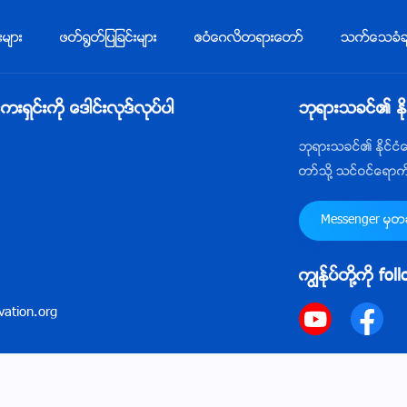
တ္သည့္ လူမ်ားျဖစ္ခဲ့သည္ကို သင္သိသင့္သည္။ သူတို႔သည္ စာတန္ႏွင့္
့ဘဲ စာတန္၏ အဆိပ္အေတာက္မ်ား စိုးစဥ္းမွ်ပင္ မပါသည့္ ငါ၏ သ႐ုပ္သ
းမ်ား
ဖတ္႐ြတ္ျပျခင္းမ်ား
ဧဝံေဂလိတရားေတာ္
သက္ေသခံခ်
့ေသာ၊ အျခားအရာႏွင့္ မသက္ဆိုင္ဘဲ ငါခ်စ္ျမတ္ႏိုးသည့္ သန္႔ရွင္းေ
သိေစမည္။ ထို႔အျပင္ ထိုသူမ်ားကို ငါေက်နပ္အားရၿပီး သူတို႔ကို
ွင္းကို ေဒါင္းလုဒ္လုပ္ပါ
ဘုရားသခင္၏ ႏိ
ာအရာသည္ စာတန္၏ဖ်က္ဆီးျခင္း ခံရ၍ ယေန႔ စာတန္ႏွင့္ သက္ဆိုင္
ုတ္ေပ။ လူ႔ေလာက၌ရွိေနေသာ ငါ၏ ဘုန္းအာႏုေဘာ္ကို ျပန္သိမ္းရန္
ဘုရားသခင္၏ ႏိုင္င
စ္ လူသားမ်ိဳးႏြယ္ထဲက ရွင္က်န္သူမ်ားကို ငါအျပည့္အဝ သိမ္းပိုက္
တာ္သို႔ သင္ဝင္ေရာ
၏ေပ်ာ္႐ႊင္မႈ အရာအျဖစ္ ငါမွတ္ယူမည္။ ဤသည္မွာ ငါ၏အလိုဆႏၵတ
Messenger မွတဆင
ကြၽန္ုပ္တို႔ကို fo
ation.org
ဝါဒ
ေက်းဇူးတင္ရွိျခင္း
အေသးအဖြဲအခ်က္အလက္မ်ားႏွင့္ ပတ္သက္သည့္ မ