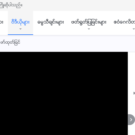
ႀကိဳဆိုပါသည္။
ား
ဗီဒီယိုမ်ား
ဓမၼသီခ်င္းမ်ား
ဖတ္႐ြတ္ျပျခင္းမ်ား
ဧဝံေဂလိတ
ေဖာ္ထုတ္ျခင္