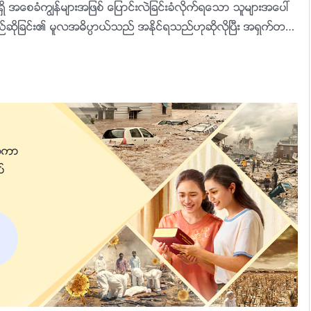
 အေစခံကြၽန္မ်ားအျဖစ္ ေျပာင္းလဲျခင္းခံလိုက္ရေသာ သူမ်ားအေပၚ
ပိုက္သည္ဆိုျခင္း၏ မူလအဓိပၸာယ္သည္ အႏိုင္ရသည္ဟုဆိုလိုၿပီး အရွက္တကြဲ
ဣသေရလ လူမ်ိဳးမ်ား၏ ဘာသာစကားအရ အျပည့္အဝ အႏိုင္ရကာ ဖ်က္
ေပၚထြန္းျခင္းႏွင့္ အမႈေတာ္၊ စစ္မွန္ေသာလူတစ္ေယာက္ ျဖစ္ျခင္းဆိုသည္မွာ
ုပ္ျခင္းဟုဆိုလိုသည္။ သို႔ေသာ္ ယေန႔ေခတ္၌ သင္တို႔ လူသားမ်ားအသုံး
္မွာ လူသားမ်ိဳးႏြယ္၏မာရ္နတ္အား၊ ငါ၏အမႈကို ေႏွာင့္ယွက္ျခင္း
့၊ ငါ့ကိုဆန္႔က်င္ပုန္ကန္ျခင္း မျပဳေစႏိုင္ေတာ့ရန္ လုံးဝ ဇီဝခ်ဳပ္ၿငိ
ထို႔ေၾကာင့္ လူသားႏွင့္ပတ္သက္ပါက၊ သိမ္းပိုက္ျခင္းဟူေသာ အဓိပၸာ
ငါ၏ အမႈမွာ လူသားမ်ိဳးႏြယ္ကို ေအာင္ႏိုင္ဖို႔ပင္ ျဖစ္သည္။ အဘ
္ကာျ
ံတစ္ခု ဟုတ္ေသာ္လည္း သာ၍တိက်စြာ ေျပာရလွ်င္ လူသားမ်ိဳးႏြယ္
ပ္
ကို ဆန္႔က်င္၍ မနာခံေသာ မာရ္နတ္ ျဖစ္သည္။ လူသားမ်ိဳးႏြယ္သည္
ူသားမ်ိဳးႏြယ္သည္ ငါ့ကိုသစၥာေဖာက္ခဲ့ေသာ ေကာင္းကင္တမန္မင္း
 ေရွးကတည္းက ငါ႐ြံရွာစြန္႔ပယ္ခဲ့ၿပီးကတည္းက ငါႏွင့္ မည္သည့္အ
ွစ္ပင္ ျဖစ္သည္။ လူသားမ်ိဳးႏြယ္အထက္ ညိဳ႕မႈိင္းမည္းေမွာင္ေန၍ အ
ည္ နိမ့္က်လာ၍၊ လူ႔ေလာကထဲ ေနထိုင္ေနေသာသူသည္ မိမိမ်က္ႏွာေ
ခါ ေနမင္းကို ျမင္ႏိုင္ျခင္း မရွိေစရန္၊ လူ႔ေလာကႀကီးမွာ ပိန္းပိ
ခင္း ခံရ၏။ သူ၏ေျခေအာက္က လမ္းသည္လည္း ႐ႊံ႕ႏြံထူထပ္ကာ က်