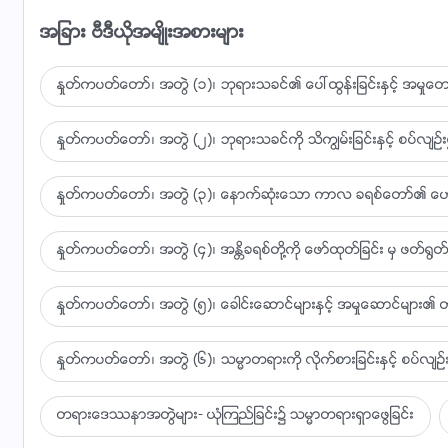
င္း၊ ခ်ိဳင့္တို႔ ေပါမ်ားလ်က္ ႏွိပ္စက္ကလူျပဳသည္အထိ ေကာက္ေက
အျခား ဗီဒီယိုအမ်ိဳးအစားမ်ား
န၏။ ေမွာင္မည္းေနေသာ ေထာင့္ေနရာမ်ားတြင္မူ အေသေကာင္႐ုပ
ရာမ်ားတြင္မူ နတ္ဆိုးအစုလိုက္အအုံလိုက္ ေနထိုင္ေနၾကသည္။ လ
ႏႈတ္ကပတ္ေတာ္၊ အတြဲ (၁)၊ ဘုရားသခင္၏ ေပၚထြန္းျခင္းႏွင့္ အမႈေတာ္
သြားလာလႈပ္ရွားေနၾကသည္။ အညစ္အေၾကးမ်ားႏွင့္ ဖုံးလႊမ္းေနေသာ
မိေနၾက၍ ထိုတိုက္ပြဲ၏အသံသည္ စိတ္ႏွလုံးကိုပင္ တုန္လႈပ္ေျခာက
ႏႈတ္ကပတ္ေတာ္၊ အတြဲ (၂)၊ ဘုရားသခင္ကို သိကြၽမ္းျခင္းႏွင့္ စပ္လ်ဥ္း၍
ကီးႏွင့္ ယင္းကဲ့သို႔ “ေလာက ပရဒိသုဘုံ” တြင္ လူတစ္ေယာက္သည္
ည္း။ ဘဝ၏ ပန္းတိုင္ကို ရွာေတြ႕ရန္ အဘယ္ကို သြားရမည္နည္း
ႏႈတ္ကပတ္ေတာ္၊ အတြဲ (၃)၊ ေနာက္ဆုံးေသာ ကာလ ခရစ္ေတာ္၏ ေဟာေျပ
သားမ်ိဳးႏြယ္သည္ အစကတည္းက စာတန္၏သဏၭာန္ကို ေဆာင္ထား
ထင္ရွားစြာ သက္ေသခံေပးေသာ စာတန္၏ ျပယုဂ္ျဖစ္သည္။ ဤကဲ့
ႏႈတ္ကပတ္ေတာ္၊ အတြဲ (၄)၊ အႏၲိခရစ္တို႔ကို ေဖာ္ထုတ္ျခင္း မွ ဖတ္႐ြတ္ျ
စီးေနေသာ လူမိသားစု၏ သားသမီးမ်ားသည္ ဘုရားသခင္အတြက္
ဘယ္ကလာသနည္း။ ငါ၏သက္ေသကို မည္သည့္ေနရာမွ စ၍ေျပာႏိုင္
ႏႈတ္ကပတ္ေတာ္၊ အတြဲ (၅)၊ ေခါင္းေဆာင္မ်ားႏွင့္ အမႈေဆာင္မ်ား၏ တာ
ည္ ကာလၾကာျမင့္စြာက ငါဖန္ဆင္းခဲ့ကာ ငါ၏ဘုန္းအာႏုေဘာ္၊ ငါ၏အသက
ကာ ညစ္ေပေစခဲ့ၿပီးျဖစ္ေသာေၾကာင့္ ျဖစ္သည္။ ငါ၏ဘုန္းအာႏုေဘ
ႏႈတ္ကပတ္ေတာ္၊ အတြဲ (၆)၊ သမၼာတရားကို လိုက္စားျခင္းႏွင့္ စပ္လ်ဥ္း
ကီးအက်ယ္ဖြဲ႕ေႏွာင္ထားေသာ အဆိပ္မ်ား၊ ေကာင္း မေကာင္းကို 
ခဲ့ၿပီ။ အစအဦး၌ ငါသည္ လူသားမ်ိဳးႏြယ္ကို ဖန္ဆင္းခဲ့သည္၊ ဆိုလ
တရားေဒႆနာအတြဲမ်ား- ယုံၾကည္ျခင္း၌ သမၼာတရားရွာေဖြျခင္း
ည္။ သူသည္ ပုံရိပ္၊ ပုံသဏၭာန္ႏွင့္ ျပည့္စုံခဲ့ၿပီး အားမာန္၊ တက္ႂက