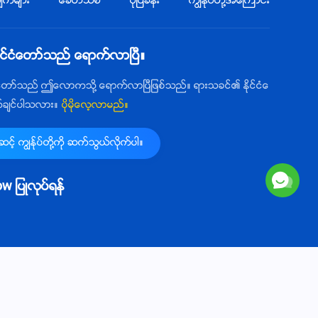
က္မ်ား
ေခတ္သစ္
ပုံျပခန္း
ကြၽန္ုပ္တို႔အေၾကာင္း
Myanmar Christian Testimony -
အဆင္မေျပတာေတြ ႀကဳံရတဲ့အခါ
တကယ္ကံဆိုးတာလား
45:47
ုင္ငံေတာ္သည္ ေရာက္လာၿပီ။
Myanmar Christian Testimony -
ံေတာ္သည္ ဤေလာကသို႔ ေရာက္လာၿပီျဖစ္သည္။ ရားသခင္၏ ႏိုင္ငံေ
ေက်ာ္ၾကားမႈႏွင့္ ဂုဏ္အဆင့္အတ
က္ခ်င္ပါသလား။
ပိုမိုေလ့လာမည္။
န္း၏ ခ်ည္ေႏွာင္ျခင္းကို မခံရေတာ့
55:41
ပါ
့္ ကြၽန္ုပ္တို႔ကို ဆက္သြယ္လိုက္ပါ။
Myanmar Christian Testimony -
စိတ္ရင္းအတိုင္း မေျပာဆိုေအာင္
llow ျပဳလုပ္ရန္
ဘာက ကြၽန္မကို တားဆီးခဲ့သလဲ။
53:50
Myanmar Christian Testimony -
စည္းမ်ဥ္းမ်ားသည္ မိသားစုအေပၚ
တြင္လည္း သက္ေရာက္မႈရွိသည္
56:19
ူဝါဒ
Myanmar Christian Testimony -
ေပးကမ္းျခင္းသည္ ရယူျခင္းထက္