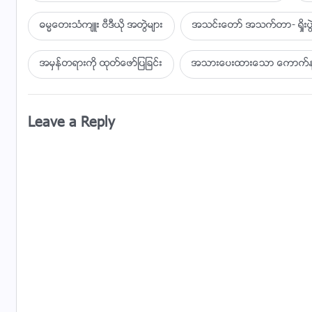
ဓမၼေတးသံက်ဴး ဗီဒီယို အတြဲမ်ား
အသင္းေတာ္ အသက္တာ- ရႈိး
အမွန္တရားကို ထုတ္ေဖာ္ျပျခင္း
အသားေပးထားေသာ ေကာက္ႏုတ္
Leave a Reply