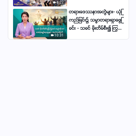
6:27
မ်ား
တရားေဒႆနာအတြဲမ်ား- ယုံၾ
Myanmar Christian Testimony -
ကည္ျခင္း၌ သမၼာတရားရွာေဖြျ
မိသားစု ညႇဥ္းပန္းႏွိပ္စက္ျခင္းႏွင့္ပ
ခင္း - သခင္ မိုးတိမ္စီး၍ ႂကြဆ
တ္သက္ေသာ အေတြ႕အႀကဳံ
23:29
10:31
င္းမည္ကိုသာ ေစာင့္ေမွ်ာ္ေနသူ
Myanmar Christian Testimony -
မ်ား အမဂၤလာရွိ၏
အိႏၵိယမိန္းကေလးတစ္ဦး၏ ခက္ခဲေ
သာ ယုံၾကည္ျခင္းလမ္းေၾကာင္း
23:59
Myanmar Christian Testimony -
အျခားလူမ်ားႏွင့္ ေပါင္းသင္းဆက္ဆံျ
ခင္းအတြက္ စည္းမ်ဥ္းမ်ား
55:21
Myanmar Christian Testimony -
ေက်းဇူးေတာ္အတြက္သက္သက္
ဘုရားသခင္ကို ယုံၾကည္ျခင္းသည္
41:01
သင့္ေတာ္မွန္ကန္သေလာ