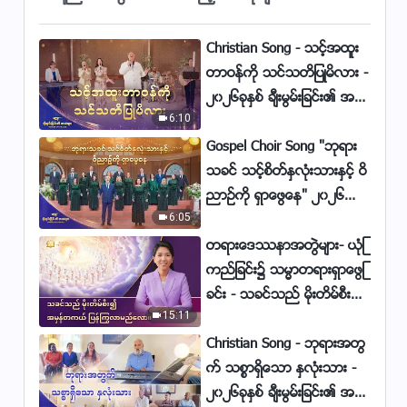
ကြၽန္မ ေလးစားအားက်ခဲ့တဲ့ ေခါင္းေ
ဆာင္တစ္ေယာက္ ျဖဳတ္ခ်ခံရၿပီးေ
40:00
Christian Song - သင့္အထူး
နာက္
တာဝန္ကို သင္သတိျပဳမိလား -
Myanmar Christian Testimony -
၂၀၂၆ခုႏွစ္ ခ်ီးမြမ္းျခင္း၏ အသံ
မိသားစု၏ ႏွိပ္ကြပ္မႈေနာက္ကြယ္မွ
6:10
မ်ား
ဇာတ္လမ္း
49:18
Gospel Choir Song "ဘုရား
သခင္ သင့္စိတ္ႏွလုံးသားႏွင့္ ဝိ
Myanmar Christian Testimony -
ကြၽန္မတာဝန္ႏွင့္ ပတ္သက္၍ ဇီဇာ
ညာဥ္ကို ရွာေဖြေန" ၂၀၂၆ခုႏွစ္
မေၾကာင္ေတာ့ပါ
6:05
ခ်ီးမြမ္းျခင္း၏ အသံမ်ား
37:42
တရားေဒႆနာအတြဲမ်ား- ယုံၾ
Myanmar Christian Testimony -
ကည္ျခင္း၌ သမၼာတရားရွာေဖြျ
မုသားေျပာျခင္းကို ေျဖရွင္းရန္ နည္း
ခင္း - သခင္သည္ မိုးတိမ္စီး၍
လမ္း ရွာေဖြေတြ႕ရွိျခင္း
50:23
15:11
အမွန္တကယ္ ျပန္ႂကြလာမ
ည္ေလာ။
Christian Song - ဘုရားအတြ
Myanmar Christian Testimony -
က္ သစၥာရွိေသာ ႏွလုံးသား -
ေနာက္ဆုံးေတာ့ ကြၽန္မရဲ႕ မနာလိုဝ
၂၀၂၆ခုႏွစ္ ခ်ီးမြမ္းျခင္း၏ အသံ
န္တိုစိတ္ကို လက္လႊတ္လိုက္ႏိုင္ခဲ့ၿပီ
23:57