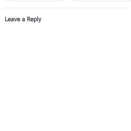
Leave a Reply