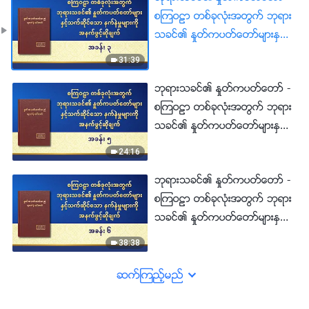
စၾကဝဠာ တစ္ခုလုံးအတြက္ ဘုရား
သခင္၏ ႏႈတ္ကပတ္ေတာ္မ်ားႏွင့္
သက္ဆိုင္ေသာ နက္နဲမႈမ်ားကို အ
31:39
နက္ဖြင့္ဆိုခ်က္ - အခန္း (၃)
ဘုရားသခင္၏ ႏႈတ္ကပတ္ေတာ္ -
စၾကဝဠာ တစ္ခုလုံးအတြက္ ဘုရား
သခင္၏ ႏႈတ္ကပတ္ေတာ္မ်ားႏွင့္
သက္ဆိုင္ေသာ နက္နဲမႈမ်ားကို အ
24:16
နက္ဖြင့္ဆိုခ်က္ - အခန္း (၅)
ဘုရားသခင္၏ ႏႈတ္ကပတ္ေတာ္ -
စၾကဝဠာ တစ္ခုလုံးအတြက္ ဘုရား
သခင္၏ ႏႈတ္ကပတ္ေတာ္မ်ားႏွင့္
သက္ဆိုင္ေသာ နက္နဲမႈမ်ားကို အ
38:38
နက္ဖြင့္ဆိုခ်က္- အခန္း ၆
ဆက္ၾကည့္မည္