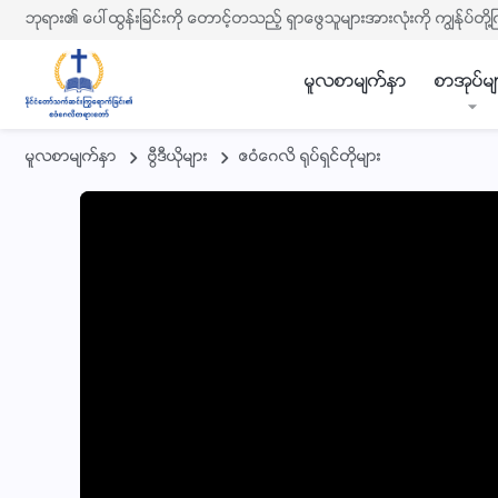
ဘုရား၏ ေပၚထြန္းျခင္းကို ေတာင့္တသည့္ ရွာေဖြသူမ်ားအားလုံးကို ကြၽန္ုပ္တို႔
မူလစာမ်က္ႏွာ
စာအုပ္မ်
မူလစာမ်က္ႏွာ
ဗြီဒီယိုမ်ား
ဧဝံေဂလိ ႐ုပ္ရွင္တိုမ်ား