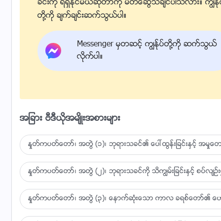
ခင္းကို ရရွိႏိုင္မယ္ဆိုတာကို မိတ္ေဆြသိခ်င္ပါသလား။ ကြၽန္ု
တို႔ကို ခ်က္ခ်င္းဆက္သြယ္ပါ။
Messenger မွတဆင့္ ကြၽန္ုပ္တို႔ကို ဆက္သြယ္
လိုက္ပါ။
အျခား ဗီဒီယိုအမ်ိဳးအစားမ်ား
ႏႈတ္ကပတ္ေတာ္၊ အတြဲ (၁)၊ ဘုရားသခင္၏ ေပၚထြန္းျခင္းႏွင့္ အမႈေတာ္
ႏႈတ္ကပတ္ေတာ္၊ အတြဲ (၂)၊ ဘုရားသခင္ကို သိကြၽမ္းျခင္းႏွင့္ စပ္လ်ဥ္း၍
ႏႈတ္ကပတ္ေတာ္၊ အတြဲ (၃)၊ ေနာက္ဆုံးေသာ ကာလ ခရစ္ေတာ္၏ ေဟာေျပ