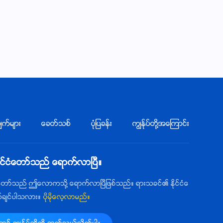
က္မ်ား
ေခတ္သစ္
ပုံျပခန္း
ကြၽန္ုပ္တို႔အေၾကာင္း
ုင္ငံေတာ္သည္ ေရာက္လာၿပီ။
ံေတာ္သည္ ဤေလာကသို႔ ေရာက္လာၿပီျဖစ္သည္။ ရားသခင္၏ ႏိုင္ငံေ
က္ခ်င္ပါသလား။
ပိုမိုေလ့လာမည္။