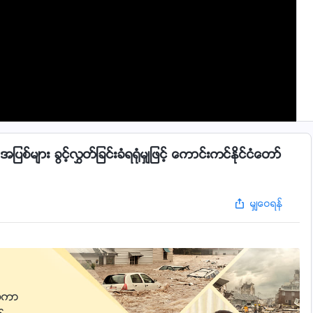
ပစ္မ်ား ခြင့္လႊတ္ျခင္းခံရ႐ုံမွ်ျဖင့္ ေကာင္းကင္ႏိုင္ငံေတာ္
မွ်ေဝရန္
္ကာျ