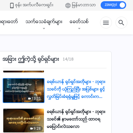
တာ္အစစ္အမွန္ႏွင့္ ခရစ္ေတာ္အေ
ဖုန္း အက္ပလီေကးရွင္း
ျမန္မာဘာသာ
ယာင္ေဆာင္တို႔ကို သင္ပိုင္းျခားသိျမ
11:53
င္ႏိုင္သေလာ
ရားေတာ္
သက္ေသခံခ်က္မ်ား
ေခတ္သစ္
ခရစ္ယာန္ ႐ုပ္ရွင္အတိုမ်ား - သင္
သည္ သခင့္ကို ႀကိဳဆိုၿပီးၿပီေလာ
18:53
ခရစ္ယာန္ ႐ုပ္ရွင္အတိုမ်ား - သင္
အျခား ဤကဲ့သို႔ ႐ုပ္ရွင္မ်ား
14
/
18
သည္ ေကာင္းကင္ႏိုင္ငံေတာ္သို႔
သြားရာလမ္းကို ေတြ႕ၿပီေလာ
19:55
ခရစ္ယာန္ ႐ုပ္ရွင္အတိုမ်ား - ဘုရား
သခင္ကို ယုံၾကည္ၿပီး အျပစ္မ်ား ခြင့္
လႊတ္ျခင္းခံရ႐ုံမွ်ျဖင့္ ေကာင္းကင္ႏို
13:35
င္ငံေတာ္သို႔ ဝင္ေရာက္ႏိုင္သေလာ
ခရစ္ယာန္ ႐ုပ္ရွင္အတိုမ်ား - ဘုရား
သခင္၏ နာမေတာ္သည္ ထာဝရ
မေျပာင္းလဲသေလာ
9:28