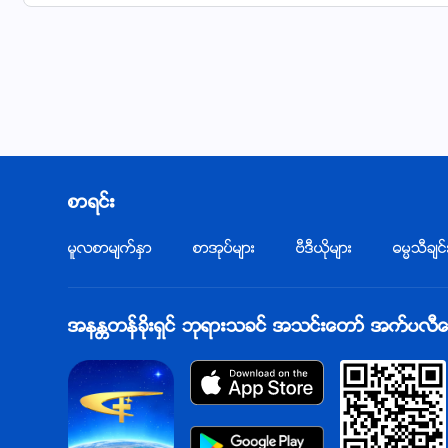
စာရင္း
မူလစာမ်က္ႏွာ
စာအုပ္မ်ား
ဗီဒီယိုမ်ား
ဓမၼသီခ်င္
အနႏၲတန္ခိုးရွင္ ဘုရားသခင္ အသင္းေတာ္ အက္ပလီေကးရ