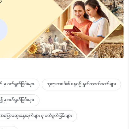
ပ္
 မွ ဖတ္႐ြတ္ျခင္းမ်ား
ဘုရားသခင္၏ ေန႔စဥ္ ႏႈတ္ကပတ္ေတာ္မ်ား
 မွ ဖတ္႐ြတ္ျခင္းမ်ား
ာေဆြးေႏြးခ်က္မ်ား မွ ဖတ္႐ြတ္ျခင္းမ်ား