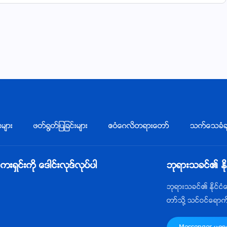
းမ်ား
ဖတ္႐ြတ္ျပျခင္းမ်ား
ဧဝံေဂလိတရားေတာ္
သက္ေသခံခ်
ွင္းကို ေဒါင္းလုဒ္လုပ္ပါ
ဘုရားသခင္၏ ႏိ
ဘုရားသခင္၏ ႏိုင္င
တာ္သို႔ သင္ဝင္ေရာ