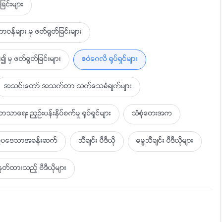
ခင္းမ်ား
ဝန္မ်ား မွ ဖတ္႐ြတ္ျခင္းမ်ား
၍ မွ ဖတ္႐ြတ္ျခင္းမ်ား
ဧဝံေဂလိ ႐ုပ္ရွင္မ်ား
အသင္းေတာ္ အသက္တာ သက္ေသခံခ်က္မ်ား
ာသာေရး ညႇဥ္းပန္းႏွိပ္စက္မႈ ႐ုပ္ရွင္မ်ား
သံစုံေတးအက
ပြဲပေဒသာအခန္းဆက္
သီခ်င္း ဗီဒီယို
ဓမၼသီခ်င္း ဗီဒီယိုမ်ား
ထားသည့္ ဗီဒီယိုမ်ား