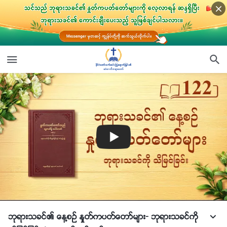
ဘုရားသခင္၏ ေန႔စဥ္ ႏႈတ္ကပတ္ေတာ္မ်ား- ဘုရားသခင္ကို