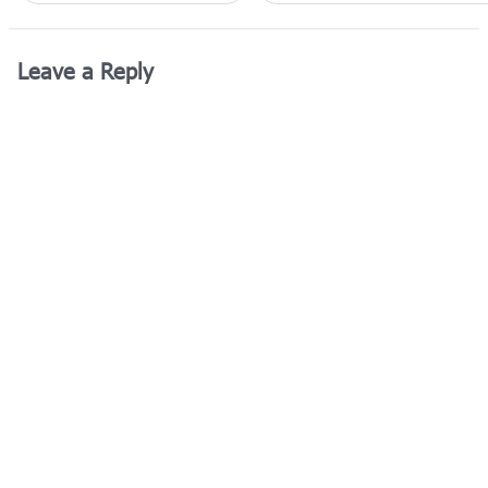
Leave a Reply