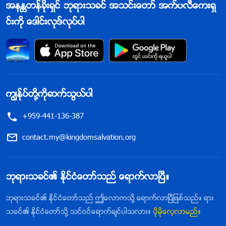
အနႏၲတန္ခိုးရွင္ ဘုရားသခင္ အသင္းေတာ္ အက္ပလီေကးရွ
င္းကို ေဒါင္းလုဒ္လုပ္ပါ
ကြၽန္ုပ္တို႔ကိုဆက္သြယ္ပါ
+959-441-136-387
contact.my@kingdomsalvation.org
ဘုရားသခင္၏ ႏိုင္ငံေတာ္သည္ ေရာက္လာၿပီ။
ဘုရားသခင္၏ ႏိုင္ငံေတာ္သည္ ဤေလာကသို႔ ေရာက္လာၿပီျဖစ္သည္။ ရား
သခင္၏ ႏိုင္ငံေတာ္သို႔ သင္ဝင္ေရာက္ခ်င္ပါသလား။
ပိုမိုေလ့လာမည္။