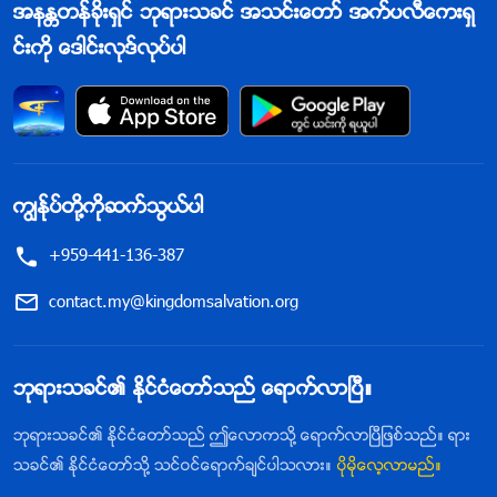
အနႏၲတန္ခိုးရွင္ ဘုရားသခင္ အသင္းေတာ္ အက္ပလီေကးရွ
င္းကို ေဒါင္းလုဒ္လုပ္ပါ
ကြၽန္ုပ္တို႔ကိုဆက္သြယ္ပါ
+959-441-136-387
contact.my@kingdomsalvation.org
ဘုရားသခင္၏ ႏိုင္ငံေတာ္သည္ ေရာက္လာၿပီ။
ဘုရားသခင္၏ ႏိုင္ငံေတာ္သည္ ဤေလာကသို႔ ေရာက္လာၿပီျဖစ္သည္။ ရား
သခင္၏ ႏိုင္ငံေတာ္သို႔ သင္ဝင္ေရာက္ခ်င္ပါသလား။
ပိုမိုေလ့လာမည္။