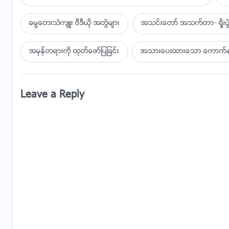
ဓမၼေတးသံက်ဴး ဗီဒီယို အတြဲမ်ား
အသင္းေတာ္ အသက္တာ- ရႈိး
အမွန္တရားကို ထုတ္ေဖာ္ျပျခင္း
အသားေပးထားေသာ ေကာက္ႏုတ္
Leave a Reply