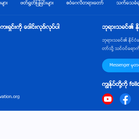
းမ်ား
ဖတ္႐ြတ္ျပျခင္းမ်ား
ဧဝံေဂလိတရားေတာ္
သက္ေသခံခ်
ွင္းကို ေဒါင္းလုဒ္လုပ္ပါ
ဘုရားသခင္၏ ႏိ
ဘုရားသခင္၏ ႏိုင္င
တာ္သို႔ သင္ဝင္ေရာ
Messenger မွတဆင
ကြၽန္ုပ္တို႔ကို fo
ation.org
ဝါဒ
ေက်းဇူးတင္ရွိျခင္း
အေသးအဖြဲအခ်က္အလက္မ်ားႏွင့္ ပတ္သက္သည့္ မ
္ခြင့္အားလုံး မူပိုင္ျဖစ္သည္။