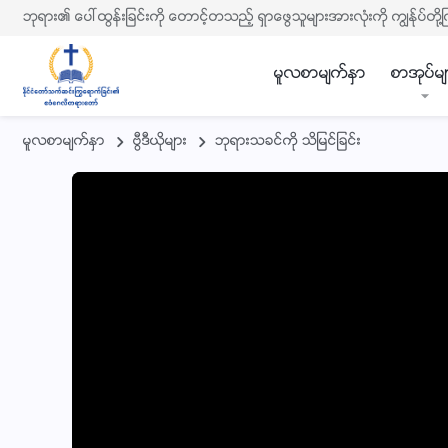
ဘုရား၏ ေပၚထြန္းျခင္းကို ေတာင့္တသည့္ ရွာေဖြသူမ်ားအားလုံးကို ကြၽန္ုပ္တို႔
မူလစာမ်က္ႏွာ
စာအုပ္မ်
မူလစာမ်က္ႏွာ
ဗြီဒီယိုမ်ား
ဘုရားသခင္ကို သိျမင္ျခင္း