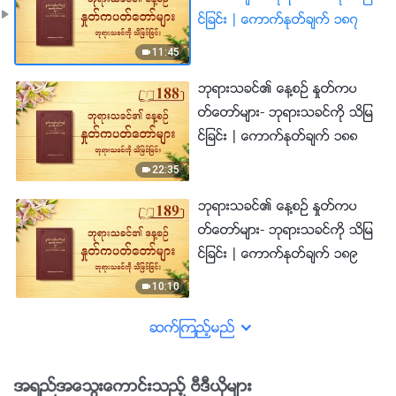
င္ျခင္း | ေကာက္ႏုတ္ခ်က္ ၁၈၇
11:45
ဘုရားသခင္၏ ေန႔စဥ္ ႏႈတ္ကပ
တ္ေတာ္မ်ား- ဘုရားသခင္ကို သိျမ
င္ျခင္း | ေကာက္ႏုတ္ခ်က္ ၁၈၈
22:35
ဘုရားသခင္၏ ေန႔စဥ္ ႏႈတ္ကပ
တ္ေတာ္မ်ား- ဘုရားသခင္ကို သိျမ
င္ျခင္း | ေကာက္ႏုတ္ခ်က္ ၁၈၉
10:10
ဆက္ၾကည့္မည္
အရည္အေသြးေကာင္းသည့္ ဗီဒီယိုမ်ား