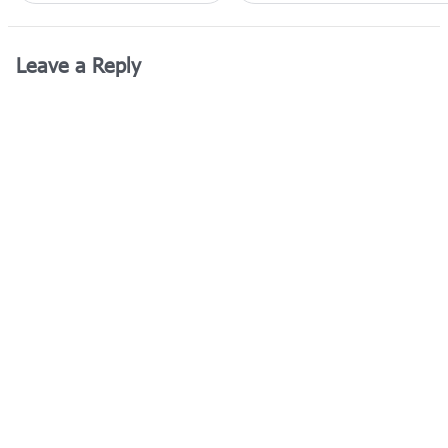
Leave a Reply