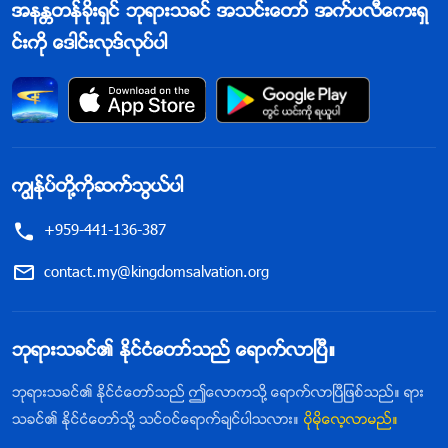
အနႏၲတန္ခိုးရွင္ ဘုရားသခင္ အသင္းေတာ္ အက္ပလီေကးရွ
င္းကို ေဒါင္းလုဒ္လုပ္ပါ
ကြၽန္ုပ္တို႔ကိုဆက္သြယ္ပါ
+959-441-136-387
contact.my@kingdomsalvation.org
ဘုရားသခင္၏ ႏိုင္ငံေတာ္သည္ ေရာက္လာၿပီ။
ဘုရားသခင္၏ ႏိုင္ငံေတာ္သည္ ဤေလာကသို႔ ေရာက္လာၿပီျဖစ္သည္။ ရား
သခင္၏ ႏိုင္ငံေတာ္သို႔ သင္ဝင္ေရာက္ခ်င္ပါသလား။
ပိုမိုေလ့လာမည္။