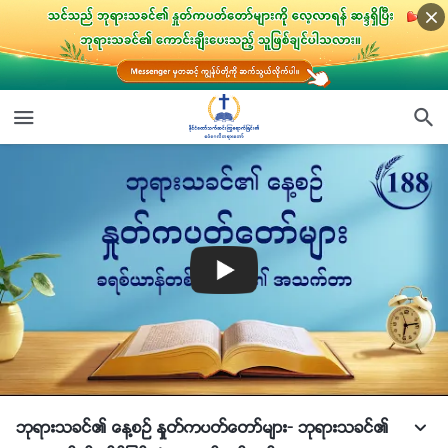
ဘုရားသခင္၏ ေန႔စဥ္ ႏႈတ္ကပတ္ေတာ္မ်ား- ဘုရားသခင္၏