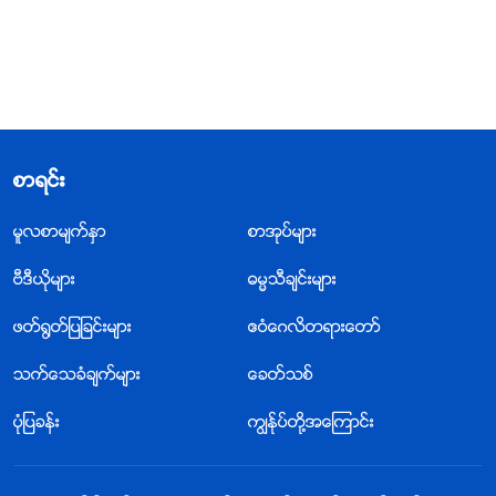
စာရင္း
မူလစာမ်က္ႏွာ
စာအုပ္မ်ား
ဗီဒီယိုမ်ား
ဓမၼသီခ်င္းမ်ား
ဖတ္႐ြတ္ျပျခင္းမ်ား
ဧဝံေဂလိတရားေတာ္
သက္ေသခံခ်က္မ်ား
ေခတ္သစ္
ပုံျပခန္း
ကြၽန္ုပ္တို႔အေၾကာင္း