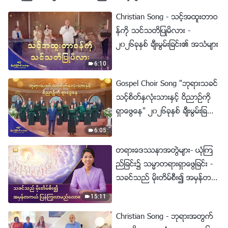
Christian Song - သင့္အထူးတာဝ
န္ကို သင္သတိျပဳမိလား -
၂၀၂၆ခုႏွစ္ ခ်ီးမြမ္းျခင္း၏ အသံမ်ား
6:10
Gospel Choir Song "ဘုရားသခင္
သင့္စိတ္ႏွလုံးသားႏွင့္ ဝိညာဥ္ကို
ရွာေဖြေန" ၂၀၂၆ခုႏွစ္ ခ်ီးမြမ္းျခ
င္း၏ အသံမ်ား
6:05
တရားေဒႆနာအတြဲမ်ား- ယုံၾက
ည္ျခင္း၌ သမၼာတရားရွာေဖြျခင္း -
သခင္သည္ မိုးတိမ္စီး၍ အမွန္တက
ယ္ ျပန္ႂကြလာမည္ေလာ။
15:11
Christian Song - ဘုရားအတြက္