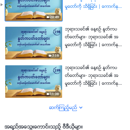
မႈေတာ္ကို သိရွိျခင္း | ေကာက္ႏုတ္
ခ်က္ ၁၉၇
20:49
ဘုရားသခင္၏ ေန႔စဥ္ ႏႈတ္ကပ
တ္ေတာ္မ်ား- ဘုရားသခင္၏ အ
မႈေတာ္ကို သိရွိျခင္း | ေကာက္ႏုတ္
ခ်က္ ၁၉၈
7:19
ဘုရားသခင္၏ ေန႔စဥ္ ႏႈတ္ကပ
တ္ေတာ္မ်ား- ဘုရားသခင္၏ အ
မႈေတာ္ကို သိရွိျခင္း | ေကာက္ႏုတ္
ခ်က္ ၁၉၉
11:38
ဆက္ၾကည့္မည္
အရည္အေသြးေကာင္းသည့္ ဗီဒီယိုမ်ား