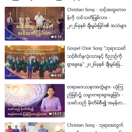
Christian Song - သင့္အထူးတာဝ
န္ကို သင္သတိျပဳမိလား -
၂၀၂၆ခုႏွစ္ ခ်ီးမြမ္းျခင္း၏ အသံမ်ား
6:10
Gospel Choir Song "ဘုရားသခင္
သင့္စိတ္ႏွလုံးသားႏွင့္ ဝိညာဥ္ကို
ရွာေဖြေန" ၂၀၂၆ခုႏွစ္ ခ်ီးမြမ္းျခ
င္း၏ အသံမ်ား
6:05
တရားေဒႆနာအတြဲမ်ား- ယုံၾက
ည္ျခင္း၌ သမၼာတရားရွာေဖြျခင္း -
သခင္သည္ မိုးတိမ္စီး၍ အမွန္တက
ယ္ ျပန္ႂကြလာမည္ေလာ။
15:11
Christian Song - ဘုရားအတြက္