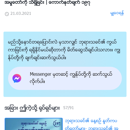
အမႈေတာ္ကို သိရွိျခင္း | ေကာက္ႏုတ္ခ်က္ ၁၉၇
မွ်ေဝရန္
21.03.2021
မည္သို႔ေႏွာင္တရေျပာင္းလဲ မွသာလွ်င္ ဘုရားသခင္၏ ကြယ္
ကာျခင္းကို ရရွိႏိုင္မယ္ဆိုတာကို မိတ္ေဆြသိခ်င္ပါသလား။ ကြၽ
န္ုပ္တို႔ကို ခ်က္ခ်င္းဆက္သြယ္ပါ။
Messenger မွတဆင့္ ကြၽန္ုပ္တို႔ကို ဆက္သြယ္
လိုက္ပါ။
အျခား ဤကဲ့သို႔ ႐ုပ္ရွင္မ်ား
57
/
91
ဘုရားသခင္၏ ေန႔စဥ္ ႏႈတ္ကပ
တ္ေတာ္မ်ား- ဘုရားသခင္၏ အ