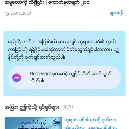
အမႈေတာ္ကို သိရွိျခင္း | ေကာက္ႏုတ္ခ်က္ ၂၀၀
မွ်ေဝရန္
25.09.2020
မည္သို႔ေႏွာင္တရေျပာင္းလဲ မွသာလွ်င္ ဘုရားသခင္၏ ကြယ္
ကာျခင္းကို ရရွိႏိုင္မယ္ဆိုတာကို မိတ္ေဆြသိခ်င္ပါသလား။ ကြၽ
န္ုပ္တို႔ကို ခ်က္ခ်င္းဆက္သြယ္ပါ။
Messenger မွတဆင့္ ကြၽန္ုပ္တို႔ကို ဆက္သြယ္
လိုက္ပါ။
အျခား ဤကဲ့သို႔ ႐ုပ္ရွင္မ်ား
60
/
91
ဘုရားသခင္၏ ေန႔စဥ္ ႏႈတ္ကပ
တ္ေတာ္မ်ား- ဘုရားသခင္၏ အ