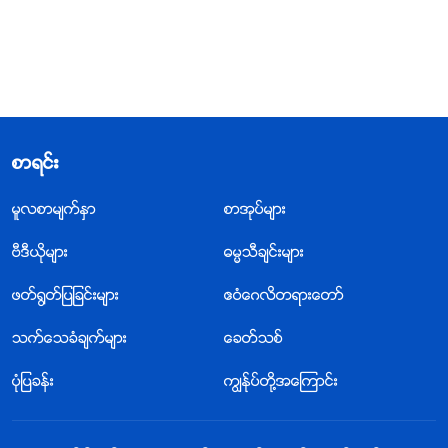
စာရင္း
မူလစာမ်က္ႏွာ
စာအုပ္မ်ား
ဗီဒီယိုမ်ား
ဓမၼသီခ်င္းမ်ား
ဖတ္႐ြတ္ျပျခင္းမ်ား
ဧဝံေဂလိတရားေတာ္
သက္ေသခံခ်က္မ်ား
ေခတ္သစ္
ပုံျပခန္း
ကြၽန္ုပ္တို႔အေၾကာင္း