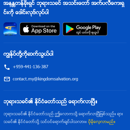
အနႏၲတန္ခိုးရွင္ ဘုရားသခင္ အသင္းေတာ္ အက္ပလီေကးရွ
င္းကို ေဒါင္းလုဒ္လုပ္ပါ
ကြၽန္ုပ္တို႔ကိုဆက္သြယ္ပါ
+959-441-136-387
contact.my@kingdomsalvation.org
ဘုရားသခင္၏ ႏိုင္ငံေတာ္သည္ ေရာက္လာၿပီ။
ဘုရားသခင္၏ ႏိုင္ငံေတာ္သည္ ဤေလာကသို႔ ေရာက္လာၿပီျဖစ္သည္။ ရား
သခင္၏ ႏိုင္ငံေတာ္သို႔ သင္ဝင္ေရာက္ခ်င္ပါသလား။
ပိုမိုေလ့လာမည္။