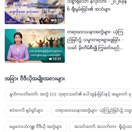
သစၥာရွိေသာ ႏွလုံးသား - ၂၀၂၆ခုႏွ
စ္ ခ်ီးမြမ္းျခင္း၏ အသံမ်ား
6:27
တရားေဒႆနာအတြဲမ်ား- ယုံၾက
ည္ျခင္း၌ သမၼာတရားရွာေဖြျခင္း -
သခင္ မိုးတိမ္စီး၍ ႂကြဆင္းမည္ကို
သာ ေစာင့္ေမွ်ာ္ေနသူမ်ား အမဂၤ
10:31
လာရွိ၏
အျခား ဗီဒီယိုအမ်ိဳးအစားမ်ား
ႏႈတ္ကပတ္ေတာ္၊ အတြဲ (၁)၊ ဘုရားသခင္၏ ေပၚထြန္းျခင္းႏွင့္ အမႈေတာ္ မွ 
ဧဝံေဂလိ ႐ုပ္ရွင္မ်ား
တရားေဒႆနာအတြဲမ်ား- ယုံၾကည္ျခင္း၌ သမၼာ
ဓမၼေတးသံက်ဴး ဗီဒီယို အတြဲမ်ား
အသင္းေတာ္ အသက္တာ- ရႈိးပြဲ