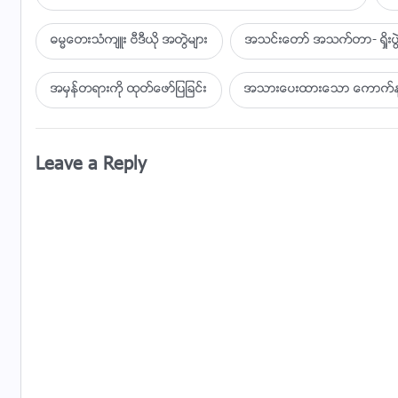
က၌ လုပ္ေဆာင္လ်က္ရွိေသာ ငါ၏အလုပ္ ၿပီးသည့္ေန႔ ေရာက္သည
ည္။
ဓမၼေတးသံက်ဴး ဗီဒီယို အတြဲမ်ား
အသင္းေတာ္ အသက္တာ- ရႈိး
အမွန္တရားကို ထုတ္ေဖာ္ျပျခင္း
အသားေပးထားေသာ ေကာက္ႏုတ္
Leave a Reply