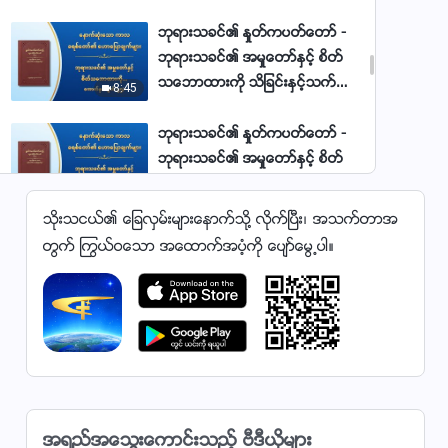
င္ေသာ ႏႈတ္ကပတ္ေတာ္မ်ား ေကာ
က္ႏုတ္ခ်က္ (၂၄)
ဘုရားသခင္၏ ႏႈတ္ကပတ္ေတာ္ -
ဘုရားသခင္၏ အမႈေတာ္ႏွင့္ စိတ္
သေဘာထားကို သိျခင္းႏွင့္သက္ဆို
8:45
င္ေသာ ႏႈတ္ကပတ္ေတာ္မ်ား ေကာ
က္ႏုတ္ခ်က္ (၂၅)
ဘုရားသခင္၏ ႏႈတ္ကပတ္ေတာ္ -
ဘုရားသခင္၏ အမႈေတာ္ႏွင့္ စိတ္
သေဘာထားကို သိျခင္းႏွင့္သက္ဆို
30:13
င္ေသာ ႏႈတ္ကပတ္ေတာ္မ်ား ေကာ
သိုးသငယ္၏ ေျခလွမ္းမ်ားေနာက္သို႔ လိုက္ၿပီး၊ အသက္တာအ
က္ႏုတ္ခ်က္ (၂၆)
ဘုရားသခင္၏ ႏႈတ္ကပတ္ေတာ္ -
တြက္ ႂကြယ္ဝေသာ အေထာက္အပံ့ကို ေပ်ာ္ေမြ႕ပါ။
ဘုရားသခင္၏ အမႈေတာ္ႏွင့္ စိတ္
သေဘာထားကို သိျခင္းႏွင့္သက္ဆို
16:51
င္ေသာ ႏႈတ္ကပတ္ေတာ္မ်ား ေကာ
က္ႏုတ္ခ်က္ (၂၇)
ဘုရားသခင္၏ ႏႈတ္ကပတ္ေတာ္ -
ဘုရားသခင္၏ လူ႔ဇာတိခံျခင္းကို သိျ
ခင္းႏွင့္သက္ဆိုင္ေသာ ႏႈတ္ကပ
30:59
တ္ေတာ္မ်ား ေကာက္ႏုတ္ခ်က္ (၂၈)
ဘုရားသခင္၏ ႏႈတ္ကပတ္ေတာ္ -
အရည္အေသြးေကာင္းသည့္ ဗီဒီယိုမ်ား