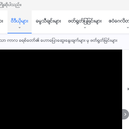
ႀကိဳဆိုပါသည္။
ား
ဗီဒီယိုမ်ား
ဓမၼသီခ်င္းမ်ား
ဖတ္႐ြတ္ျပျခင္းမ်ား
ဧဝံေဂလိတ
သာ ကာလ ခရစ္ေတာ္၏ ေဟာေျပာေဆြးေႏြးခ်က္မ်ား မွ ဖတ္႐ြတ္ျခင္းမ်ား