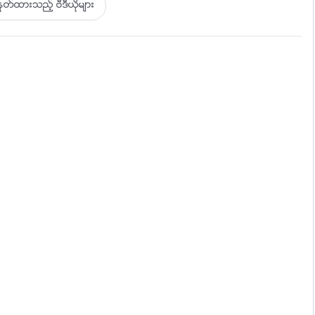
ထားသည့္ ဗီဒီယိုမ်ား