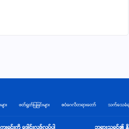
းမ်ား
ဖတ္႐ြတ္ျပျခင္းမ်ား
ဧဝံေဂလိတရားေတာ္
သက္ေသခံခ်
ွင္းကို ေဒါင္းလုဒ္လုပ္ပါ
ဘုရားသခင္၏ ႏိ