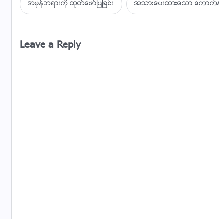
အမွန္တရားကို ထုတ္ေဖာ္ျပျခင္း
အသားေပးထားေသာ ေကာက္ႏုတ္
Leave a Reply