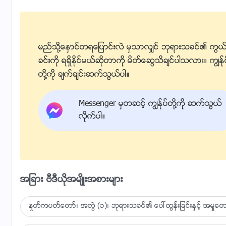
မည္သို႔ေႏွာင္တရေျပာင္းလဲ မွသာလွ်င္ ဘုရားသခင္၏ ကြယ
ခင္းကို ရရွိႏိုင္မယ္ဆိုတာကို မိတ္ေဆြသိခ်င္ပါသလား။ ကြၽန္ု
တို႔ကို ခ်က္ခ်င္းဆက္သြယ္ပါ။
Messenger မွတဆင့္ ကြၽန္ုပ္တို႔ကို ဆက္သြယ္
လိုက္ပါ။
အျခား ဗီဒီယိုအမ်ိဳးအစားမ်ား
ႏႈတ္ကပတ္ေတာ္၊ အတြဲ (၁)၊ ဘုရားသခင္၏ ေပၚထြန္းျခင္းႏွင့္ အမႈေတာ္