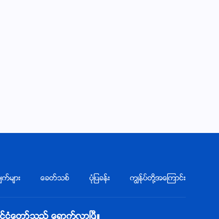
သာ ႏႈတ္ကပတ္ေတာ္မ်ား ေကာ
18:32
က္ႏုတ္ခ်က္ (၄၂)
ဘုရားသခင္၏ ႏႈတ္ကပတ္ေတာ္ -
မိမိကိုယ္ကို သိျခင္းႏွင့္ သက္ဆိုင္ေ
သာ ႏႈတ္ကပတ္ေတာ္မ်ား ေကာ
1:05:41
က္ႏုတ္ခ်က္ (၄၃)
ဘုရားသခင္၏ ႏႈတ္ကပတ္ေတာ္ -
မိမိကိုယ္ကို သိျခင္းႏွင့္ သက္ဆိုင္ေ
သာ ႏႈတ္ကပတ္ေတာ္မ်ား ေကာ
9:16
က္ႏုတ္ခ်က္ (၄၄)
ဘုရားသခင္၏ ႏႈတ္ကပတ္ေတာ္ -
မိမိကိုယ္ကို သိျခင္းႏွင့္ သက္ဆိုင္ေ
သာ ႏႈတ္ကပတ္ေတာ္မ်ား ေကာ
38:03
က္ႏုတ္ခ်က္ (၄၅)
ဘုရားသခင္၏ ႏႈတ္ကပတ္ေတာ္ -
က္မ်ား
ေခတ္သစ္
ပုံျပခန္း
ကြၽန္ုပ္တို႔အေၾကာင္း
မိမိကိုယ္ကို သိျခင္းႏွင့္ သက္ဆိုင္ေ
သာ ႏႈတ္ကပတ္ေတာ္မ်ား ေကာ
34:31
က္ႏုတ္ခ်က္ (၄၆)
ုင္ငံေတာ္သည္ ေရာက္လာၿပီ။