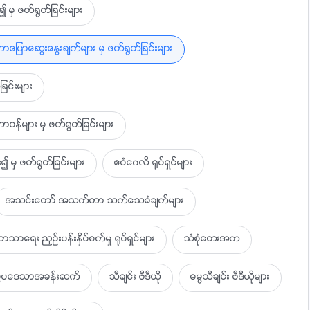
 မွ ဖတ္႐ြတ္ျခင္းမ်ား
ာေဆြးေႏြးခ်က္မ်ား မွ ဖတ္႐ြတ္ျခင္းမ်ား
ခင္းမ်ား
ဝန္မ်ား မွ ဖတ္႐ြတ္ျခင္းမ်ား
၍ မွ ဖတ္႐ြတ္ျခင္းမ်ား
ဧဝံေဂလိ ႐ုပ္ရွင္မ်ား
အသင္းေတာ္ အသက္တာ သက္ေသခံခ်က္မ်ား
ာသာေရး ညႇဥ္းပန္းႏွိပ္စက္မႈ ႐ုပ္ရွင္မ်ား
သံစုံေတးအက
ပြဲပေဒသာအခန္းဆက္
သီခ်င္း ဗီဒီယို
ဓမၼသီခ်င္း ဗီဒီယိုမ်ား