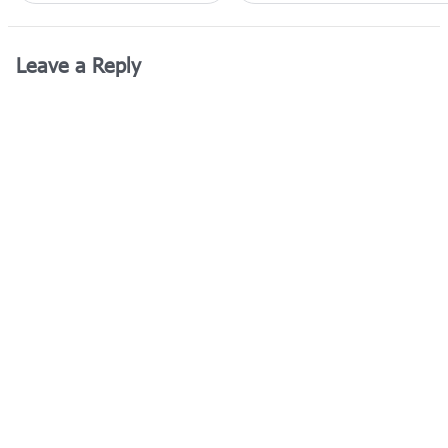
Leave a Reply