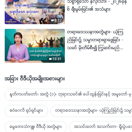
သစၥာရွိေသာ ႏွလုံးသား - ၂၀၂၆ခုႏွ
စ္ ခ်ီးမြမ္းျခင္း၏ အသံမ်ား
6:27
တရားေဒႆနာအတြဲမ်ား- ယုံၾက
ည္ျခင္း၌ သမၼာတရားရွာေဖြျခင္း -
သခင္ မိုးတိမ္စီး၍ ႂကြဆင္းမည္ကို
သာ ေစာင့္ေမွ်ာ္ေနသူမ်ား အမဂၤ
10:31
လာရွိ၏
အျခား ဗီဒီယိုအမ်ိဳးအစားမ်ား
ႏႈတ္ကပတ္ေတာ္၊ အတြဲ (၁)၊ ဘုရားသခင္၏ ေပၚထြန္းျခင္းႏွင့္ အမႈေတာ္ မွ 
ဧဝံေဂလိ ႐ုပ္ရွင္မ်ား
တရားေဒႆနာအတြဲမ်ား- ယုံၾကည္ျခင္း၌ သမၼာ
ဓမၼေတးသံက်ဴး ဗီဒီယို အတြဲမ်ား
အသင္းေတာ္ အသက္တာ- ရႈိးပြဲ