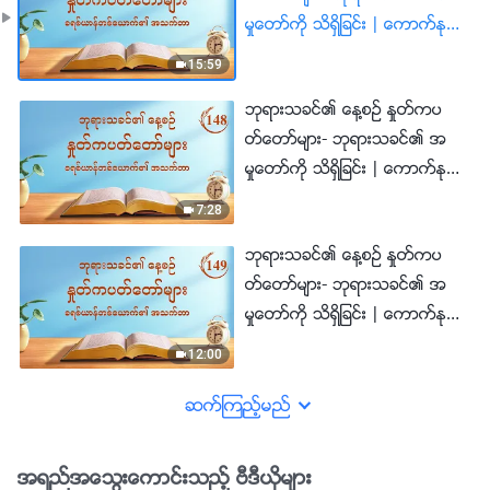
မႈေတာ္ကို သိရွိျခင္း | ေကာက္ႏုတ္
ခ်က္ ၁၄၇
15:59
ဘုရားသခင္၏ ေန႔စဥ္ ႏႈတ္ကပ
တ္ေတာ္မ်ား- ဘုရားသခင္၏ အ
မႈေတာ္ကို သိရွိျခင္း | ေကာက္ႏုတ္
ခ်က္ ၁၄၈
7:28
ဘုရားသခင္၏ ေန႔စဥ္ ႏႈတ္ကပ
တ္ေတာ္မ်ား- ဘုရားသခင္၏ အ
မႈေတာ္ကို သိရွိျခင္း | ေကာက္ႏုတ္
ခ်က္ ၁၄၉
12:00
ဆက္ၾကည့္မည္
အရည္အေသြးေကာင္းသည့္ ဗီဒီယိုမ်ား