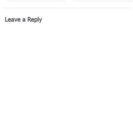
Leave a Reply