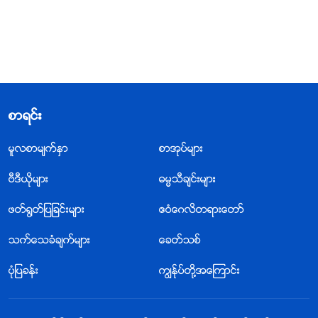
စာရင္း
မူလစာမ်က္ႏွာ
စာအုပ္မ်ား
ဗီဒီယိုမ်ား
ဓမၼသီခ်င္းမ်ား
ဖတ္႐ြတ္ျပျခင္းမ်ား
ဧဝံေဂလိတရားေတာ္
သက္ေသခံခ်က္မ်ား
ေခတ္သစ္
ပုံျပခန္း
ကြၽန္ုပ္တို႔အေၾကာင္း