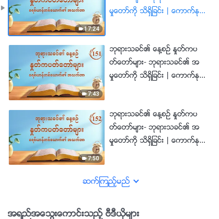
မႈေတာ္ကို သိရွိျခင္း | ေကာက္ႏုတ္
ခ်က္ ၁၅၀
17:24
ဘုရားသခင္၏ ေန႔စဥ္ ႏႈတ္ကပ
တ္ေတာ္မ်ား- ဘုရားသခင္၏ အ
မႈေတာ္ကို သိရွိျခင္း | ေကာက္ႏုတ္
ခ်က္ ၁၅၁
7:43
ဘုရားသခင္၏ ေန႔စဥ္ ႏႈတ္ကပ
တ္ေတာ္မ်ား- ဘုရားသခင္၏ အ
မႈေတာ္ကို သိရွိျခင္း | ေကာက္ႏုတ္
ခ်က္ ၁၅၂
7:50
ဆက္ၾကည့္မည္
အရည္အေသြးေကာင္းသည့္ ဗီဒီယိုမ်ား