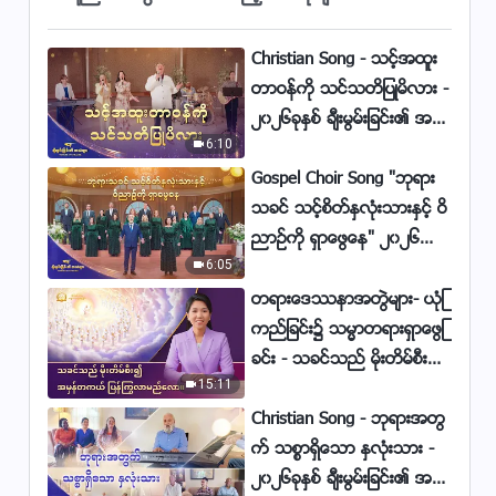
ဘုရားသခင္ကို ေၾကာက္႐ြံ႕ျခင္းျဖင့္
သာ ကယ္တင္ျခင္းလမ္းေၾကာင္းေ
42:57
Christian Song - သင့္အထူး
ပၚတြင္ ေလွ်ာက္လွမ္းႏိုင္သည္ (အပို
တာဝန္ကို သင္သတိျပဳမိလား -
င္း တစ္)
ဘုရားသခင္၏ ႏႈတ္ကပတ္ေတာ္ -
၂၀၂၆ခုႏွစ္ ခ်ီးမြမ္းျခင္း၏ အသံ
ဘုရားသခင္ကို ေၾကာက္႐ြံ႕ျခင္းျဖင့္
6:10
မ်ား
သာ ကယ္တင္ျခင္းလမ္းေၾကာင္းေ
34:34
Gospel Choir Song "ဘုရား
ပၚတြင္ ေလွ်ာက္လွမ္းႏိုင္သည္ (အပို
သခင္ သင့္စိတ္ႏွလုံးသားႏွင့္ ဝိ
င္း ႏွစ္)
ဘုရားသခင္၏ ႏႈတ္ကပတ္ေတာ္ -
ညာဥ္ကို ရွာေဖြေန" ၂၀၂၆ခုႏွစ္
ဘုရားသခင္ကို ေၾကာက္႐ြံ႕ျခင္းျဖင့္
6:05
သာ ကယ္တင္ျခင္းလမ္းေၾကာင္းေ
ခ်ီးမြမ္းျခင္း၏ အသံမ်ား
1:00:12
ပၚတြင္ ေလွ်ာက္လွမ္းႏိုင္သည္ (အပို
တရားေဒႆနာအတြဲမ်ား- ယုံၾ
င္း သုံး)
ဘုရားသခင္၏ ႏႈတ္ကပတ္ေတာ္ -
ကည္ျခင္း၌ သမၼာတရားရွာေဖြျ
ဘုရားသခင္၏ႏႈတ္ကပတ္ေတာ္ကို
ခင္း - သခင္သည္ မိုးတိမ္စီး၍
မၾကာခဏ ဖတ္ရႈၿပီး သမၼာတရားကို
48:24
15:11
အမွန္တကယ္ ျပန္ႂကြလာမ
အာ႐ုံျပဳဆင္ျခင္ျခင္း၌သာလွ်င္
ည္ေလာ။
Christian Song - ဘုရားအတြ
ေရွ႕ဆက္ရာ လမ္းေၾကာင္းရွိသည္
ဘုရားသခင္၏ ႏႈတ္ကပတ္ေတာ္ -
က္ သစၥာရွိေသာ ႏွလုံးသား -
(အပိုင္း တစ္)
ဘုရားသခင္၏ႏႈတ္ကပတ္ေတာ္ကို
၂၀၂၆ခုႏွစ္ ခ်ီးမြမ္းျခင္း၏ အသံ
မၾကာခဏ ဖတ္ရႈၿပီး သမၼာတရားကို