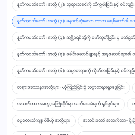
ႏႈတ္ကပတ္ေတာ္၊ အတြဲ (၂)၊ ဘုရားသခင္ကို သိကြၽမ္းျခင္းႏွင့္ စပ္လ်ဥ္း၍
ႏႈတ္ကပတ္ေတာ္၊ အတြဲ (၃)၊ ေနာက္ဆုံးေသာ ကာလ ခရစ္ေတာ္၏ ေဟာေျပ
ႏႈတ္ကပတ္ေတာ္၊ အတြဲ (၄)၊ အႏၲိခရစ္တို႔ကို ေဖာ္ထုတ္ျခင္း မွ ဖတ္႐ြတ္ျ
ႏႈတ္ကပတ္ေတာ္၊ အတြဲ (၅)၊ ေခါင္းေဆာင္မ်ားႏွင့္ အမႈေဆာင္မ်ား၏ တာ
ႏႈတ္ကပတ္ေတာ္၊ အတြဲ (၆)၊ သမၼာတရားကို လိုက္စားျခင္းႏွင့္ စပ္လ်ဥ္း
တရားေဒႆနာအတြဲမ်ား- ယုံၾကည္ျခင္း၌ သမၼာတရားရွာေဖြျခင္း
အသက္တာ အေတြ႕အႀကဳံဆိုင္ရာ သက္ေသခံခ်က္ ႐ုပ္ရွင္မ်ား
ဘ
ဓမၼေတးသံက်ဴး ဗီဒီယို အတြဲမ်ား
အသင္းေတာ္ အသက္တာ- ရႈိး