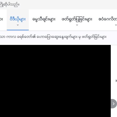
ႀကိဳဆိုပါသည္။
ား
ဗီဒီယိုမ်ား
ဓမၼသီခ်င္းမ်ား
ဖတ္႐ြတ္ျပျခင္းမ်ား
ဧဝံေဂလိတ
သာ ကာလ ခရစ္ေတာ္၏ ေဟာေျပာေဆြးေႏြးခ်က္မ်ား မွ ဖတ္႐ြတ္ျခင္းမ်ား