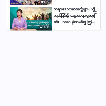
38:23
6:27
မ်ား
အာ႐ုံျပဳဆင္ျခင္ျခင္း၌သာလွ်င္
တရားေဒႆနာအတြဲမ်ား- ယုံၾ
ေရွ႕ဆက္ရာ လမ္းေၾကာင္းရွိသည္
ဘုရားသခင္၏ ႏႈတ္ကပတ္ေတာ္ -
ကည္ျခင္း၌ သမၼာတရားရွာေဖြျ
(အပိုင္း ႏွစ္)
ဂုဏ္အဆင့္အတန္း၏ စုံစမ္းေသြးေ
ခင္း - သခင္ မိုးတိမ္စီး၍ ႂကြဆ
ဆာင္ျခင္းႏွင့္ ခ်ည္ေႏွာင္မႈကို ေျဖရွ
1:07:18
10:31
င္းမည္ကိုသာ ေစာင့္ေမွ်ာ္ေနသူ
င္းရန္နည္းလမ္း (အပိုင္း တစ္)
မ်ား အမဂၤလာရွိ၏
ဘုရားသခင္၏ ႏႈတ္ကပတ္ေတာ္ -
ဂုဏ္အဆင့္အတန္း၏ စုံစမ္းေသြးေ
ဆာင္ျခင္းႏွင့္ ခ်ည္ေႏွာင္မႈကို ေျဖရွ
1:03:37
င္းရန္နည္းလမ္း (အပိုင္း ႏွစ္)
ဘုရားသခင္၏ ႏႈတ္ကပတ္ေတာ္ -
သမၼာတရားကို ရရွိဖို႔ အဖိုးအခေပး
ဆပ္ျခင္းသည္ အလြန္ပင္ အေရးပါ
1:04:21
သည္
ဘုရားသခင္၏ ႏႈတ္ကပတ္ေတာ္ -
ဘုရားသခင္၏ ေရွ႕ေမွာက္၌ မၾကာ
ခဏ အသက္ရွင္ျခင္းသည္သာလွ်င္
46:08
အၾကင္သူသည္ သူႏွင့္ ပုံမွန္ဆက္