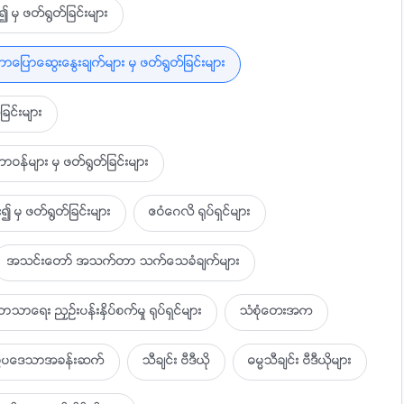
 မွ ဖတ္႐ြတ္ျခင္းမ်ား
ာေဆြးေႏြးခ်က္မ်ား မွ ဖတ္႐ြတ္ျခင္းမ်ား
ခင္းမ်ား
ဝန္မ်ား မွ ဖတ္႐ြတ္ျခင္းမ်ား
၍ မွ ဖတ္႐ြတ္ျခင္းမ်ား
ဧဝံေဂလိ ႐ုပ္ရွင္မ်ား
အသင္းေတာ္ အသက္တာ သက္ေသခံခ်က္မ်ား
ာသာေရး ညႇဥ္းပန္းႏွိပ္စက္မႈ ႐ုပ္ရွင္မ်ား
သံစုံေတးအက
ပြဲပေဒသာအခန္းဆက္
သီခ်င္း ဗီဒီယို
ဓမၼသီခ်င္း ဗီဒီယိုမ်ား