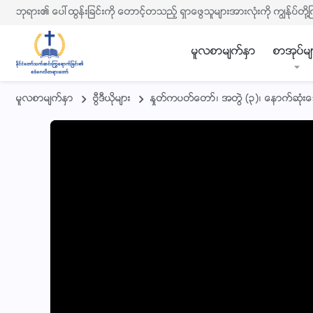
ဘုရား၏ ေပၚထြန္းျခင္းကို ေတာင့္တသည့္ ရွာေဖြသူမ်ားအားလုံးကို ကြၽန္ုပ္တို႔
မူလစာမ်က္ႏွာ
စာအုပ္မ်
မူလစာမ်က္ႏွာ
ဗြီဒီယိုမ်ား
ႏႈတ္ကပတ္ေတာ္၊ အတြဲ (၃)၊ ေနာက္ဆုံးေ