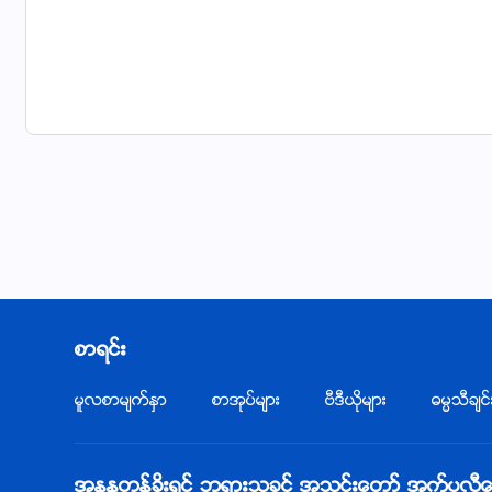
စာရင္း
မူလစာမ်က္ႏွာ
စာအုပ္မ်ား
ဗီဒီယိုမ်ား
ဓမၼသီခ်င္
အနႏၲတန္ခိုးရွင္ ဘုရားသခင္ အသင္းေတာ္ အက္ပလီေကးရ