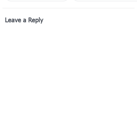
Leave a Reply