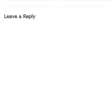
Leave a Reply