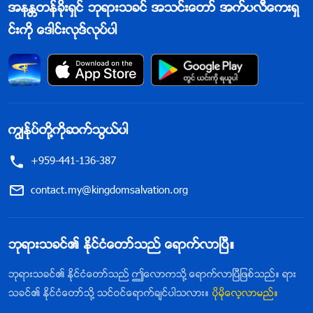
အနႏၲတန္ခိုးရွင္ ဘုရားသခင္ အသင္းေတာ္ အက္ပလီေကးရွ
င္းကို ေဒါင္းလုဒ္လုပ္ပါ
ကြၽန္ုပ္တို႔ကိုဆက္သြယ္ပါ
+959-441-136-387
contact.my@kingdomsalvation.org
ဘုရားသခင္၏ ႏိုင္ငံေတာ္သည္ ေရာက္လာၿပီ။
ဘုရားသခင္၏ ႏိုင္ငံေတာ္သည္ ဤေလာကသို႔ ေရာက္လာၿပီျဖစ္သည္။ ရား
သခင္၏ ႏိုင္ငံေတာ္သို႔ သင္ဝင္ေရာက္ခ်င္ပါသလား။
ပိုမိုေလ့လာမည္။