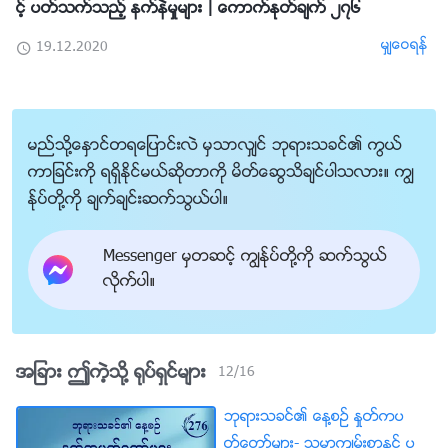
င့္ ပတ္သက္သည့္ နက္နဲမႈမ်ား | ေကာက္ႏုတ္ခ်က္ ၂၇၆
မွ်ေဝရန္
19.12.2020
မည္သို႔ေႏွာင္တရေျပာင္းလဲ မွသာလွ်င္ ဘုရားသခင္၏ ကြယ္
ကာျခင္းကို ရရွိႏိုင္မယ္ဆိုတာကို မိတ္ေဆြသိခ်င္ပါသလား။ ကြၽ
န္ုပ္တို႔ကို ခ်က္ခ်င္းဆက္သြယ္ပါ။
Messenger မွတဆင့္ ကြၽန္ုပ္တို႔ကို ဆက္သြယ္
လိုက္ပါ။
အျခား ဤကဲ့သို႔ ႐ုပ္ရွင္မ်ား
12
/
16
ဘုရားသခင္၏ ေန႔စဥ္ ႏႈတ္ကပ
တ္ေတာ္မ်ား- သမၼာက်မ္းစာႏွင့္ ပ