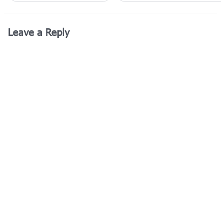
Leave a Reply