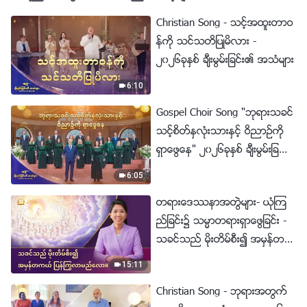
Christian Song - သင့္အထူးတာဝ
န္ကို သင္သတိျပဳမိလား -
၂၀၂၆ခုႏွစ္ ခ်ီးမြမ္းျခင္း၏ အသံမ်ား
6:10
Gospel Choir Song "ဘုရားသခင္
သင့္စိတ္ႏွလုံးသားႏွင့္ ဝိညာဥ္ကို
ရွာေဖြေန" ၂၀၂၆ခုႏွစ္ ခ်ီးမြမ္းျခ
င္း၏ အသံမ်ား
6:05
တရားေဒႆနာအတြဲမ်ား- ယုံၾက
ည္ျခင္း၌ သမၼာတရားရွာေဖြျခင္း -
သခင္သည္ မိုးတိမ္စီး၍ အမွန္တက
ယ္ ျပန္ႂကြလာမည္ေလာ။
15:11
Christian Song - ဘုရားအတြက္