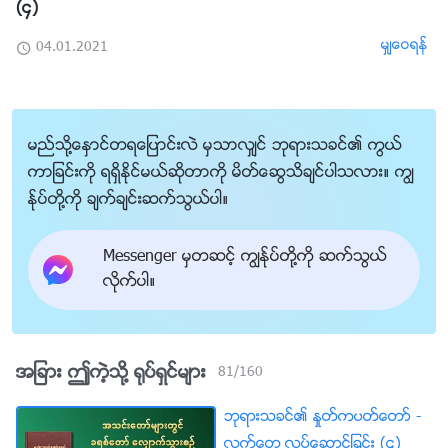
(၄)
မွ်ေဝရန္
04.01.2021
မည္သို႔ေႏွာင္တရေျပာင္းလဲ မွသာလွ်င္ ဘုရားသခင္၏ ကြယ္
ကာျခင္းကို ရရွိႏိုင္မယ္ဆိုတာကို မိတ္ေဆြသိခ်င္ပါသလား။ ကြၽ
န္ုပ္တို႔ကို ခ်က္ခ်င္းဆက္သြယ္ပါ။
Messenger မွတဆင့္ ကြၽန္ုပ္တို႔ကို ဆက္သြယ္
လိုက္ပါ။
အျခား ဤကဲ့သို႔ ႐ုပ္ရွင္မ်ား
81
/
160
ဘုရားသခင္၏ ႏႈတ္ကပတ္ေတာ္ -
လက္ေတြ႕လုပ္ေဆာင္ျခင္း (၄)