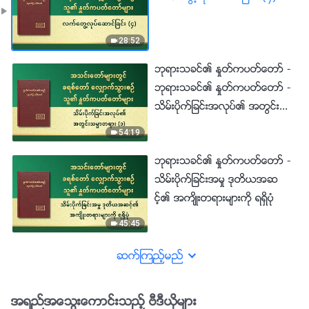
28:52
ဘုရားသခင္၏ ႏႈတ္ကပတ္ေတာ္ -
ဘုရားသခင္၏ ႏႈတ္ကပတ္ေတာ္ -
သိမ္းပိုက္ျခင္းအလုပ္၏ အတြင္းသ
မၼာတရား (၁)
54:19
ဘုရားသခင္၏ ႏႈတ္ကပတ္ေတာ္ -
သိမ္းပိုက္ျခင္းအမႈ ဒုတိယအဆ
င့္၏ အက်ိဳးတရားမ်ားကို ရရွိပုံ
45:45
ဆက္ၾကည့္မည္
အရည္အေသြးေကာင္းသည့္ ဗီဒီယိုမ်ား