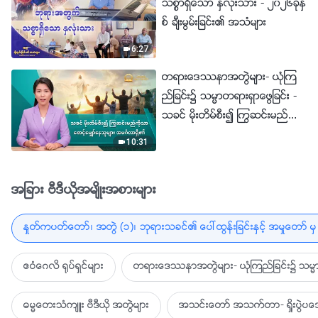
သစၥာရွိေသာ ႏွလုံးသား - ၂၀၂၆ခုႏွ
စ္ ခ်ီးမြမ္းျခင္း၏ အသံမ်ား
6:27
တရားေဒႆနာအတြဲမ်ား- ယုံၾက
ည္ျခင္း၌ သမၼာတရားရွာေဖြျခင္း -
သခင္ မိုးတိမ္စီး၍ ႂကြဆင္းမည္ကို
သာ ေစာင့္ေမွ်ာ္ေနသူမ်ား အမဂၤ
10:31
လာရွိ၏
အျခား ဗီဒီယိုအမ်ိဳးအစားမ်ား
ႏႈတ္ကပတ္ေတာ္၊ အတြဲ (၁)၊ ဘုရားသခင္၏ ေပၚထြန္းျခင္းႏွင့္ အမႈေတာ္ မွ 
ဧဝံေဂလိ ႐ုပ္ရွင္မ်ား
တရားေဒႆနာအတြဲမ်ား- ယုံၾကည္ျခင္း၌ သမၼာ
ဓမၼေတးသံက်ဴး ဗီဒီယို အတြဲမ်ား
အသင္းေတာ္ အသက္တာ- ရႈိးပြဲ