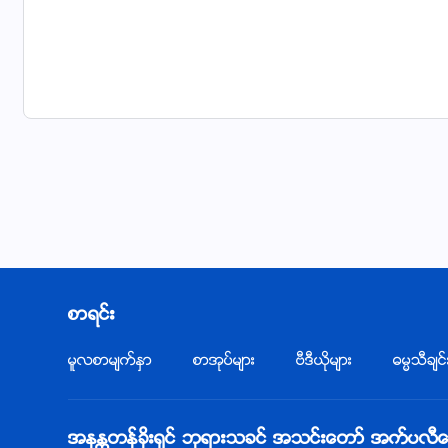
စာရင္း
မူလစာမ်က္ႏွာ
စာအုပ္မ်ား
ဗီဒီယိုမ်ား
ဓမၼသီခ်င္
အနႏၲတန္ခိုးရွင္ ဘုရားသခင္ အသင္းေတာ္ အက္ပလီေကးရ