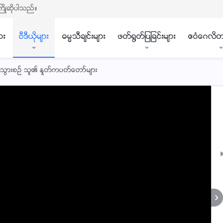
ႀကိဳဆိုပါသည္။
ား
ဗီဒီယိုမ်ား
ဓမၼသီခ်င္းမ်ား
ဖတ္႐ြတ္ျပျခင္းမ်ား
ဧဝံေဂလိတ
္သြားစဥ္ သူ၏ ႏႈတ္ကပတ္ေတာ္မ်ား