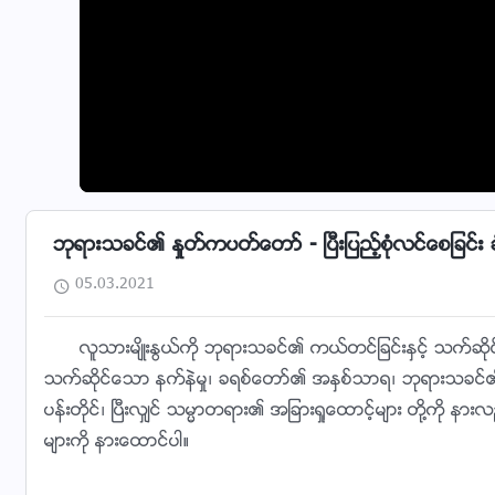
ဘုရားသခင္၏ ႏႈတ္ကပတ္ေတာ္ - ၿပီးျပည့္စုံလင္ေစျခင္း ခ
05.03.2021
လူသားမ်ိဳးႏြယ္ကို ဘုရားသခင္၏ ကယ္တင္ျခင္းႏွင့္ သက္ဆိုင
သက္ဆိုင္ေသာ နက္နဲမႈ၊ ခရစ္ေတာ္၏ အႏွစ္သာရ၊ ဘုရားသခင္၏ အရာ
ပန္းတိုင္၊ ၿပီးလွ်င္ သမၼာတရား၏ အျခားရႈေထာင့္မ်ား တို႔ကို
မ်ားကို နားေထာင္ပါ။