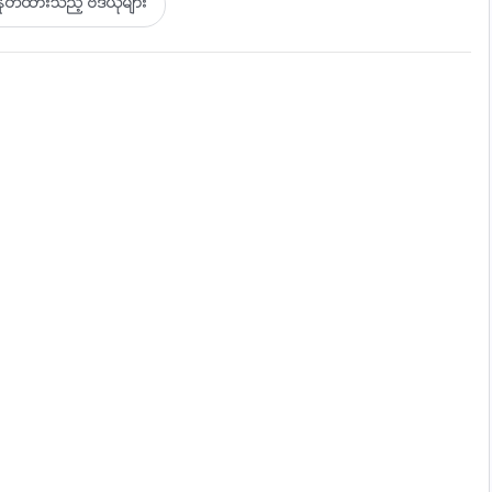
ထားသည့္ ဗီဒီယိုမ်ား