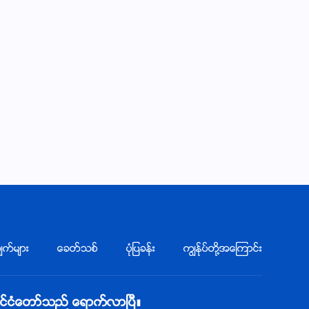
ည္ေသာေၾကာင့္ သမၼာတရားအတြ
14:30
က္ အသက္ရွင္သင့္သည္
ဘုရားသခင္၏ ႏႈတ္ကပတ္ေတာ္ -
ေကာင္းကင္ႏိုင္ငံေတာ္၏ ဧဝံေဂလိ
တရားသည္ စၾကဝဠာတစ္ခြင္လုံး
15:11
ပ်ံ႕ႏွံ႔သြားမည္ဟု ေဟာေျပာေနသည့္
မိုးႀကိဳးသံ ခုနစ္ခ်က္ျမည္ဟည္းသည္
ဘုရားသခင္၏ ႏႈတ္ကပတ္ေတာ္ -
လူ႔ဇာတိခံယူထားေသာ ဘုရားသခ
င္ႏွင့္ ဘုရားအသုံးျပဳေသာလူတို႔ၾ
47:39
ကား ပဓာနက်သည့္ ကြာျခားခ်က္
ဘုရားသခင္၏ ႏႈတ္ကပတ္ေတာ္ -
အေမွာင္၏လႊမ္းမိုးမႈမွ လြတ္ေျမာ
က္ေလာ့၊ ၿပီးလွ်င္ သင္သည္ ဘုရား
23:57
သခင္၏ ရယူျခင္း ခံရလိမ့္မည္
ဘုရားသခင္၏ ႏႈတ္ကပတ္ေတာ္ -
က္မ်ား
ေခတ္သစ္
ပုံျပခန္း
ကြၽန္ုပ္တို႔အေၾကာင္း
ဘုရားသခင္အား ယုံၾကည္ျခင္း၌
ဘာသာေရး ထုံးတမ္းဓေလ့မ်ားထ
15:48
က္ လက္ေတြ႕အရွိတရားအေပၚတြင္
ုင္ငံေတာ္သည္ ေရာက္လာၿပီ။