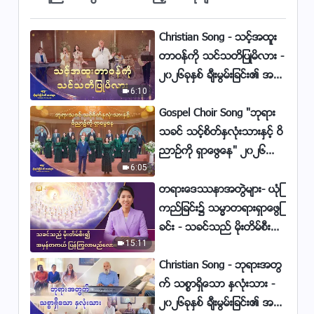
လူသားမ်ားကို ဘုရားသခင္အသုံးျပဳျ
ခင္းႏွင့္ ပတ္သက္၍
8:32
Christian Song - သင့္အထူး
တာဝန္ကို သင္သတိျပဳမိလား -
ဘုရားသခင္၏ ႏႈတ္ကပတ္ေတာ္ -
၂၀၂၆ခုႏွစ္ ခ်ီးမြမ္းျခင္း၏ အသံ
သမၼာတရားကိုသင္နားလည္သြားသ
6:10
မ်ား
ည္ႏွင့္ သင္သည္ ၎ကိုလက္ေ
21:20
Gospel Choir Song "ဘုရား
တြ႕လုပ္ေဆာင္သင့္သည္
သခင္ သင့္စိတ္ႏွလုံးသားႏွင့္ ဝိ
ဘုရားသခင္၏ ႏႈတ္ကပတ္ေတာ္ -
ကယ္တင္ျခင္းကို ရရွိသည့္ လူတစ္
ညာဥ္ကို ရွာေဖြေန" ၂၀၂၆ခုႏွစ္
ဦးသည္ သမၼာတရားကို လက္ေ
6:05
ခ်ီးမြမ္းျခင္း၏ အသံမ်ား
16:49
တြ႕လုပ္ေဆာင္ရန္ လိုလားလ်က္ရွိ
တရားေဒႆနာအတြဲမ်ား- ယုံၾ
သူ ျဖစ္သည္
ဘုရားသခင္၏ ႏႈတ္ကပတ္ေတာ္ -
ကည္ျခင္း၌ သမၼာတရားရွာေဖြျ
အေတြ႕အႀကဳံႏွင့္ပတ္သက္၍
ခင္း - သခင္သည္ မိုးတိမ္စီး၍
15:21
15:11
အမွန္တကယ္ ျပန္ႂကြလာမ
ည္ေလာ။
Christian Song - ဘုရားအတြ
ဘုရားသခင္၏ ႏႈတ္ကပတ္ေတာ္ -
က္ သစၥာရွိေသာ ႏွလုံးသား -
ေခတ္သစ္၏ ပညတ္ေတာ္မ်ား
၂၀၂၆ခုႏွစ္ ခ်ီးမြမ္းျခင္း၏ အသံ
25:10