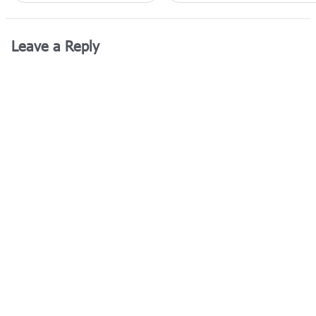
Leave a Reply