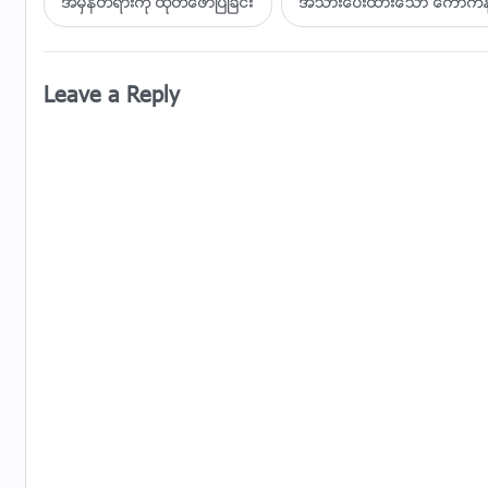
အမွန္တရားကို ထုတ္ေဖာ္ျပျခင္း
အသားေပးထားေသာ ေကာက္ႏုတ္
Leave a Reply