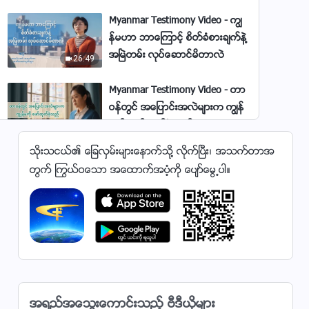
ရွိသည့္အရာ
Myanmar Testimony Video - ကြၽ
န္မဟာ ဘာေၾကာင့္ စိတ္ခံစားခ်က္နဲ႔
အၿမဲတမ္း လုပ္ေဆာင္မိတာလဲ
26:49
Myanmar Testimony Video - တာ
ဝန္တြင္ အေျပာင္းအလဲမ်ားက ကြၽန္
မကို ေဖာ္ထုတ္ခဲ့သည္
39:55
သိုးသငယ္၏ ေျခလွမ္းမ်ားေနာက္သို႔ လိုက္ၿပီး၊ အသက္တာအ
Myanmar Testimony Video - အ
တြက္ ႂကြယ္ဝေသာ အေထာက္အပံ့ကို ေပ်ာ္ေမြ႕ပါ။
ကဲျဖတ္ခ်က္တစ္ခု ေရးသားျခင္းအေ
ပၚ သုံးသပ္ခ်က္မ်ား
32:54
Myanmar Testimony Video - နား
လည္သေယာင္ ဟန္ေဆာင္ျခင္းက
ကြၽန္မကို ထိခိုက္ခဲ့သည္
41:31
Myanmar Testimony Video - ႏႈတ္
အရည္အေသြးေကာင္းသည့္ ဗီဒီယိုမ်ား