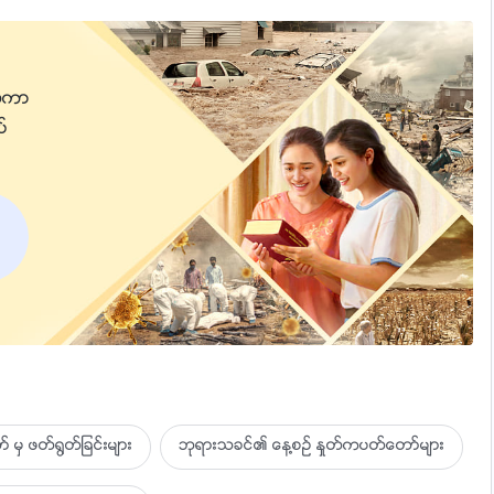
္ကာျ
ပ္
 မွ ဖတ္႐ြတ္ျခင္းမ်ား
ဘုရားသခင္၏ ေန႔စဥ္ ႏႈတ္ကပတ္ေတာ္မ်ား