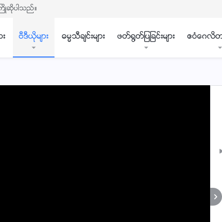
ႀကိဳဆိုပါသည္။
ား
ဗီဒီယိုမ်ား
ဓမၼသီခ်င္းမ်ား
ဖတ္႐ြတ္ျပျခင္းမ်ား
ဧဝံေဂလိတ