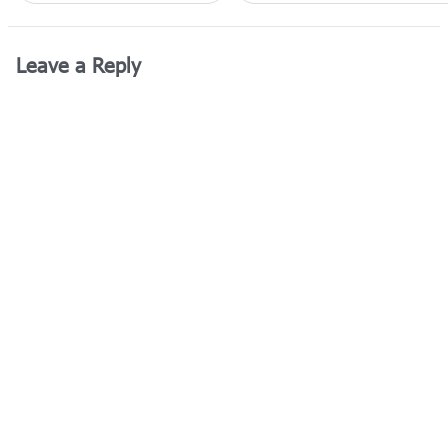
Leave a Reply