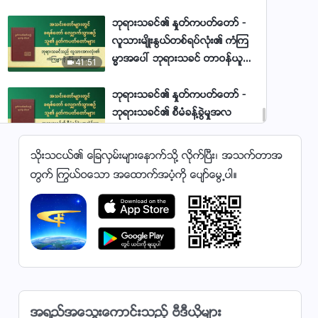
ဘုရားသခင္၏ ႏႈတ္ကပတ္ေတာ္ -
လူသားမ်ိဳးႏြယ္တစ္ရပ္လုံး၏ ကံၾက
မၼာအေပၚ ဘုရားသခင္ တာဝန္ယူ
41:51
ဦးေဆာင္သည္
ဘုရားသခင္၏ ႏႈတ္ကပတ္ေတာ္ -
ဘုရားသခင္၏ စီမံခန႔္ခြဲမႈအလ
ယ္၌သာ လူသားသည္ ကယ္တင္ျခ
51:07
င္း ခံရႏိုင္သည္
သိုးသငယ္၏ ေျခလွမ္းမ်ားေနာက္သို႔ လိုက္ၿပီး၊ အသက္တာအ
ဘုရားသခင္၏ ႏႈတ္ကပတ္ေတာ္ -
တြက္ ႂကြယ္ဝေသာ အေထာက္အပံ့ကို ေပ်ာ္ေမြ႕ပါ။
ဘုရားသခင္၏ တရားစီရင္မႈႏွင့္ ျပစ္
တင္ဆုံးမမႈ၌ ဘုရားသခင္၏ ပုံသ
59:21
ဏၭာန္ကို ျမင္ျခင္း
အရည္အေသြးေကာင္းသည့္ ဗီဒီယိုမ်ား