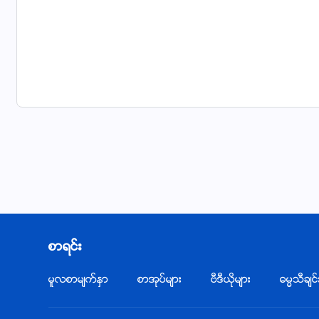
စာရင္း
မူလစာမ်က္ႏွာ
စာအုပ္မ်ား
ဗီဒီယိုမ်ား
ဓမၼသီခ်င္