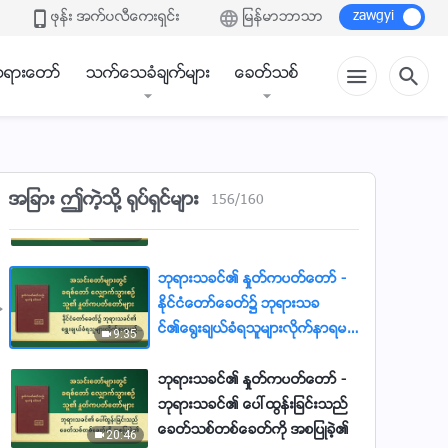
သင္တို႔၏ လုပ္ေဆာင္ခ်က္မ်ားကို
ဖုန္း အက္ပလီေကးရွင္း
ျမန္မာဘာသာ
သင္တို႔ သုံးသပ္ဆင္ျခင္သင့္သည္
25:32
ရားေတာ္
သက္ေသခံခ်က္မ်ား
ေခတ္သစ္
ဘုရားသခင္၏ ႏႈတ္ကပတ္ေတာ္ -
ဘုရားသခင္သည္ လူ႔အသက္တာ၏
အရင္းအျမစ္ျဖစ္သည္
26:38
ဘုရားသခင္၏ ႏႈတ္ကပတ္ေတာ္ -
အျခား ဤကဲ့သို႔ ႐ုပ္ရွင္မ်ား
156
/
160
အနႏၲတန္ခိုးရွင္ သက္ျပင္းခ်ေတာ္မူျ
ခင္း
19:43
ဘုရားသခင္၏ ႏႈတ္ကပတ္ေတာ္ -
ႏိုင္ငံေတာ္ေခတ္၌ ဘုရားသခ
င္၏ေ႐ြးခ်ယ္ခံရသူမ်ားလိုက္နာရမ
9:35
ည့္ အုပ္ခ်ဳပ္မႈဆိုင္ရာ အမိန႔္ေတာ္ ဆ
ယ္ရပ္
ဘုရားသခင္၏ ႏႈတ္ကပတ္ေတာ္ -
ဘုရားသခင္၏ ေပၚထြန္းျခင္းသည္
ေခတ္သစ္တစ္ေခတ္ကို အစျပဳခဲ့၏
20:46