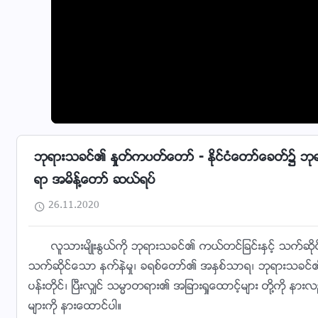
ဘုရားသခင္၏ ႏႈတ္ကပတ္ေတာ္ - ႏိုင္ငံေတာ္ေခတ္၌ ဘုရား
ရာ အမိန႔္ေတာ္ ဆယ္ရပ္
26.11.2020
လူသားမ်ိဳးႏြယ္ကို ဘုရားသခင္၏ ကယ္တင္ျခင္းႏွင့္ သက္ဆိုင
သက္ဆိုင္ေသာ နက္နဲမႈ၊ ခရစ္ေတာ္၏ အႏွစ္သာရ၊ ဘုရားသခင္၏ အရာ
ပန္းတိုင္၊ ၿပီးလွ်င္ သမၼာတရား၏ အျခားရႈေထာင့္မ်ား တို႔ကို
မ်ားကို နားေထာင္ပါ။