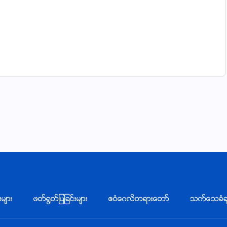
းမ်ား
ဖတ္႐ြတ္ျပျခင္းမ်ား
ဧဝံေဂလိတရားေတာ္
သက္ေသခံခ်