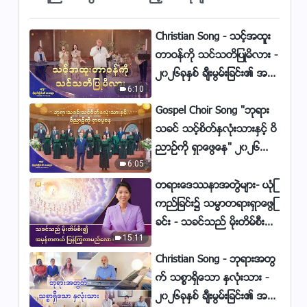
Christian Song - သင့္အထူး
တာဝန္ကို သင္သတိျပဳမိလား -
၂၀၂၆ခုႏွစ္ ခ်ီးမြမ္းျခင္း၏ အသံ
6:10
မ်ား
Gospel Choir Song "ဘုရား
သခင္ သင့္စိတ္ႏွလုံးသားႏွင့္ ဝိ
ညာဥ္ကို ရွာေဖြေန" ၂၀၂၆ခုႏွစ္
6:05
ခ်ီးမြမ္းျခင္း၏ အသံမ်ား
တရားေဒႆနာအတြဲမ်ား- ယုံၾ
ကည္ျခင္း၌ သမၼာတရားရွာေဖြျ
ခင္း - သခင္သည္ မိုးတိမ္စီး၍
15:11
အမွန္တကယ္ ျပန္ႂကြလာမ
ည္ေလာ။
Christian Song - ဘုရားအတြ
က္ သစၥာရွိေသာ ႏွလုံးသား -
၂၀၂၆ခုႏွစ္ ခ်ီးမြမ္းျခင္း၏ အသံ