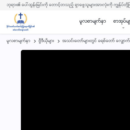
ဘုရား၏ ေပၚထြန္းျခင္းကို ေတာင့္တသည့္ ရွာေဖြသူမ်ားအားလုံးကို ကြၽန္ုပ္တို႔
မူလစာမ်က္ႏွာ
စာအုပ္မ်
မူလစာမ်က္ႏွာ
ဗြီဒီယိုမ်ား
အသင္းေတာ္မ်ားတြင္ ခရစ္ေတာ္ ေလွ်ာက