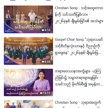
Christian Song - သင့္အထူးတာဝ
န္ကို သင္သတိျပဳမိလား -
၂၀၂၆ခုႏွစ္ ခ်ီးမြမ္းျခင္း၏ အသံမ်ား
6:10
Gospel Choir Song "ဘုရားသခင္
သင့္စိတ္ႏွလုံးသားႏွင့္ ဝိညာဥ္ကို
ရွာေဖြေန" ၂၀၂၆ခုႏွစ္ ခ်ီးမြမ္းျခ
င္း၏ အသံမ်ား
6:05
တရားေဒႆနာအတြဲမ်ား- ယုံၾက
ည္ျခင္း၌ သမၼာတရားရွာေဖြျခင္း -
သခင္သည္ မိုးတိမ္စီး၍ အမွန္တက
ယ္ ျပန္ႂကြလာမည္ေလာ။
15:11
Christian Song - ဘုရားအတြက္