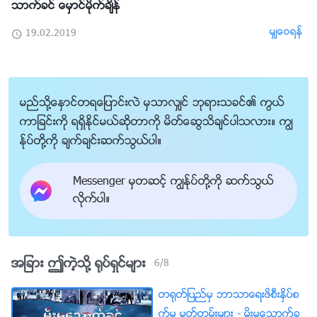
သာက္ခင္ ေမွာင္မိုက္ခ်ိန္
မွ်ေဝရန္
19.02.2019
မည္သို႔ေႏွာင္တရေျပာင္းလဲ မွသာလွ်င္ ဘုရားသခင္၏ ကြယ္
ကာျခင္းကို ရရွိႏိုင္မယ္ဆိုတာကို မိတ္ေဆြသိခ်င္ပါသလား။ ကြၽ
န္ုပ္တို႔ကို ခ်က္ခ်င္းဆက္သြယ္ပါ။
Messenger မွတဆင့္ ကြၽန္ုပ္တို႔ကို ဆက္သြယ္
လိုက္ပါ။
အျခား ဤကဲ့သို႔ ႐ုပ္ရွင္မ်ား
6
/
8
တ႐ုတ္ျပည္မွ ဘာသာေရးဖိစီးႏွိပ္စ
က္မႈ မွတ္တမ္းမ်ား - မိုးမေသာက္ခ