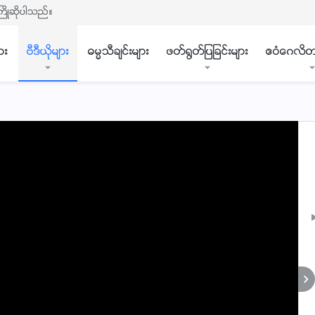
ႀကိဳဆိုပါသည္။
ား
ဗီဒီယိုမ်ား
ဓမၼသီခ်င္းမ်ား
ဖတ္႐ြတ္ျပျခင္းမ်ား
ဧဝံေဂလိတ