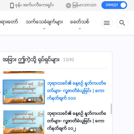
တာ္မ်ား- လူ႔ဇာတိခံယူျခင္း | ေကာ
ဖုန္း အက္ပလီေကးရွင္း
ျမန္မာဘာသာ
က္ႏုတ္ခ်က္ ၁၀၈
11:44
ရားေတာ္
သက္ေသခံခ်က္မ်ား
ေခတ္သစ္
ဘုရားသခင္၏ ေန႔စဥ္ ႏႈတ္ကပတ္ေ
တာ္မ်ား- လူ႔ဇာတိခံယူျခင္း | ေကာ
က္ႏုတ္ခ်က္ ၁၀၉
7:16
ဘုရားသခင္၏ ေန႔စဥ္ ႏႈတ္ကပတ္ေ
အျခား ဤကဲ့သို႔ ႐ုပ္ရွင္မ်ား
13
/
42
တာ္မ်ား- လူ႔ဇာတိခံယူျခင္း | ေကာ
က္ႏုတ္ခ်က္ ၁၁၀
9:49
ဘုရားသခင္၏ ေန႔စဥ္ ႏႈတ္ကပတ္ေ
တာ္မ်ား- လူ႔ဇာတိခံယူျခင္း | ေကာ
က္ႏုတ္ခ်က္ ၁၁၁
12:58
ဘုရားသခင္၏ ေန႔စဥ္ ႏႈတ္ကပတ္ေ
တာ္မ်ား- လူ႔ဇာတိခံယူျခင္း | ေကာ
က္ႏုတ္ခ်က္ ၁၁၂
8:51