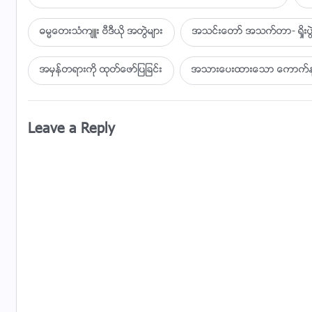
ဘုရားသခင္၏ပုံသဏၭာန္ကိုသာ ကိုယ္စားျပဳႏိုင္ၿပီး ကားတိုင္တ
ဖစ္၌ ရွိခဲ့စဥ္က ေခတ္ကိုအဆုံးသတ္ျခင္းအလုပ္၊ သို႔မဟုတ္ လူသားတို
ဓမၼေတးသံက်ဴး ဗီဒီယို အတြဲမ်ား
အသင္းေတာ္ အသက္တာ- ရႈိး
င္တြင္တင္သတ္ျခင္းခံ၍ သူ၏အလုပ္ကို အဆုံးသတ္ၿပီးေနာက္တြင္ 
ကြယ္ထားသည္။ ထိုအခ်ိန္မွစ၍ တစ္ပါးအမ်ိဳးသား တိုင္းႏိုင္ငံမ
အမွန္တရားကို ထုတ္ေဖာ္ျပျခင္း
အသားေပးထားေသာ ေကာက္ႏုတ္
ရွားျခင္းကို မေတြ႕ျမင္ႏိုင္ၾကဘဲ နံရံေပၚတြင္ကပ္ထားေသာ သူ၏႐ုပ္
လူသားထံသို႔ ျပခဲ့ေသာ ဘုရားသခင္ကိုယ္ေတာ္တိုင္၏ ပုံသဏ
လူ႔ဇာတိႏွစ္ႀကိမ္ခံယူစဥ္ သူ၏ပုံသဏၭာန္ကို လူအေျမာက္အျမားထံသို
Leave a Reply
တြင္ သူျပဳလုပ္ေသာအလုပ္သည္ သူ၏စိတ္ေနသေဘာထားကို လူသား
ညီေသာေခတ္မ်ား၏ အလုပ္မ်ားအားျဖင့္ လူသားထံသို႔ ေဖာ္ျပေပးသ
ပ္ခဲ့သည့္အလုပ္ႏွင့္ သူေဖာ္ျပခဲ့သည့္ သူ၏စိတ္ေနသေဘာထားျဖင
အားျဖင့္ ဘုရားသခင္၏ပုံသဏၭာန္ကို ေဖာ္ျပျခင္းမရွိဘဲ ပုံသဏၭာန္
င္သည့္ အလုပ္အားျဖင့္ ေဖာ္ျပျခင္းျဖစ္သည္။ သူ၏အလုပ္အားျဖင
စသည္။ ၎သည္ ဇာတိခႏၶာျဖင့္ သူလုပ္လိုသည့္အလုပ္၏ အေရးပါ