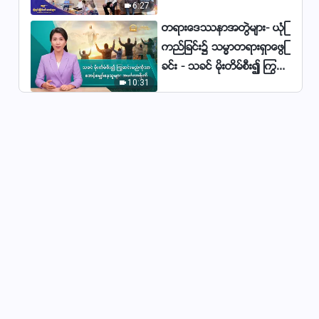
9:54
6:27
မ်ား
တရားေဒႆနာအတြဲမ်ား- ယုံၾ
ဘုရားသခင္၏ ေန႔စဥ္ ႏႈတ္ကပတ္ေ
ကည္ျခင္း၌ သမၼာတရားရွာေဖြျ
တာ္မ်ား- လူ႔ဇာတိခံယူျခင္း | ေကာ
ခင္း - သခင္ မိုးတိမ္စီး၍ ႂကြဆ
က္ႏုတ္ခ်က္ ၁၂၂
9:34
10:31
င္းမည္ကိုသာ ေစာင့္ေမွ်ာ္ေနသူ
မ်ား အမဂၤလာရွိ၏
ဘုရားသခင္၏ ေန႔စဥ္ ႏႈတ္ကပတ္ေ
တာ္မ်ား- လူ႔ဇာတိခံယူျခင္း | ေကာ
က္ႏုတ္ခ်က္ ၁၂၃
7:09
ဘုရားသခင္၏ ေန႔စဥ္ ႏႈတ္ကပတ္ေ
တာ္မ်ား- လူ႔ဇာတိခံယူျခင္း | ေကာ
က္ႏုတ္ခ်က္ ၁၂၄
6:43
ဘုရားသခင္၏ ေန႔စဥ္ ႏႈတ္ကပတ္ေ
တာ္မ်ား- လူ႔ဇာတိခံယူျခင္း | ေကာ
က္ႏုတ္ခ်က္ ၁၂၅
10:22