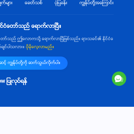
က္မ်ား
ေခတ္သစ္
ပုံျပခန္း
ကြၽန္ုပ္တို႔အေၾကာင္း
ဘုရားသခင္၏ ေန႔စဥ္ ႏႈတ္ကပတ္ေ
တာ္မ်ား- လူ႔ဇာတိခံယူျခင္း | ေကာ
က္ႏုတ္ခ်က္ ၁၃၅
14:55
ုင္ငံေတာ္သည္ ေရာက္လာၿပီ။
ဘုရားသခင္၏ ေန႔စဥ္ ႏႈတ္ကပတ္ေ
ံေတာ္သည္ ဤေလာကသို႔ ေရာက္လာၿပီျဖစ္သည္။ ရားသခင္၏ ႏိုင္ငံေ
တာ္မ်ား- လူ႔ဇာတိခံယူျခင္း | ေကာ
က္ခ်င္ပါသလား။
ပိုမိုေလ့လာမည္။
က္ႏုတ္ခ်က္ ၁၃၆
10:13
့္ ကြၽန္ုပ္တို႔ကို ဆက္သြယ္လိုက္ပါ။
ဘုရားသခင္၏ ေန႔စဥ္ ႏႈတ္ကပတ္ေ
တာ္မ်ား- လူ႔ဇာတိခံယူျခင္း | ေကာ
က္ႏုတ္ခ်က္ ၁၃၇
llow ျပဳလုပ္ရန္
20:58
ဘုရားသခင္၏ ေန႔စဥ္ ႏႈတ္ကပတ္ေ
တာ္မ်ား- လူ႔ဇာတိခံယူျခင္း | ေကာ
က္ႏုတ္ခ်က္ ၁၃၈
10:19
ူဝါဒ